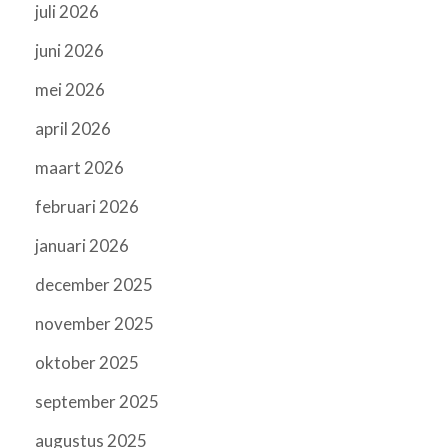
juli 2026
juni 2026
mei 2026
april 2026
maart 2026
februari 2026
januari 2026
december 2025
november 2025
oktober 2025
september 2025
augustus 2025