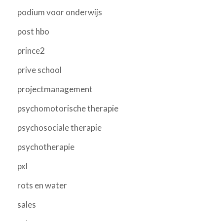
podium voor onderwijs
post hbo
prince2
prive school
projectmanagement
psychomotorische therapie
psychosociale therapie
psychotherapie
pxl
rots en water
sales