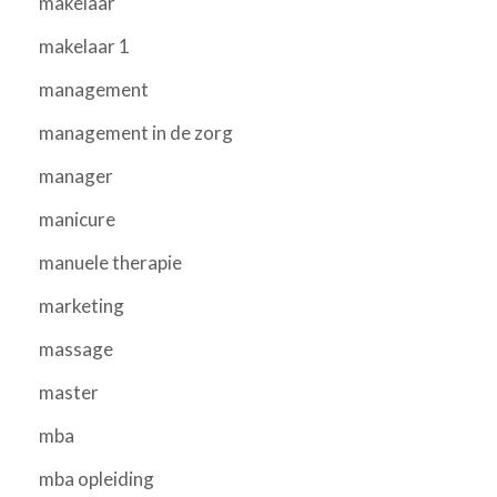
makelaar
makelaar 1
management
management in de zorg
manager
manicure
manuele therapie
marketing
massage
master
mba
mba opleiding