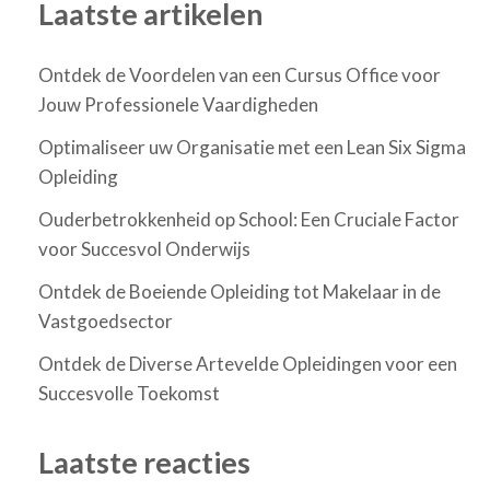
Laatste artikelen
Ontdek de Voordelen van een Cursus Office voor
Jouw Professionele Vaardigheden
Optimaliseer uw Organisatie met een Lean Six Sigma
Opleiding
Ouderbetrokkenheid op School: Een Cruciale Factor
voor Succesvol Onderwijs
Ontdek de Boeiende Opleiding tot Makelaar in de
Vastgoedsector
Ontdek de Diverse Artevelde Opleidingen voor een
Succesvolle Toekomst
Laatste reacties