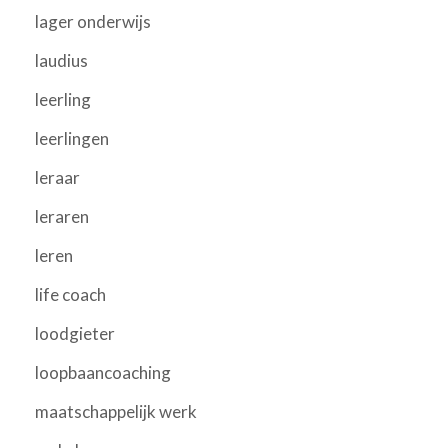
lager onderwijs
laudius
leerling
leerlingen
leraar
leraren
leren
life coach
loodgieter
loopbaancoaching
maatschappelijk werk