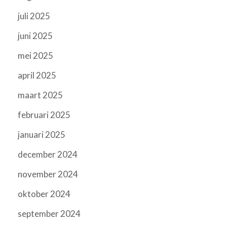
juli 2025
juni 2025
mei 2025
april 2025
maart 2025
februari 2025
januari 2025
december 2024
november 2024
oktober 2024
september 2024