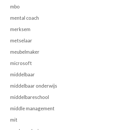
mbo
mental coach
merksem
metselaar
meubelmaker
microsoft
middelbaar
middelbaar onderwijs
middelbareschool
middle management
mit