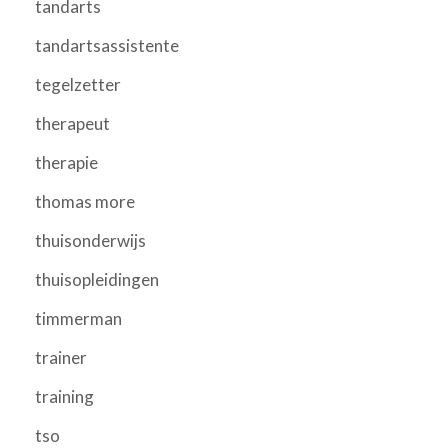
tandarts
tandartsassistente
tegelzetter
therapeut
therapie
thomas more
thuisonderwijs
thuisopleidingen
timmerman
trainer
training
tso