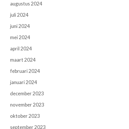
augustus 2024
juli 2024
juni 2024
mei 2024
april 2024
maart 2024
februari 2024
januari 2024
december 2023
november 2023
oktober 2023
september 2023