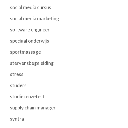
social media cursus
social media marketing
software engineer
speciaal onderwijs
sportmassage
stervensbegeleiding
stress
studers
studiekeuzetest
supply chain manager
syntra