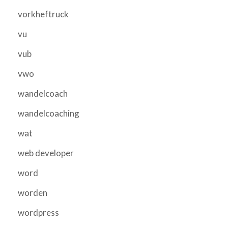
vorkheftruck
vu
vub
vwo
wandelcoach
wandelcoaching
wat
web developer
word
worden
wordpress