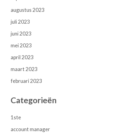
augustus 2023
juli 2023
juni 2023
mei 2023
april 2023
maart 2023
februari 2023
Categorieën
1ste
account manager