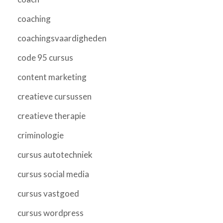
coaching
coachingsvaardigheden
code 95 cursus
content marketing
creatieve cursussen
creatieve therapie
criminologie
cursus autotechniek
cursus social media
cursus vastgoed
cursus wordpress