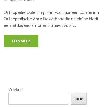
Orthopedie Opleiding: Het Pad naar een Carrière in
Orthopedische Zorg De orthopedie opleiding biedt
een uitdagend en lonend traject voor …
LEES MEER
Zoeken
Zoeken