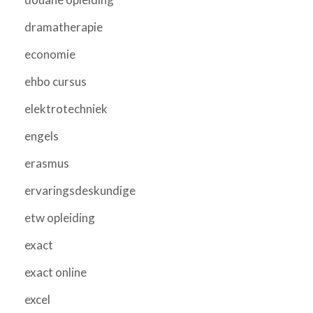
dramatherapie
economie
ehbo cursus
elektrotechniek
engels
erasmus
ervaringsdeskundige
etw opleiding
exact
exact online
excel