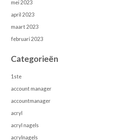
mei 2023
april 2023
maart 2023
februari 2023
Categorieën
1ste
account manager
accountmanager
acryl
acryl nagels
acrylnagels