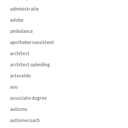
administratie
adobe
ambulance
apothekersassistent
architect
architect opleiding
artevelde
aso
associate degree
autisme
autismecoach