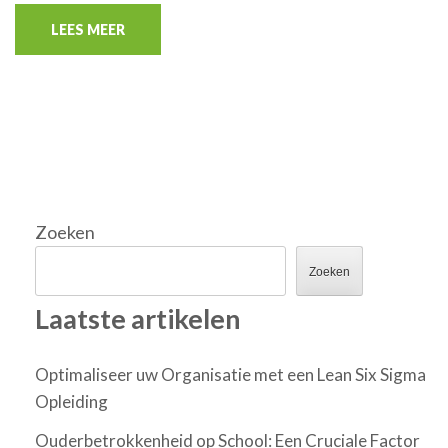
LEES MEER
Zoeken
Zoeken
Laatste artikelen
Optimaliseer uw Organisatie met een Lean Six Sigma
Opleiding
Ouderbetrokkenheid op School: Een Cruciale Factor