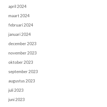
april 2024
maart 2024
februari 2024
januari 2024
december 2023
november 2023
oktober 2023
september 2023
augustus 2023
juli 2023
juni 2023