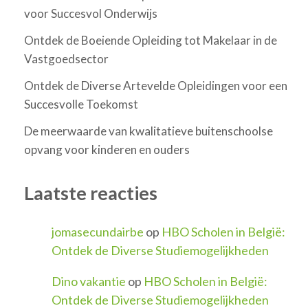
voor Succesvol Onderwijs
Ontdek de Boeiende Opleiding tot Makelaar in de
Vastgoedsector
Ontdek de Diverse Artevelde Opleidingen voor een
Succesvolle Toekomst
De meerwaarde van kwalitatieve buitenschoolse
opvang voor kinderen en ouders
Laatste reacties
jomasecundairbe
op
HBO Scholen in België:
Ontdek de Diverse Studiemogelijkheden
Dino vakantie
op
HBO Scholen in België:
Ontdek de Diverse Studiemogelijkheden