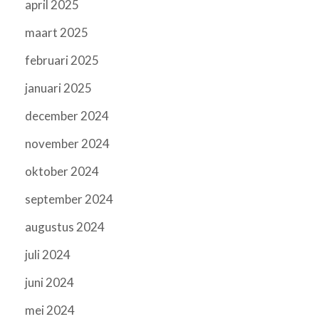
april 2025
maart 2025
februari 2025
januari 2025
december 2024
november 2024
oktober 2024
september 2024
augustus 2024
juli 2024
juni 2024
mei 2024