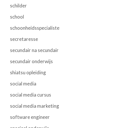
schilder
school
schoonheidsspecialiste
secretaresse
secundair na secundair
secundair onderwijs
shiatsu opleiding
social media
social media cursus
social media marketing
software engineer