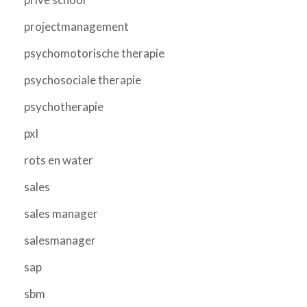
projectmanagement
psychomotorische therapie
psychosociale therapie
psychotherapie
pxl
rots en water
sales
sales manager
salesmanager
sap
sbm