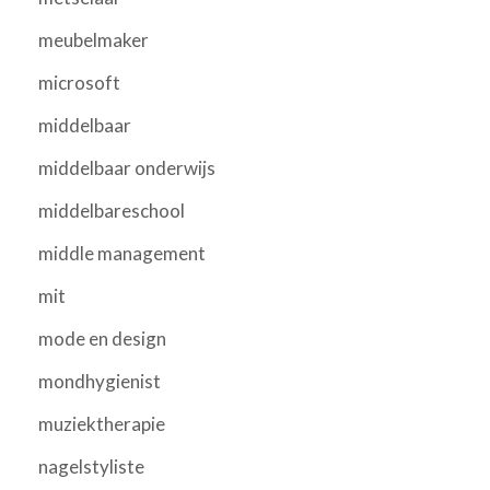
meubelmaker
microsoft
middelbaar
middelbaar onderwijs
middelbareschool
middle management
mit
mode en design
mondhygienist
muziektherapie
nagelstyliste