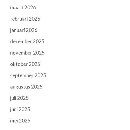
maart 2026
februari 2026
januari 2026
december 2025
november 2025
oktober 2025
september 2025
augustus 2025
juli 2025
juni 2025
mei 2025