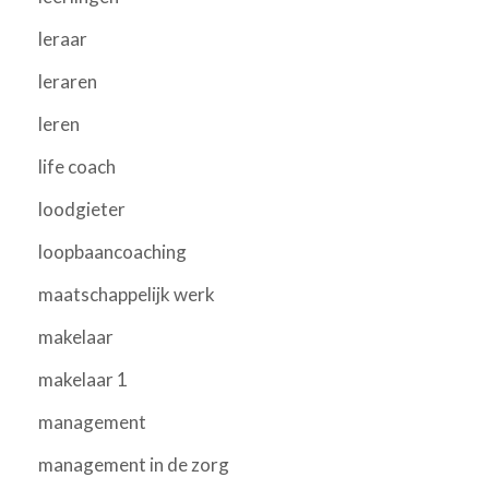
leraar
leraren
leren
life coach
loodgieter
loopbaancoaching
maatschappelijk werk
makelaar
makelaar 1
management
management in de zorg