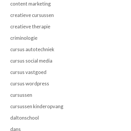
content marketing
creatieve cursussen
creatieve therapie
criminologie
cursus autotechniek
cursus social media
cursus vastgoed
cursus wordpress
cursussen
cursussen kinderopvang
daltonschool
dans