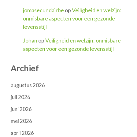
jomasecundairbe
op
Veiligheid en welzijn:
onmisbare aspecten voor een gezonde
levensstijl
Johan
op
Veiligheid en welzijn: onmisbare
aspecten voor een gezonde levensstijl
Archief
augustus 2026
juli 2026
juni 2026
mei 2026
april 2026