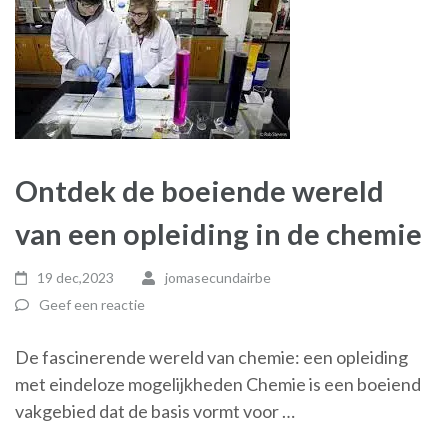
Ontdek de boeiende wereld
van een opleiding in de chemie
19 dec,2023
jomasecundairbe
Geef een reactie
De fascinerende wereld van chemie: een opleiding
met eindeloze mogelijkheden Chemie is een boeiend
vakgebied dat de basis vormt voor …