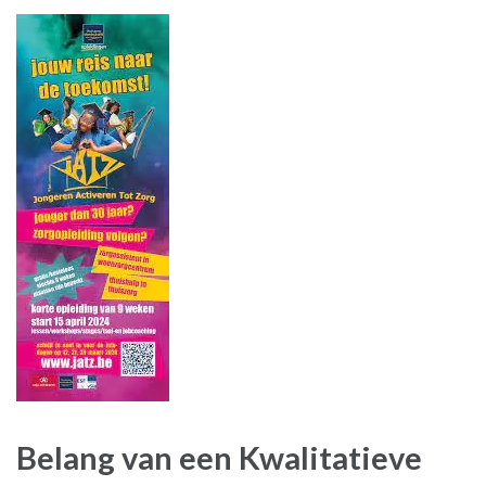
Belang van een Kwalitatieve