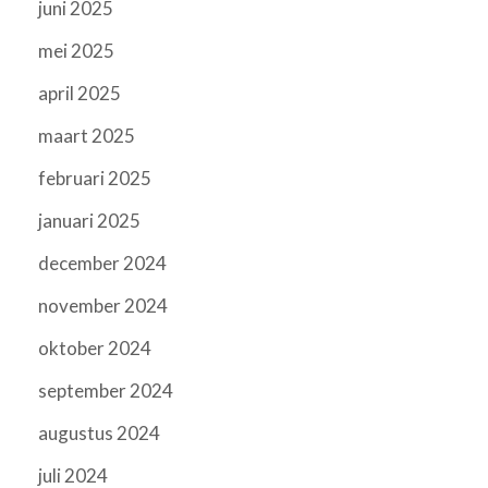
juni 2025
mei 2025
april 2025
maart 2025
februari 2025
januari 2025
december 2024
november 2024
oktober 2024
september 2024
augustus 2024
juli 2024