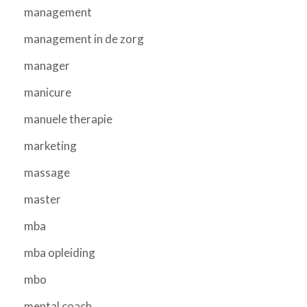
management
management in de zorg
manager
manicure
manuele therapie
marketing
massage
master
mba
mba opleiding
mbo
mental coach