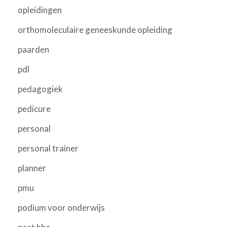
opleidingen
orthomoleculaire geneeskunde opleiding
paarden
pdl
pedagogiek
pedicure
personal
personal trainer
planner
pmu
podium voor onderwijs