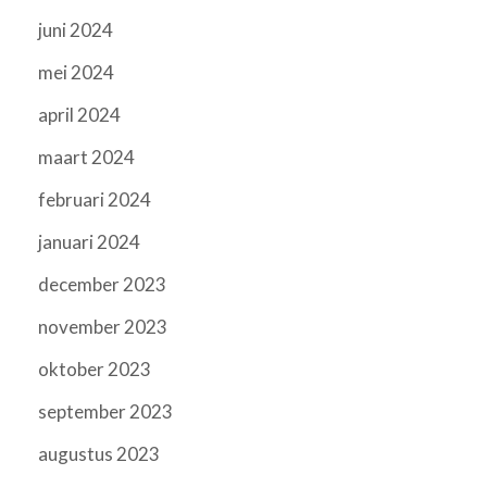
juni 2024
mei 2024
april 2024
maart 2024
februari 2024
januari 2024
december 2023
november 2023
oktober 2023
september 2023
augustus 2023