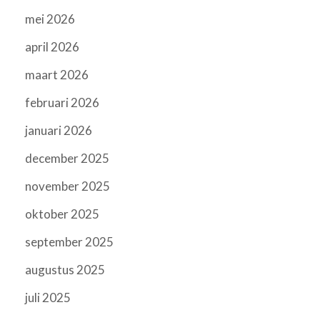
mei 2026
april 2026
maart 2026
februari 2026
januari 2026
december 2025
november 2025
oktober 2025
september 2025
augustus 2025
juli 2025