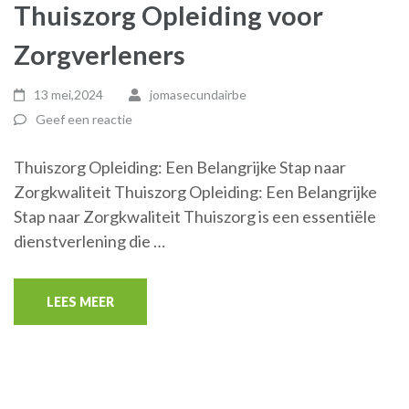
Thuiszorg Opleiding voor
Zorgverleners
13 mei,2024
jomasecundairbe
Geef een reactie
Thuiszorg Opleiding: Een Belangrijke Stap naar
Zorgkwaliteit Thuiszorg Opleiding: Een Belangrijke
Stap naar Zorgkwaliteit Thuiszorg is een essentiële
dienstverlening die …
LEES MEER