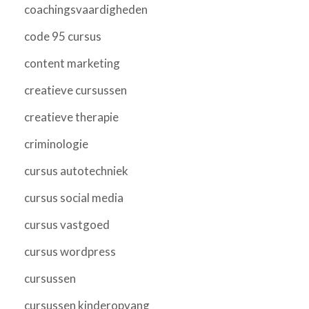
coachingsvaardigheden
code 95 cursus
content marketing
creatieve cursussen
creatieve therapie
criminologie
cursus autotechniek
cursus social media
cursus vastgoed
cursus wordpress
cursussen
cursussen kinderopvang