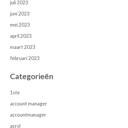
juli 2023
juni 2023
mei 2023
april 2023
maart 2023
februari 2023
Categorieën
1ste
account manager
accountmanager
acryl