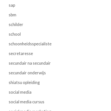
sap
sbm
schilder
school
schoonheidsspecialiste
secretaresse
secundair na secundair
secundair onderwijs
shiatsu opleiding
social media
social media cursus