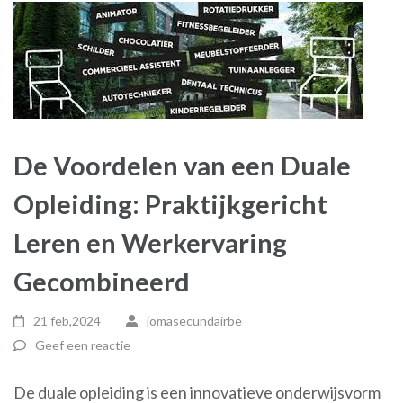
De Voordelen van een Duale
Opleiding: Praktijkgericht
Leren en Werkervaring
Gecombineerd
21 feb,2024
jomasecundairbe
Geef een reactie
De duale opleiding is een innovatieve onderwijsvorm