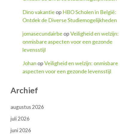
Dino vakantie
op
HBO Scholen in België:
Ontdek de Diverse Studiemogelijkheden
jomasecundairbe
op
Veiligheid en welzijn:
onmisbare aspecten voor een gezonde
levensstijl
Johan
op
Veiligheid en welzijn: onmisbare
aspecten voor een gezonde levensstijl
Archief
augustus 2026
juli 2026
juni 2026