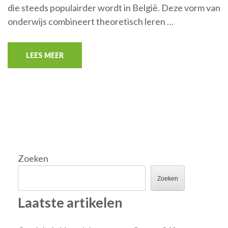
die steeds populairder wordt in België. Deze vorm van
onderwijs combineert theoretisch leren …
LEES MEER
Zoeken
Zoeken
Laatste artikelen