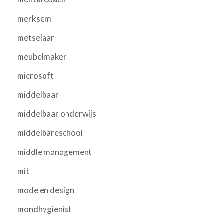
merksem
metselaar
meubelmaker
microsoft
middelbaar
middelbaar onderwijs
middelbareschool
middle management
mit
mode en design
mondhygienist