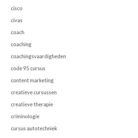
cisco
civas
coach
coaching
coachingsvaardigheden
code 95 cursus
content marketing
creatieve cursussen
creatieve therapie
criminologie
cursus autotechniek