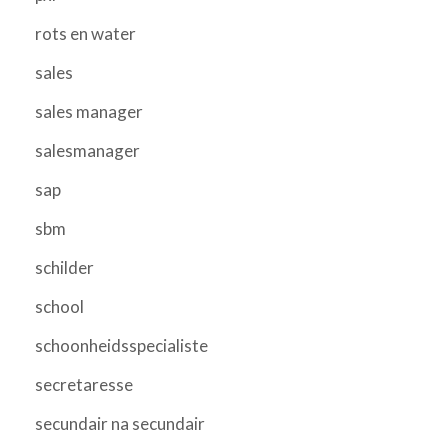
rots en water
sales
sales manager
salesmanager
sap
sbm
schilder
school
schoonheidsspecialiste
secretaresse
secundair na secundair