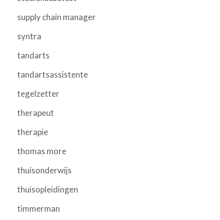
supply chain manager
syntra
tandarts
tandartsassistente
tegelzetter
therapeut
therapie
thomas more
thuisonderwijs
thuisopleidingen
timmerman