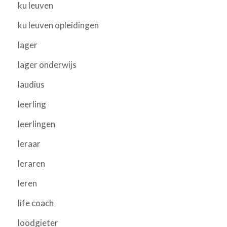
ku leuven
ku leuven opleidingen
lager
lager onderwijs
laudius
leerling
leerlingen
leraar
leraren
leren
life coach
loodgieter