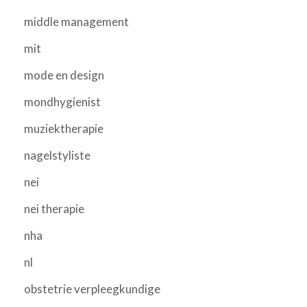
middle management
mit
mode en design
mondhygienist
muziektherapie
nagelstyliste
nei
nei therapie
nha
nl
obstetrie verpleegkundige