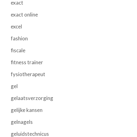
exact
exact online
excel
fashion
fiscale
fitness trainer
fysiotherapeut
gel
gelaatsverzorging
gelijke kansen
gelnagels
geluidstechnicus