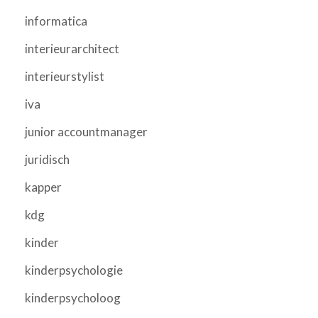
informatica
interieurarchitect
interieurstylist
iva
junior accountmanager
juridisch
kapper
kdg
kinder
kinderpsychologie
kinderpsycholoog