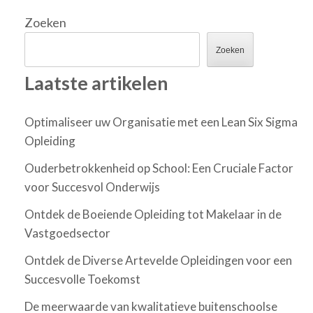
Zoeken
Zoeken
Laatste artikelen
Optimaliseer uw Organisatie met een Lean Six Sigma
Opleiding
Ouderbetrokkenheid op School: Een Cruciale Factor
voor Succesvol Onderwijs
Ontdek de Boeiende Opleiding tot Makelaar in de
Vastgoedsector
Ontdek de Diverse Artevelde Opleidingen voor een
Succesvolle Toekomst
De meerwaarde van kwalitatieve buitenschoolse