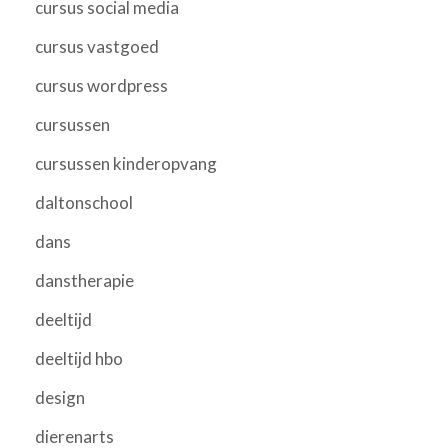
cursus social media
cursus vastgoed
cursus wordpress
cursussen
cursussen kinderopvang
daltonschool
dans
danstherapie
deeltijd
deeltijd hbo
design
dierenarts