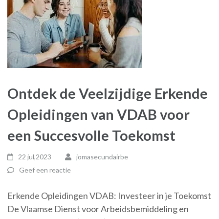
Ontdek de Veelzijdige Erkende
Opleidingen van VDAB voor
een Succesvolle Toekomst
22 jul,2023
jomasecundairbe
Geef een reactie
Erkende Opleidingen VDAB: Investeer in je Toekomst
De Vlaamse Dienst voor Arbeidsbemiddeling en