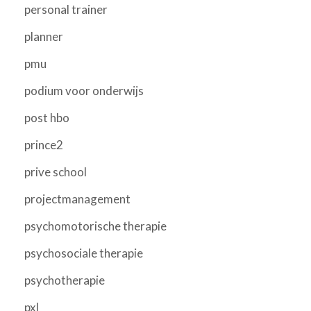
personal trainer
planner
pmu
podium voor onderwijs
post hbo
prince2
prive school
projectmanagement
psychomotorische therapie
psychosociale therapie
psychotherapie
pxl