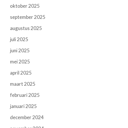
oktober 2025
september 2025
augustus 2025
juli 2025
juni 2025
mei 2025
april 2025
maart 2025
februari 2025
januari 2025
december 2024