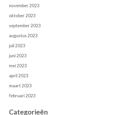
november 2023
oktober 2023
september 2023
augustus 2023
juli 2023
juni 2023
mei 2023
april 2023
maart 2023
februari 2023
Categorieën