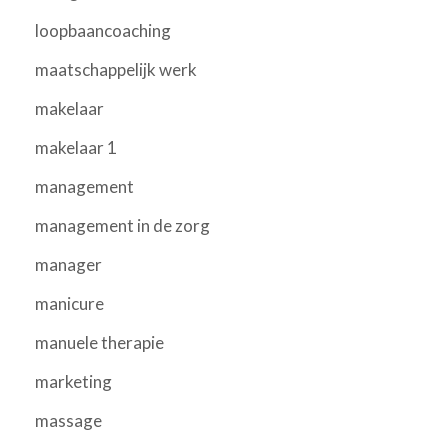
loopbaancoaching
maatschappelijk werk
makelaar
makelaar 1
management
management in de zorg
manager
manicure
manuele therapie
marketing
massage