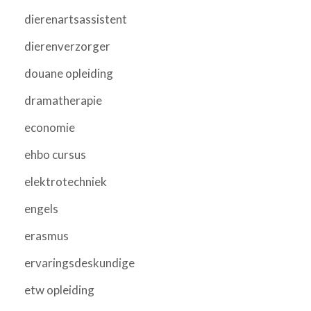
dierenartsassistent
dierenverzorger
douane opleiding
dramatherapie
economie
ehbo cursus
elektrotechniek
engels
erasmus
ervaringsdeskundige
etw opleiding