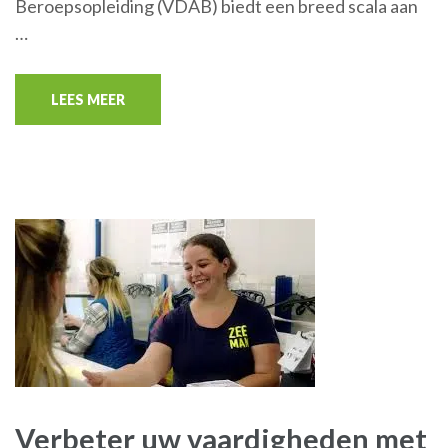
Beroepsopleiding (VDAB) biedt een breed scala aan
…
LEES MEER
Verbeter uw vaardigheden met