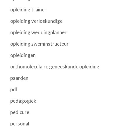
opleiding trainer
opleiding verloskundige
opleiding weddingplanner
opleiding zweminstructeur
opleidingen
orthomoleculaire geneeskunde opleiding
paarden
pdl
pedagogiek
pedicure
personal