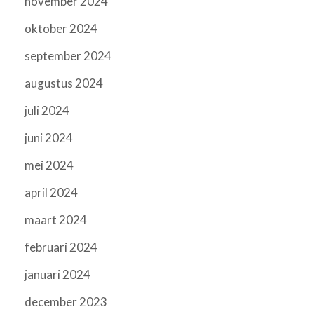
november 2024
oktober 2024
september 2024
augustus 2024
juli 2024
juni 2024
mei 2024
april 2024
maart 2024
februari 2024
januari 2024
december 2023