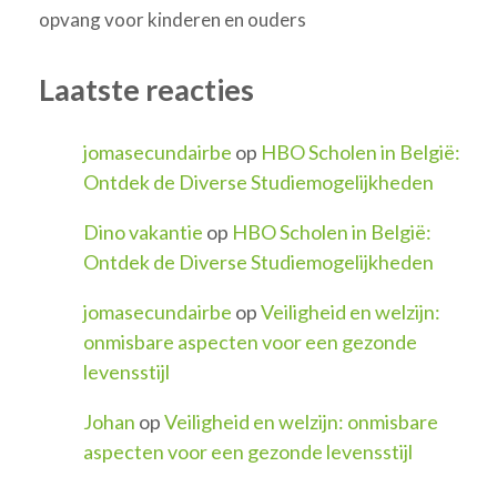
opvang voor kinderen en ouders
Laatste reacties
jomasecundairbe
op
HBO Scholen in België:
Ontdek de Diverse Studiemogelijkheden
Dino vakantie
op
HBO Scholen in België:
Ontdek de Diverse Studiemogelijkheden
jomasecundairbe
op
Veiligheid en welzijn:
onmisbare aspecten voor een gezonde
levensstijl
Johan
op
Veiligheid en welzijn: onmisbare
aspecten voor een gezonde levensstijl