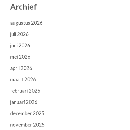
Archief
augustus 2026
juli 2026
juni 2026
mei 2026
april 2026
maart 2026
februari 2026
januari 2026
december 2025
november 2025