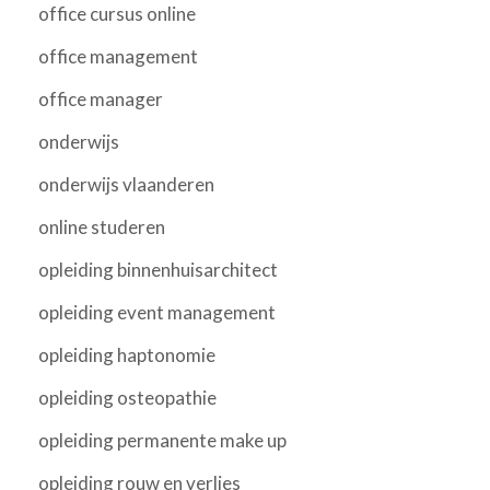
office cursus online
office management
office manager
onderwijs
onderwijs vlaanderen
online studeren
opleiding binnenhuisarchitect
opleiding event management
opleiding haptonomie
opleiding osteopathie
opleiding permanente make up
opleiding rouw en verlies