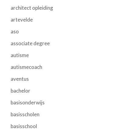
architect opleiding
artevelde
aso
associate degree
autisme
autismecoach
aventus
bachelor
basisonderwijs
basisscholen
basisschool