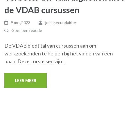
de VDAB cursussen
9 mei,2023
jomasecundairbe
Geef een reactie
De VDAB biedt tal van cursussen aan om
werkzoekenden te helpen bij het vinden van een
baan. Deze cursussen zijn …
LEES MEER