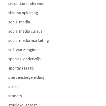
secundair onderwijs
shiatsu opleiding
social media
social media cursus
social media marketing
software engineer
speciaal onderwijs
sportmassage
stervensbegeleiding
stress
studers
studiekeuzetest