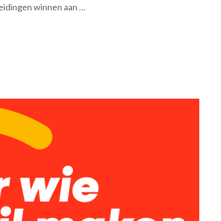
eidingen winnen aan …