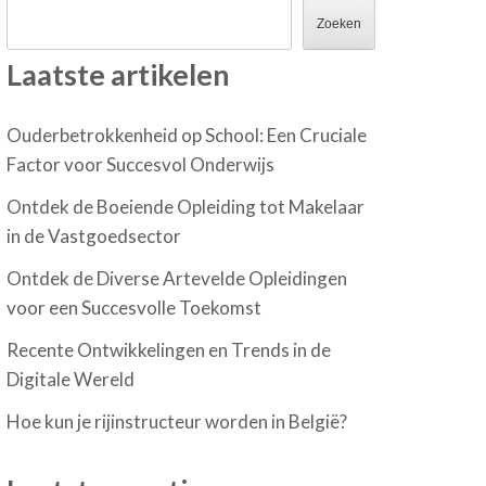
Zoeken
Laatste artikelen
Ouderbetrokkenheid op School: Een Cruciale
Factor voor Succesvol Onderwijs
Ontdek de Boeiende Opleiding tot Makelaar
in de Vastgoedsector
Ontdek de Diverse Artevelde Opleidingen
voor een Succesvolle Toekomst
Recente Ontwikkelingen en Trends in de
Digitale Wereld
Hoe kun je rijinstructeur worden in België?