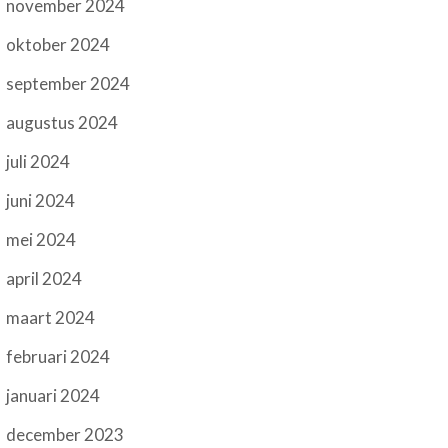
november 2024
oktober 2024
september 2024
augustus 2024
juli 2024
juni 2024
mei 2024
april 2024
maart 2024
februari 2024
januari 2024
december 2023