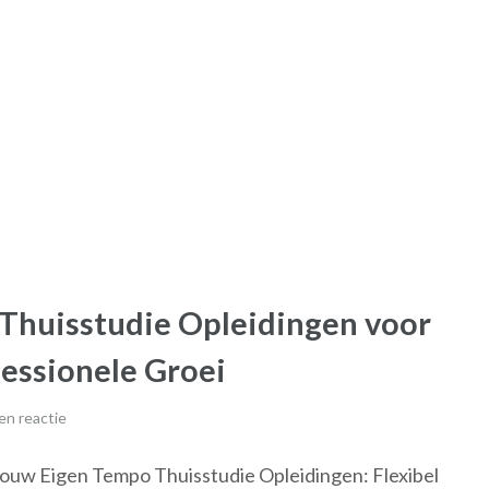
Thuisstudie Opleidingen voor
essionele Groei
en reactie
Jouw Eigen Tempo Thuisstudie Opleidingen: Flexibel