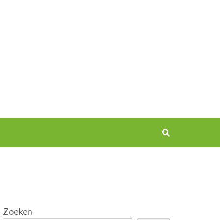
Zoeken