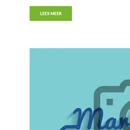
LEES MEER