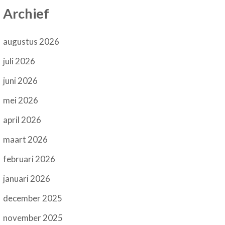
Archief
augustus 2026
juli 2026
juni 2026
mei 2026
april 2026
maart 2026
februari 2026
januari 2026
december 2025
november 2025