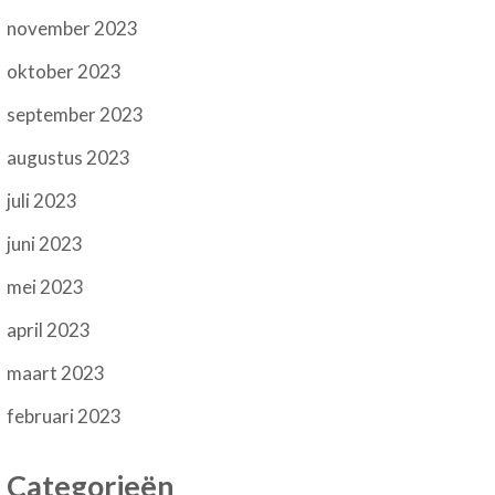
november 2023
oktober 2023
september 2023
augustus 2023
juli 2023
juni 2023
mei 2023
april 2023
maart 2023
februari 2023
Categorieën