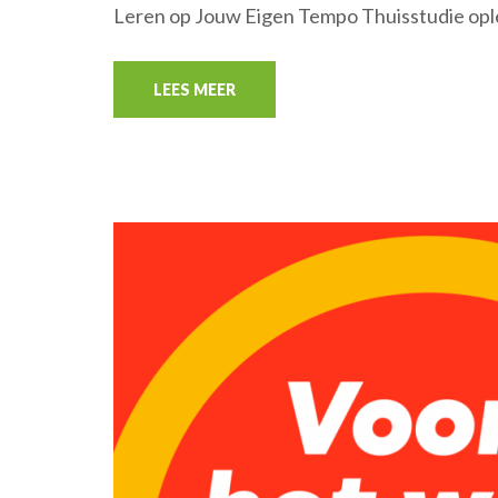
Leren op Jouw Eigen Tempo Thuisstudie opl
LEES MEER