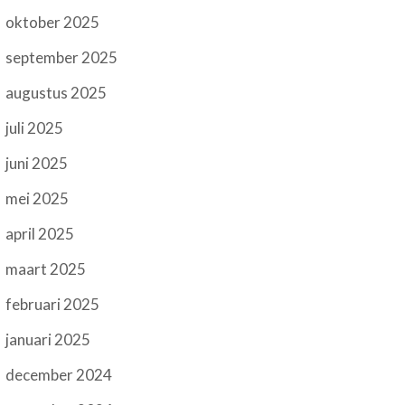
oktober 2025
september 2025
augustus 2025
juli 2025
juni 2025
mei 2025
april 2025
maart 2025
februari 2025
januari 2025
december 2024