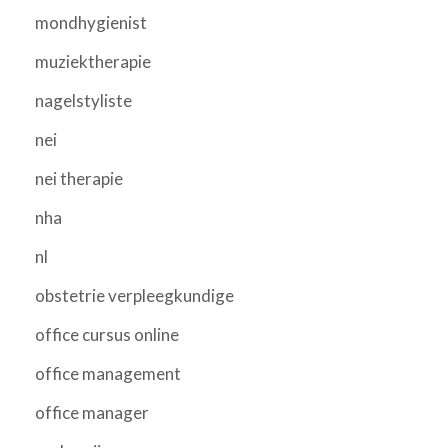
mondhygienist
muziektherapie
nagelstyliste
nei
nei therapie
nha
nl
obstetrie verpleegkundige
office cursus online
office management
office manager