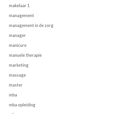
makelaar 1
management
management in de zorg
manager
manicure
manuele therapie
marketing
massage
master
mba
mba opleiding