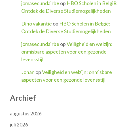
jomasecundairbe
op
HBO Scholen in België:
Ontdek de Diverse Studiemogelijkheden
Dino vakantie
op
HBO Scholen in België:
Ontdek de Diverse Studiemogelijkheden
jomasecundairbe
op
Veiligheid en welzijn:
onmisbare aspecten voor een gezonde
levensstijl
Johan
op
Veiligheid en welzijn: onmisbare
aspecten voor een gezonde levensstijl
Archief
augustus 2026
juli 2026