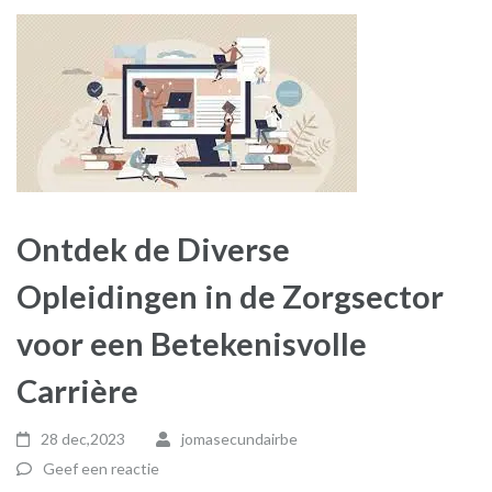
Ontdek de Diverse
Opleidingen in de Zorgsector
voor een Betekenisvolle
Carrière
28 dec,2023
jomasecundairbe
Geef een reactie