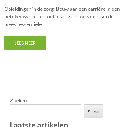
Opleidingen in de zorg: Bouw aan een carrière in een
betekenisvolle sector De zorgsector is een van de
meest essentiële …
LEES MEER
Zoeken
Zoeken
Laatste artikelen