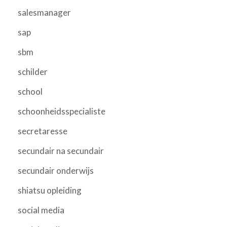
salesmanager
sap
sbm
schilder
school
schoonheidsspecialiste
secretaresse
secundair na secundair
secundair onderwijs
shiatsu opleiding
social media