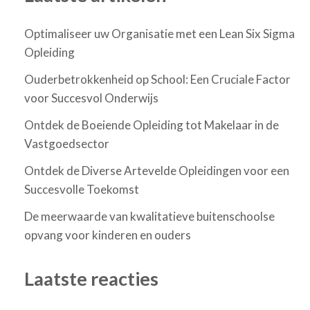
Optimaliseer uw Organisatie met een Lean Six Sigma
Opleiding
Ouderbetrokkenheid op School: Een Cruciale Factor
voor Succesvol Onderwijs
Ontdek de Boeiende Opleiding tot Makelaar in de
Vastgoedsector
Ontdek de Diverse Artevelde Opleidingen voor een
Succesvolle Toekomst
De meerwaarde van kwalitatieve buitenschoolse
opvang voor kinderen en ouders
Laatste reacties