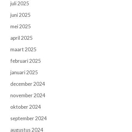
juli 2025
juni 2025
mei 2025
april 2025
maart 2025
februari 2025
januari 2025
december 2024
november 2024
oktober 2024
september 2024
augustus 2024