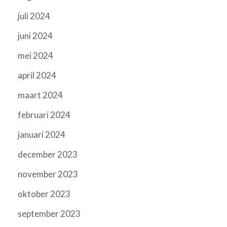
juli 2024
juni 2024
mei 2024
april 2024
maart 2024
februari 2024
januari 2024
december 2023
november 2023
oktober 2023
september 2023