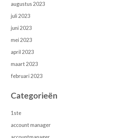
augustus 2023
juli 2023
juni 2023
mei 2023
april 2023
maart 2023
februari 2023
Categorieën
1ste
account manager
accountmanager