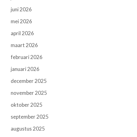
juni 2026
mei 2026
april 2026
maart 2026
februari 2026
januari 2026
december 2025
november 2025
oktober 2025
september 2025
augustus 2025