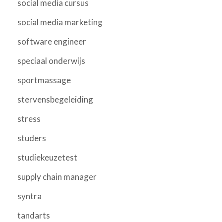
social media cursus
social media marketing
software engineer
speciaal onderwijs
sportmassage
stervensbegeleiding
stress
studers
studiekeuzetest
supply chain manager
syntra
tandarts