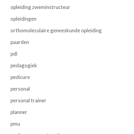
opleiding zweminstructeur
opleidingen
orthomoleculaire geneeskunde opleiding
paarden
pdl
pedagogiek
pedicure
personal
personal trainer
planner
pmu