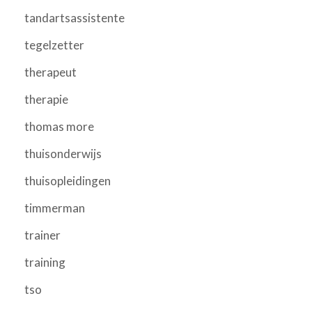
tandartsassistente
tegelzetter
therapeut
therapie
thomas more
thuisonderwijs
thuisopleidingen
timmerman
trainer
training
tso