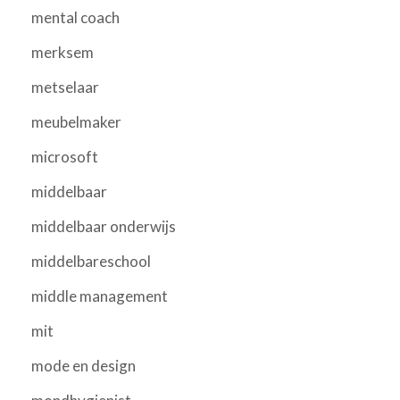
mental coach
merksem
metselaar
meubelmaker
microsoft
middelbaar
middelbaar onderwijs
middelbareschool
middle management
mit
mode en design