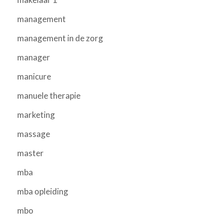
management
management in de zorg
manager
manicure
manuele therapie
marketing
massage
master
mba
mba opleiding
mbo