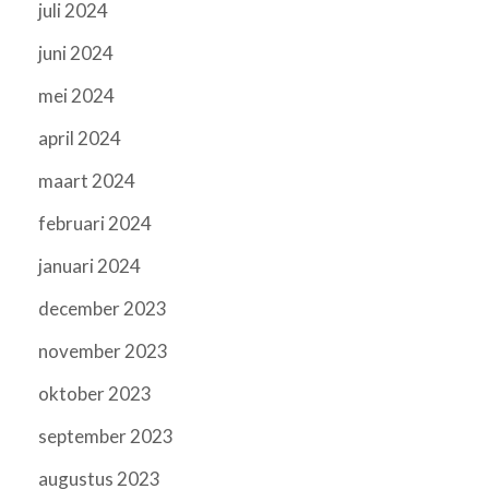
juli 2024
juni 2024
mei 2024
april 2024
maart 2024
februari 2024
januari 2024
december 2023
november 2023
oktober 2023
september 2023
augustus 2023