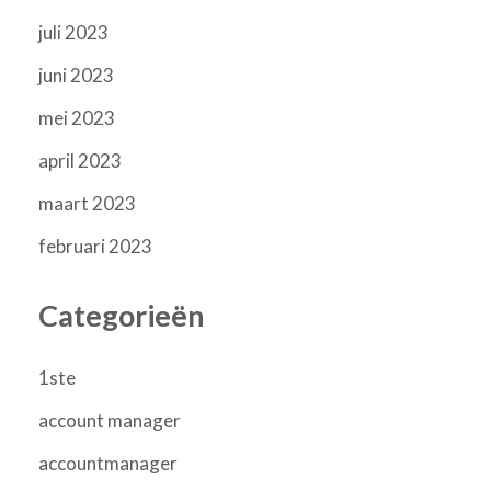
juli 2023
juni 2023
mei 2023
april 2023
maart 2023
februari 2023
Categorieën
1ste
account manager
accountmanager