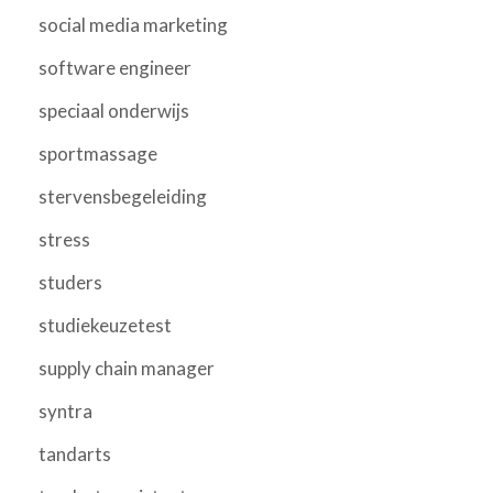
social media marketing
software engineer
speciaal onderwijs
sportmassage
stervensbegeleiding
stress
studers
studiekeuzetest
supply chain manager
syntra
tandarts