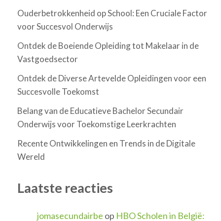
Ouderbetrokkenheid op School: Een Cruciale Factor
voor Succesvol Onderwijs
Ontdek de Boeiende Opleiding tot Makelaar in de
Vastgoedsector
Ontdek de Diverse Artevelde Opleidingen voor een
Succesvolle Toekomst
Belang van de Educatieve Bachelor Secundair
Onderwijs voor Toekomstige Leerkrachten
Recente Ontwikkelingen en Trends in de Digitale
Wereld
Laatste reacties
jomasecundairbe
op
HBO Scholen in België: