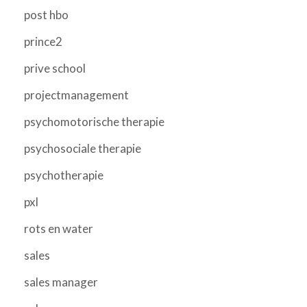
post hbo
prince2
prive school
projectmanagement
psychomotorische therapie
psychosociale therapie
psychotherapie
pxl
rots en water
sales
sales manager