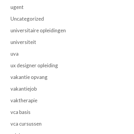
ugent
Uncategorized
universitaire opleidingen
universiteit
uva
ux designer opleiding
vakantie opvang
vakantiejob
vaktherapie
vca basis
vca cursussen