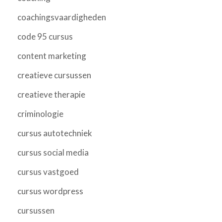
coachingsvaardigheden
code 95 cursus
content marketing
creatieve cursussen
creatieve therapie
criminologie
cursus autotechniek
cursus social media
cursus vastgoed
cursus wordpress
cursussen