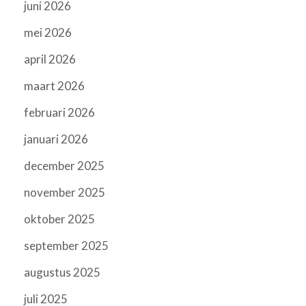
juni 2026
mei 2026
april 2026
maart 2026
februari 2026
januari 2026
december 2025
november 2025
oktober 2025
september 2025
augustus 2025
juli 2025