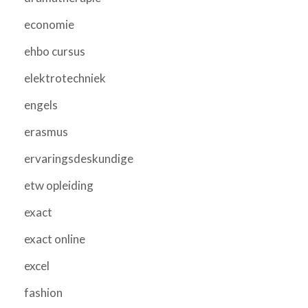
economie
ehbo cursus
elektrotechniek
engels
erasmus
ervaringsdeskundige
etw opleiding
exact
exact online
excel
fashion