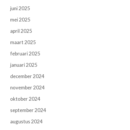
juni 2025
mei 2025
april 2025
maart 2025
februari 2025
januari 2025
december 2024
november 2024
oktober 2024
september 2024
augustus 2024