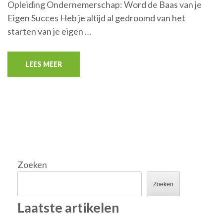
Opleiding Ondernemerschap: Word de Baas van je
Eigen Succes Heb je altijd al gedroomd van het
starten van je eigen …
LEES MEER
Zoeken
Zoeken
Laatste artikelen