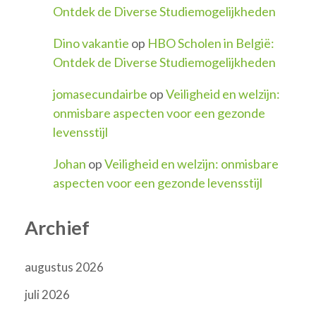
Ontdek de Diverse Studiemogelijkheden
Dino vakantie
op
HBO Scholen in België:
Ontdek de Diverse Studiemogelijkheden
jomasecundairbe
op
Veiligheid en welzijn:
onmisbare aspecten voor een gezonde
levensstijl
Johan
op
Veiligheid en welzijn: onmisbare
aspecten voor een gezonde levensstijl
Archief
augustus 2026
juli 2026