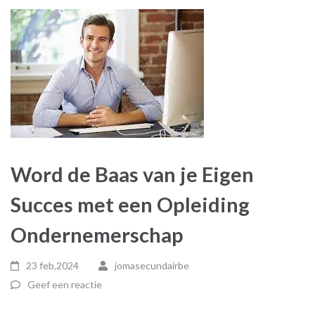
Word de Baas van je Eigen
Succes met een Opleiding
Ondernemerschap
23 feb,2024
jomasecundairbe
Geef een reactie