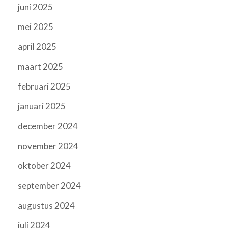
juni 2025
mei 2025
april 2025
maart 2025
februari 2025
januari 2025
december 2024
november 2024
oktober 2024
september 2024
augustus 2024
juli 2024