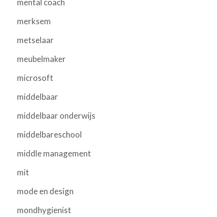
mental coach
merksem
metselaar
meubelmaker
microsoft
middelbaar
middelbaar onderwijs
middelbareschool
middle management
mit
mode en design
mondhygienist