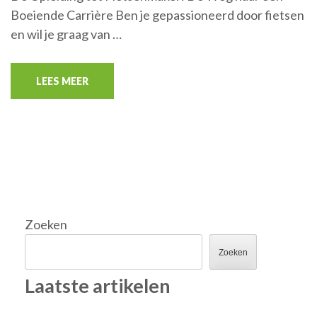
Boeiende Carrière Ben je gepassioneerd door fietsen
en wil je graag van …
LEES MEER
Zoeken
Zoeken
Laatste artikelen