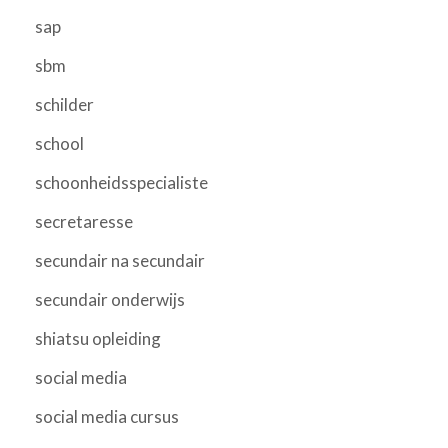
sap
sbm
schilder
school
schoonheidsspecialiste
secretaresse
secundair na secundair
secundair onderwijs
shiatsu opleiding
social media
social media cursus