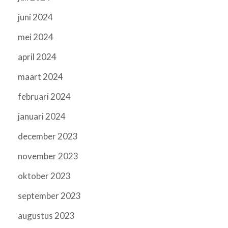
juni 2024
mei 2024
april 2024
maart 2024
februari 2024
januari 2024
december 2023
november 2023
oktober 2023
september 2023
augustus 2023