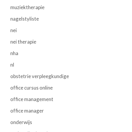
muziektherapie
nagelstyliste
nei
nei therapie
nha
nl
obstetrie verpleegkundige
office cursus online
office management
office manager
onderwijs