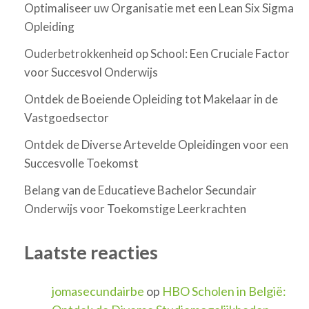
Optimaliseer uw Organisatie met een Lean Six Sigma
Opleiding
Ouderbetrokkenheid op School: Een Cruciale Factor
voor Succesvol Onderwijs
Ontdek de Boeiende Opleiding tot Makelaar in de
Vastgoedsector
Ontdek de Diverse Artevelde Opleidingen voor een
Succesvolle Toekomst
Belang van de Educatieve Bachelor Secundair
Onderwijs voor Toekomstige Leerkrachten
Laatste reacties
jomasecundairbe
op
HBO Scholen in België: