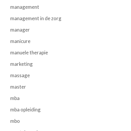
management
management in de zorg
manager
manicure
manuele therapie
marketing
massage
master
mba
mba opleiding
mbo