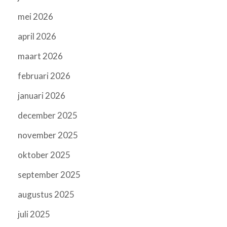
mei 2026
april 2026
maart 2026
februari 2026
januari 2026
december 2025
november 2025
oktober 2025
september 2025
augustus 2025
juli 2025