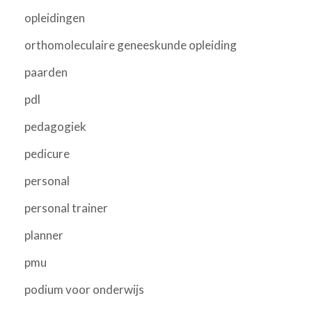
opleidingen
orthomoleculaire geneeskunde opleiding
paarden
pdl
pedagogiek
pedicure
personal
personal trainer
planner
pmu
podium voor onderwijs