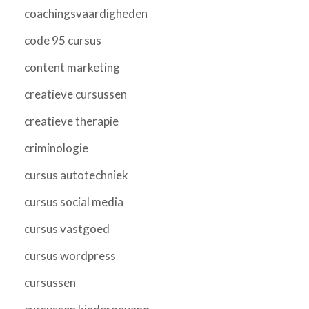
coachingsvaardigheden
code 95 cursus
content marketing
creatieve cursussen
creatieve therapie
criminologie
cursus autotechniek
cursus social media
cursus vastgoed
cursus wordpress
cursussen