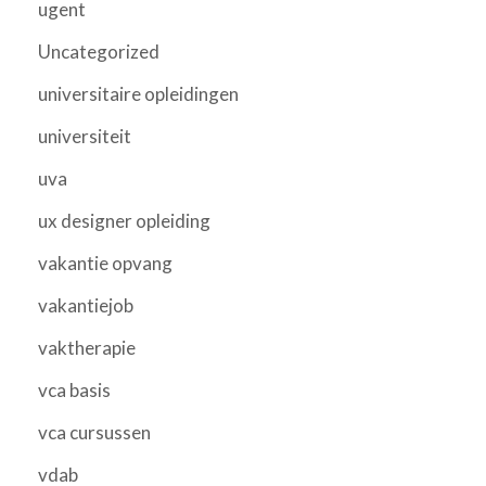
ugent
Uncategorized
universitaire opleidingen
universiteit
uva
ux designer opleiding
vakantie opvang
vakantiejob
vaktherapie
vca basis
vca cursussen
vdab