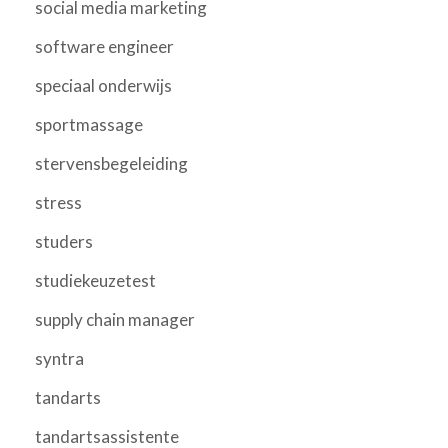
social media marketing
software engineer
speciaal onderwijs
sportmassage
stervensbegeleiding
stress
studers
studiekeuzetest
supply chain manager
syntra
tandarts
tandartsassistente