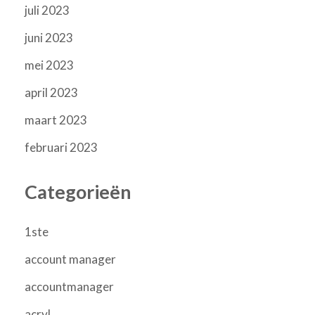
juli 2023
juni 2023
mei 2023
april 2023
maart 2023
februari 2023
Categorieën
1ste
account manager
accountmanager
acryl