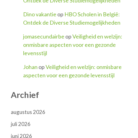
Ontdek de Diverse Studiemogelijkheden
Dino vakantie
op
HBO Scholen in België:
Ontdek de Diverse Studiemogelijkheden
jomasecundairbe
op
Veiligheid en welzijn:
onmisbare aspecten voor een gezonde
levensstijl
Johan
op
Veiligheid en welzijn: onmisbare
aspecten voor een gezonde levensstijl
Archief
augustus 2026
juli 2026
juni 2026