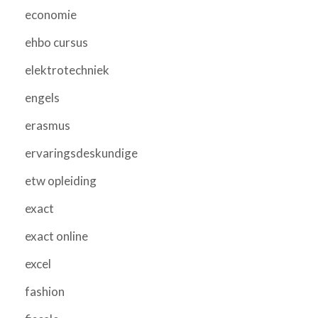
economie
ehbo cursus
elektrotechniek
engels
erasmus
ervaringsdeskundige
etw opleiding
exact
exact online
excel
fashion