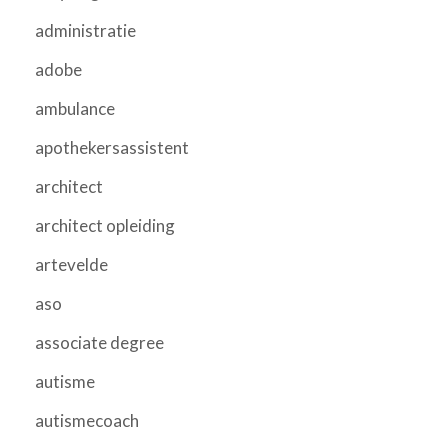
administratie
adobe
ambulance
apothekersassistent
architect
architect opleiding
artevelde
aso
associate degree
autisme
autismecoach