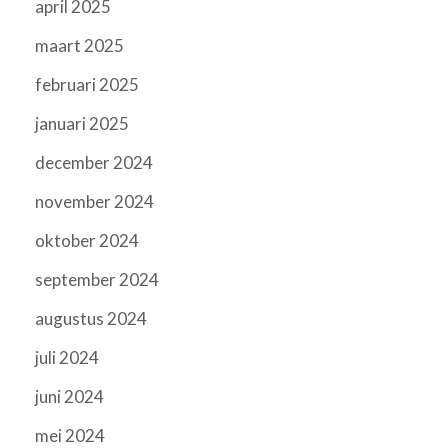
april 2025
maart 2025
februari 2025
januari 2025
december 2024
november 2024
oktober 2024
september 2024
augustus 2024
juli 2024
juni 2024
mei 2024