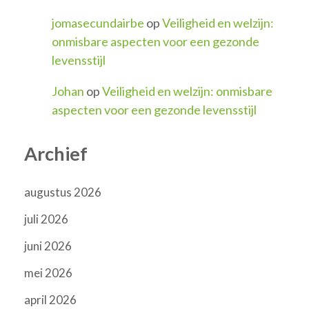
jomasecundairbe
op
Veiligheid en welzijn:
onmisbare aspecten voor een gezonde
levensstijl
Johan
op
Veiligheid en welzijn: onmisbare
aspecten voor een gezonde levensstijl
Archief
augustus 2026
juli 2026
juni 2026
mei 2026
april 2026