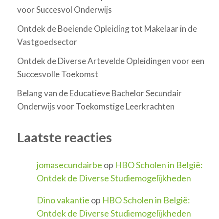
voor Succesvol Onderwijs
Ontdek de Boeiende Opleiding tot Makelaar in de
Vastgoedsector
Ontdek de Diverse Artevelde Opleidingen voor een
Succesvolle Toekomst
Belang van de Educatieve Bachelor Secundair
Onderwijs voor Toekomstige Leerkrachten
Laatste reacties
jomasecundairbe
op
HBO Scholen in België:
Ontdek de Diverse Studiemogelijkheden
Dino vakantie
op
HBO Scholen in België:
Ontdek de Diverse Studiemogelijkheden