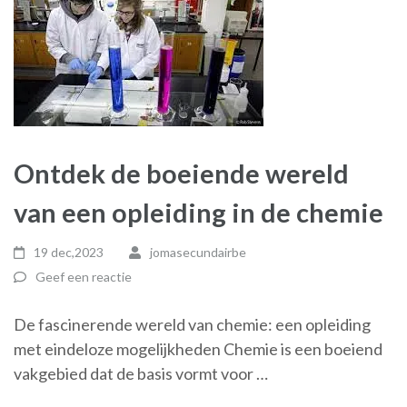
Ontdek de boeiende wereld
van een opleiding in de chemie
19 dec,2023
jomasecundairbe
Geef een reactie
De fascinerende wereld van chemie: een opleiding
met eindeloze mogelijkheden Chemie is een boeiend
vakgebied dat de basis vormt voor …