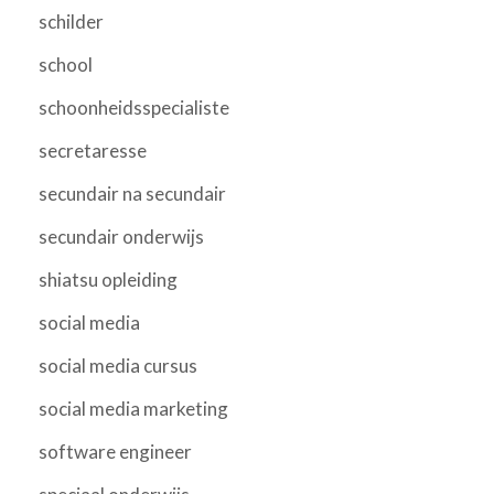
schilder
school
schoonheidsspecialiste
secretaresse
secundair na secundair
secundair onderwijs
shiatsu opleiding
social media
social media cursus
social media marketing
software engineer