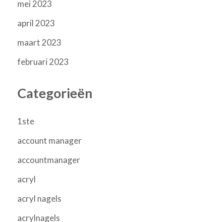
mei 2023
april 2023
maart 2023
februari 2023
Categorieën
1ste
account manager
accountmanager
acryl
acryl nagels
acrylnagels