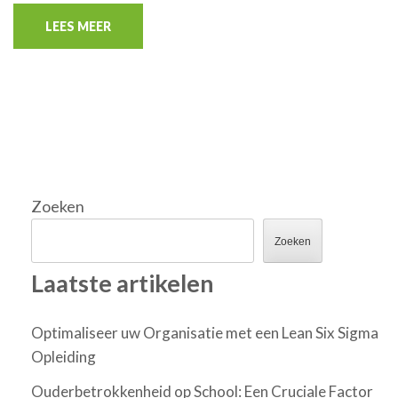
LEES MEER
Zoeken
Zoeken
Laatste artikelen
Optimaliseer uw Organisatie met een Lean Six Sigma
Opleiding
Ouderbetrokkenheid op School: Een Cruciale Factor