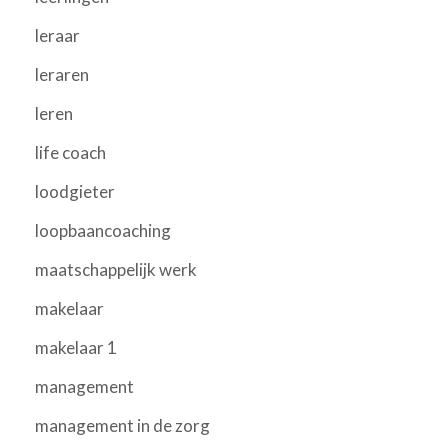
leraar
leraren
leren
life coach
loodgieter
loopbaancoaching
maatschappelijk werk
makelaar
makelaar 1
management
management in de zorg