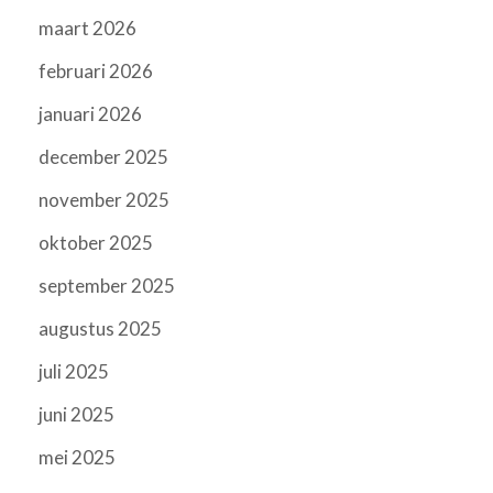
maart 2026
februari 2026
januari 2026
december 2025
november 2025
oktober 2025
september 2025
augustus 2025
juli 2025
juni 2025
mei 2025