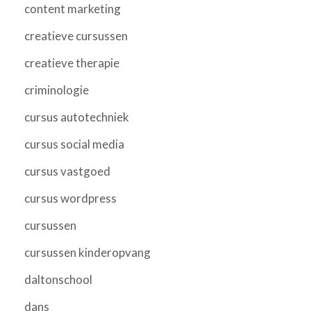
content marketing
creatieve cursussen
creatieve therapie
criminologie
cursus autotechniek
cursus social media
cursus vastgoed
cursus wordpress
cursussen
cursussen kinderopvang
daltonschool
dans