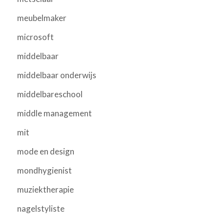
meubelmaker
microsoft
middelbaar
middelbaar onderwijs
middelbareschool
middle management
mit
mode en design
mondhygienist
muziektherapie
nagelstyliste