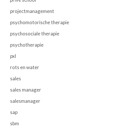
projectmanagement
psychomotorische therapie
psychosociale therapie
psychotherapie
pxl
rots en water
sales
sales manager
salesmanager
sap
sbm