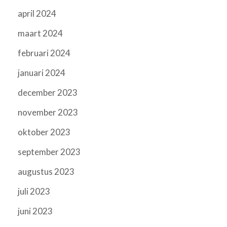
april 2024
maart 2024
februari 2024
januari 2024
december 2023
november 2023
oktober 2023
september 2023
augustus 2023
juli 2023
juni 2023