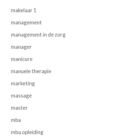
makelaar 1
management
management in de zorg
manager
manicure
manuele therapie
marketing
massage
master
mba
mba opleiding