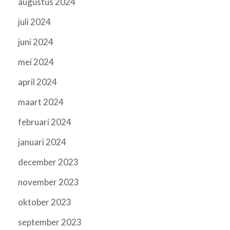
augustus 2024
juli 2024
juni 2024
mei 2024
april 2024
maart 2024
februari 2024
januari 2024
december 2023
november 2023
oktober 2023
september 2023