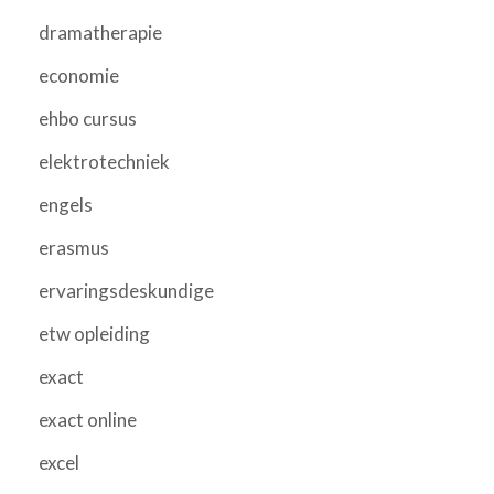
dramatherapie
economie
ehbo cursus
elektrotechniek
engels
erasmus
ervaringsdeskundige
etw opleiding
exact
exact online
excel