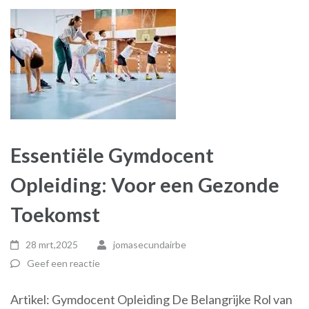
Essentiële Gymdocent
Opleiding: Voor een Gezonde
Toekomst
28 mrt,2025
jomasecundairbe
Geef een reactie
Artikel: Gymdocent Opleiding De Belangrijke Rol van