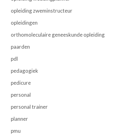
opleiding zweminstructeur
opleidingen
orthomoleculaire geneeskunde opleiding
paarden
pdl
pedagogiek
pedicure
personal
personal trainer
planner
pmu