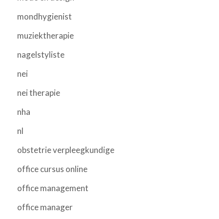
mondhygienist
muziektherapie
nagelstyliste
nei
nei therapie
nha
nl
obstetrie verpleegkundige
office cursus online
office management
office manager