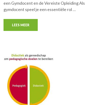
een Gymdocent en de Vereiste Opleiding Als
gymdocent speel je een essentiële rol …
LEES MEER