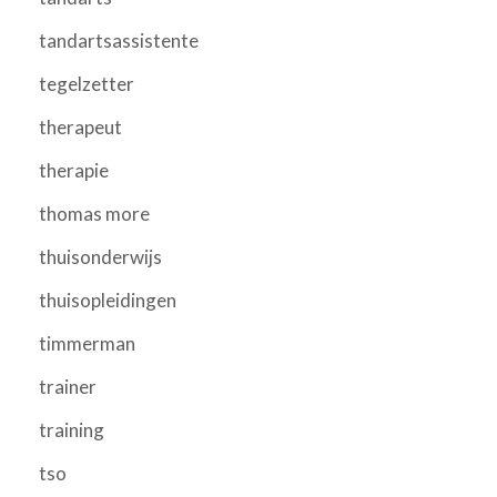
tandartsassistente
tegelzetter
therapeut
therapie
thomas more
thuisonderwijs
thuisopleidingen
timmerman
trainer
training
tso