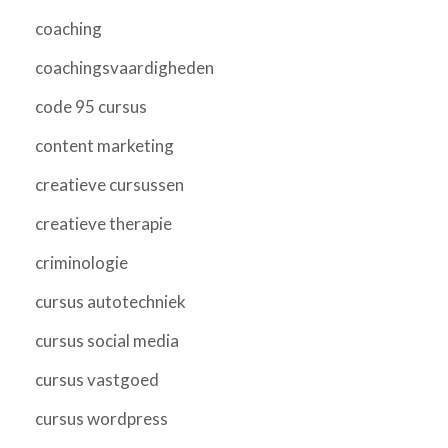
coaching
coachingsvaardigheden
code 95 cursus
content marketing
creatieve cursussen
creatieve therapie
criminologie
cursus autotechniek
cursus social media
cursus vastgoed
cursus wordpress