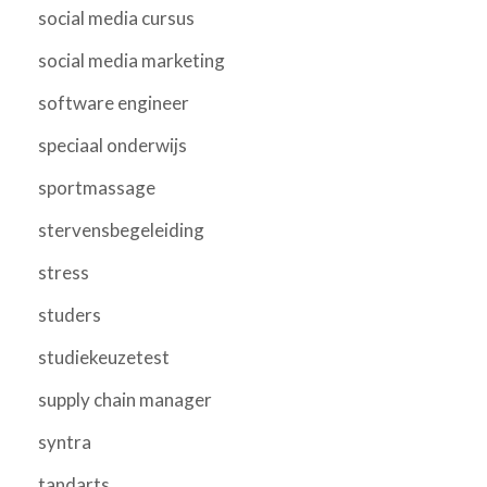
social media cursus
social media marketing
software engineer
speciaal onderwijs
sportmassage
stervensbegeleiding
stress
studers
studiekeuzetest
supply chain manager
syntra
tandarts