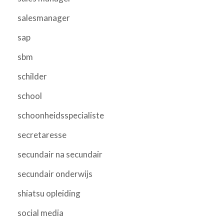
salesmanager
sap
sbm
schilder
school
schoonheidsspecialiste
secretaresse
secundair na secundair
secundair onderwijs
shiatsu opleiding
social media