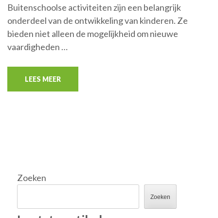
Buitenschoolse activiteiten zijn een belangrijk
onderdeel van de ontwikkeling van kinderen. Ze
bieden niet alleen de mogelijkheid om nieuwe
vaardigheden …
LEES MEER
Zoeken
Zoeken