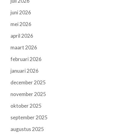
juli 2026
juni 2026
mei 2026
april 2026
maart 2026
februari 2026
januari 2026
december 2025
november 2025
oktober 2025
september 2025
augustus 2025