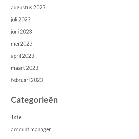
augustus 2023
juli 2023
juni 2023
mei 2023
april 2023
maart 2023
februari 2023
Categorieën
1ste
account manager