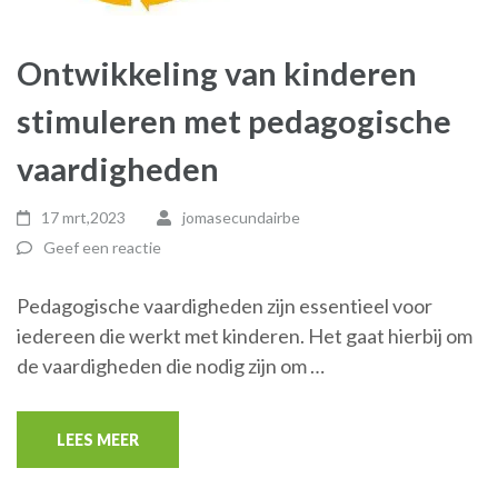
Ontwikkeling van kinderen
stimuleren met pedagogische
vaardigheden
17 mrt,2023
jomasecundairbe
Geef een reactie
Pedagogische vaardigheden zijn essentieel voor
iedereen die werkt met kinderen. Het gaat hierbij om
de vaardigheden die nodig zijn om …
LEES MEER