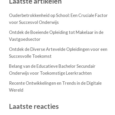
Laatste artikelen
Ouderbetrokkenheid op School: Een Cruciale Factor
voor Succesvol Onderwijs
Ontdek de Boeiende Opleiding tot Makelaar in de
Vastgoedsector
Ontdek de Diverse Artevelde Opleidingen voor een
Succesvolle Toekomst
Belang van de Educatieve Bachelor Secundair
Onderwijs voor Toekomstige Leerkrachten
Recente Ontwikkelingen en Trends in de Digitale
Wereld
Laatste reacties