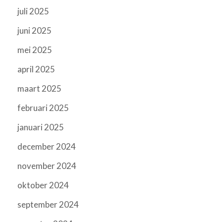
juli 2025
juni 2025
mei 2025
april 2025
maart 2025
februari 2025
januari 2025
december 2024
november 2024
oktober 2024
september 2024