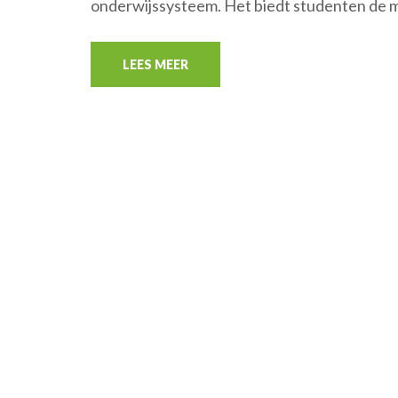
onderwijssysteem. Het biedt studenten de m
LEES MEER