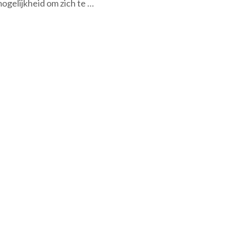
ogelijkheid om zich te …