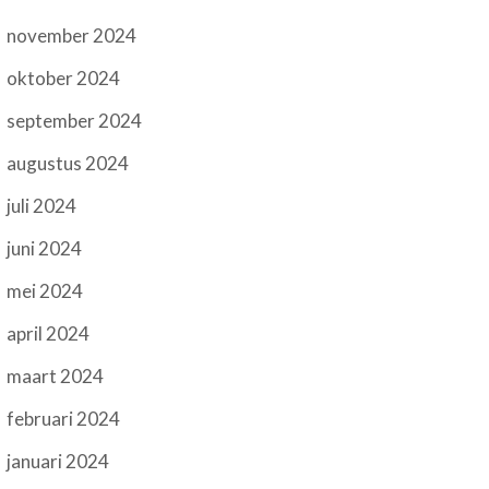
november 2024
oktober 2024
september 2024
augustus 2024
juli 2024
juni 2024
mei 2024
april 2024
maart 2024
februari 2024
januari 2024