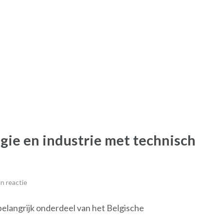
ogie en industrie met technisch
n reactie
belangrijk onderdeel van het Belgische