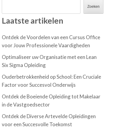
Zoeken
Laatste artikelen
Ontdek de Voordelen van een Cursus Office
voor Jouw Professionele Vaardigheden
Optimaliseer uw Organisatie met een Lean
Six Sigma Opleiding
Ouderbetrokkenheid op School: Een Cruciale
Factor voor Succesvol Onderwijs
Ontdek de Boeiende Opleiding tot Makelaar
in de Vastgoedsector
Ontdek de Diverse Artevelde Opleidingen
voor een Succesvolle Toekomst