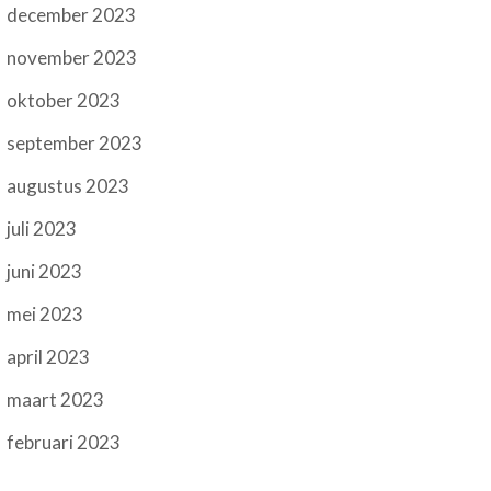
december 2023
november 2023
oktober 2023
september 2023
augustus 2023
juli 2023
juni 2023
mei 2023
april 2023
maart 2023
februari 2023