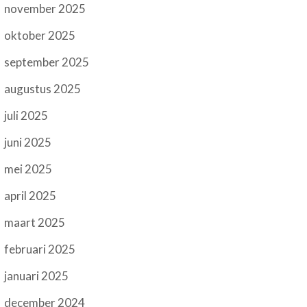
november 2025
oktober 2025
september 2025
augustus 2025
juli 2025
juni 2025
mei 2025
april 2025
maart 2025
februari 2025
januari 2025
december 2024