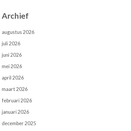
Archief
augustus 2026
juli 2026
juni 2026
mei 2026
april 2026
maart 2026
februari 2026
januari 2026
december 2025