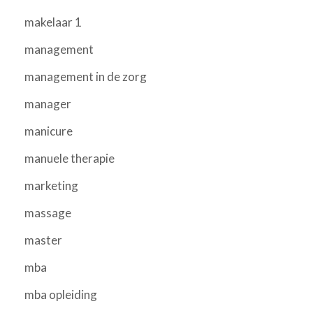
makelaar 1
management
management in de zorg
manager
manicure
manuele therapie
marketing
massage
master
mba
mba opleiding