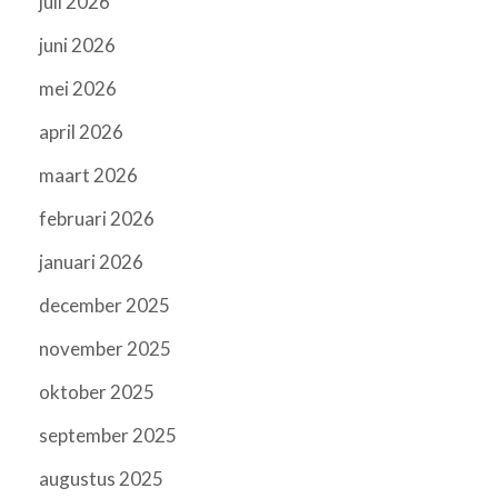
juli 2026
juni 2026
mei 2026
april 2026
maart 2026
februari 2026
januari 2026
december 2025
november 2025
oktober 2025
september 2025
augustus 2025