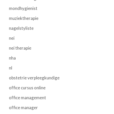
mondhygienist
muziektherapie
nagelstyliste
nei
nei therapie
nha
nl
obstetrie verpleegkundige
office cursus online
office management
office manager