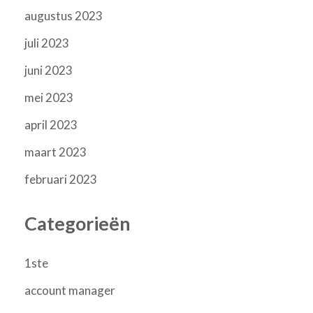
augustus 2023
juli 2023
juni 2023
mei 2023
april 2023
maart 2023
februari 2023
Categorieën
1ste
account manager