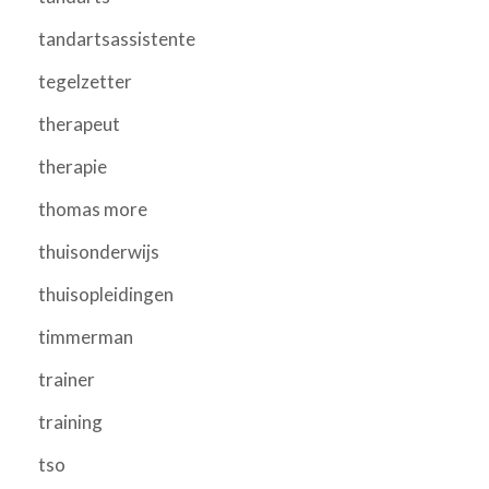
tandartsassistente
tegelzetter
therapeut
therapie
thomas more
thuisonderwijs
thuisopleidingen
timmerman
trainer
training
tso