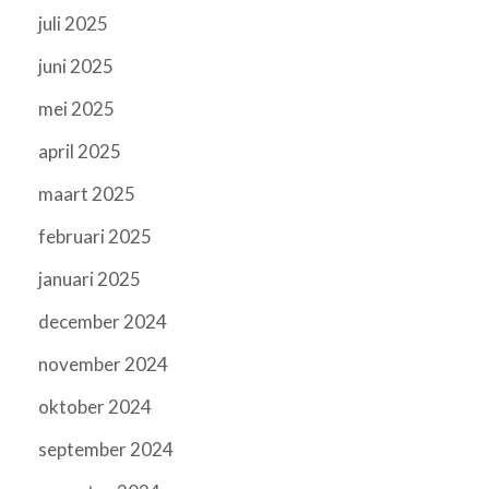
juli 2025
juni 2025
mei 2025
april 2025
maart 2025
februari 2025
januari 2025
december 2024
november 2024
oktober 2024
september 2024