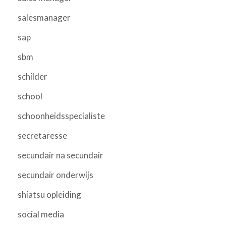
salesmanager
sap
sbm
schilder
school
schoonheidsspecialiste
secretaresse
secundair na secundair
secundair onderwijs
shiatsu opleiding
social media