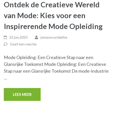
Ontdek de Creatieve Wereld
van Mode: Kies voor een
Inspirerende Mode Opleiding
22 jun,2025
jomasecundairbe
Geef een reactie
Mode Opleiding: Een Creatieve Stap naar een
Glansrijke Toekomst Mode Opleiding: Een Creatieve
Stap naar een Glansrijke Toekomst De mode-industrie
…
LEES MEER