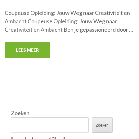
Coupeuse Opleiding: Jouw Weg naar Creativiteit en
Ambacht Coupeuse Opleiding: Jouw Weg naar
Creativiteit en Ambacht Ben je gepassioneerd door …
LEES MEER
Zoeken
Zoeken