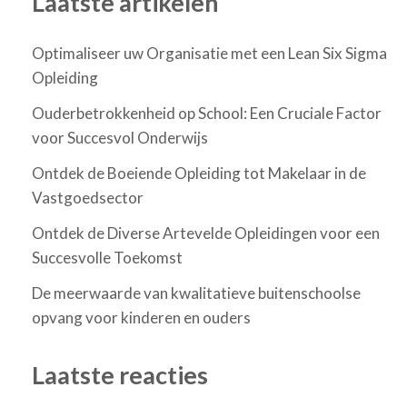
Laatste artikelen
Optimaliseer uw Organisatie met een Lean Six Sigma
Opleiding
Ouderbetrokkenheid op School: Een Cruciale Factor
voor Succesvol Onderwijs
Ontdek de Boeiende Opleiding tot Makelaar in de
Vastgoedsector
Ontdek de Diverse Artevelde Opleidingen voor een
Succesvolle Toekomst
De meerwaarde van kwalitatieve buitenschoolse
opvang voor kinderen en ouders
Laatste reacties