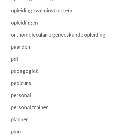
opleiding zweminstructeur
opleidingen
orthomoleculaire geneeskunde opleiding
paarden
pdl
pedagogiek
pedicure
personal
personal trainer
planner
pmu