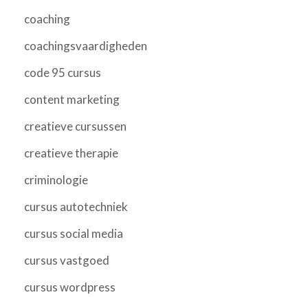
coaching
coachingsvaardigheden
code 95 cursus
content marketing
creatieve cursussen
creatieve therapie
criminologie
cursus autotechniek
cursus social media
cursus vastgoed
cursus wordpress