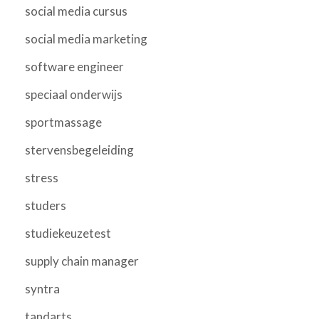
social media cursus
social media marketing
software engineer
speciaal onderwijs
sportmassage
stervensbegeleiding
stress
studers
studiekeuzetest
supply chain manager
syntra
tandarts