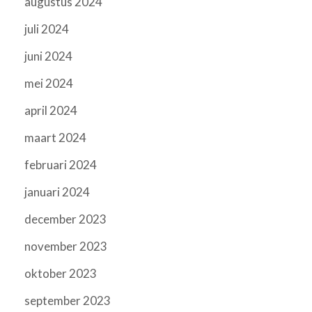
augustus 2024
juli 2024
juni 2024
mei 2024
april 2024
maart 2024
februari 2024
januari 2024
december 2023
november 2023
oktober 2023
september 2023