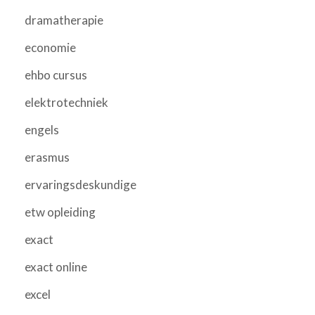
dramatherapie
economie
ehbo cursus
elektrotechniek
engels
erasmus
ervaringsdeskundige
etw opleiding
exact
exact online
excel