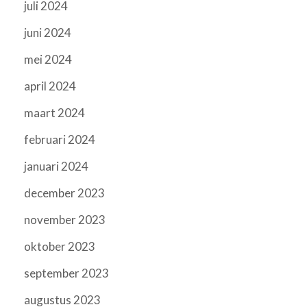
juli 2024
juni 2024
mei 2024
april 2024
maart 2024
februari 2024
januari 2024
december 2023
november 2023
oktober 2023
september 2023
augustus 2023