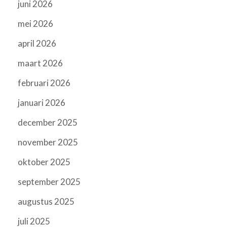
juni 2026
mei 2026
april 2026
maart 2026
februari 2026
januari 2026
december 2025
november 2025
oktober 2025
september 2025
augustus 2025
juli 2025