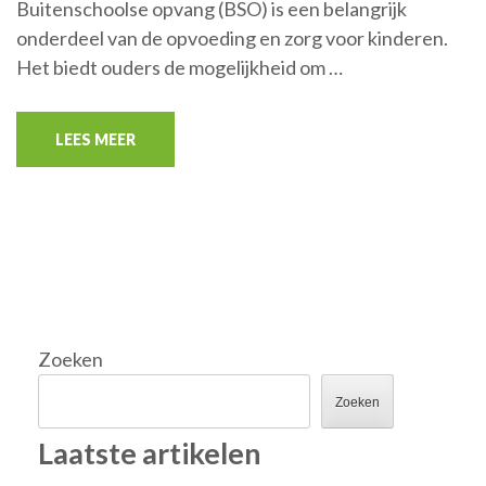
Buitenschoolse opvang (BSO) is een belangrijk
onderdeel van de opvoeding en zorg voor kinderen.
Het biedt ouders de mogelijkheid om …
LEES MEER
Zoeken
Zoeken
Laatste artikelen