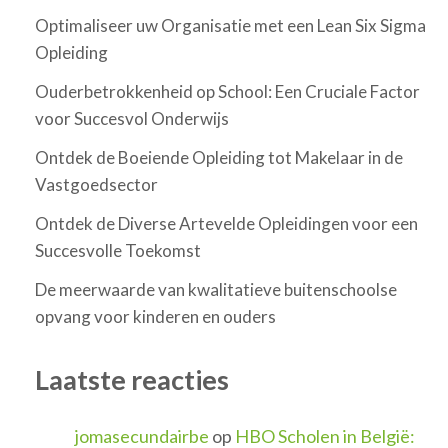
Optimaliseer uw Organisatie met een Lean Six Sigma
Opleiding
Ouderbetrokkenheid op School: Een Cruciale Factor
voor Succesvol Onderwijs
Ontdek de Boeiende Opleiding tot Makelaar in de
Vastgoedsector
Ontdek de Diverse Artevelde Opleidingen voor een
Succesvolle Toekomst
De meerwaarde van kwalitatieve buitenschoolse
opvang voor kinderen en ouders
Laatste reacties
jomasecundairbe
op
HBO Scholen in België: