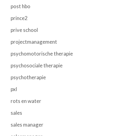
post hbo
prince2
prive school
projectmanagement
psychomotorische therapie
psychosociale therapie
psychotherapie
pxl
rots en water
sales
sales manager