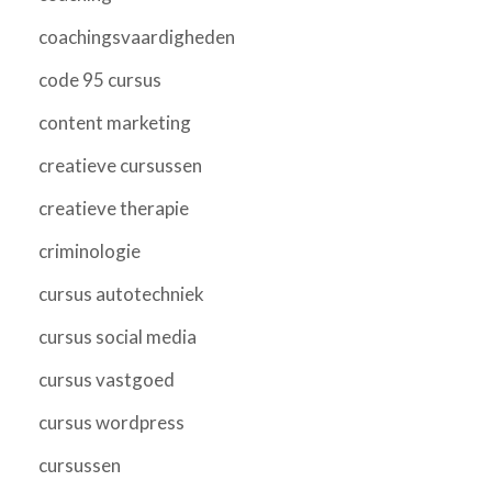
coachingsvaardigheden
code 95 cursus
content marketing
creatieve cursussen
creatieve therapie
criminologie
cursus autotechniek
cursus social media
cursus vastgoed
cursus wordpress
cursussen