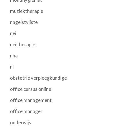
muziektherapie
nagelstyliste
nei
nei therapie
nha
nl
obstetrie verpleegkundige
office cursus online
office management
office manager
onderwijs