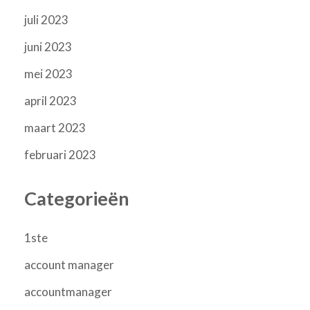
juli 2023
juni 2023
mei 2023
april 2023
maart 2023
februari 2023
Categorieën
1ste
account manager
accountmanager