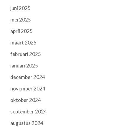
juni 2025
mei 2025
april 2025
maart 2025
februari 2025
januari 2025
december 2024
november 2024
oktober 2024
september 2024
augustus 2024