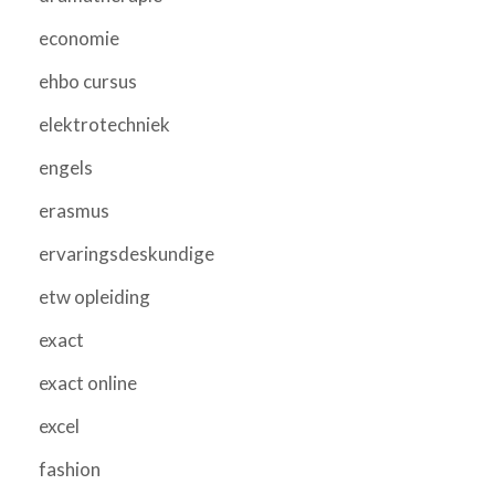
economie
ehbo cursus
elektrotechniek
engels
erasmus
ervaringsdeskundige
etw opleiding
exact
exact online
excel
fashion