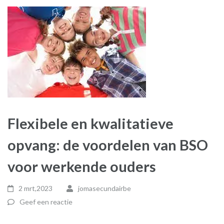
Flexibele en kwalitatieve
opvang: de voordelen van BSO
voor werkende ouders
2 mrt,2023
jomasecundairbe
Geef een reactie