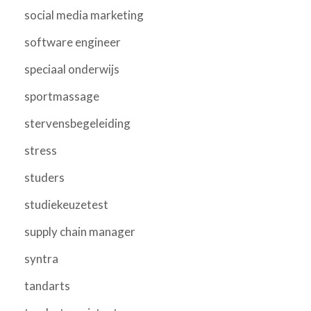
social media marketing
software engineer
speciaal onderwijs
sportmassage
stervensbegeleiding
stress
studers
studiekeuzetest
supply chain manager
syntra
tandarts