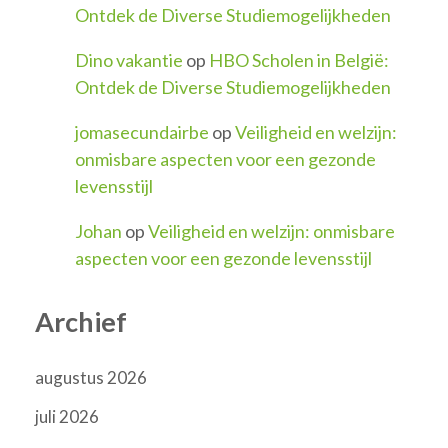
Ontdek de Diverse Studiemogelijkheden
Dino vakantie
op
HBO Scholen in België:
Ontdek de Diverse Studiemogelijkheden
jomasecundairbe
op
Veiligheid en welzijn:
onmisbare aspecten voor een gezonde
levensstijl
Johan
op
Veiligheid en welzijn: onmisbare
aspecten voor een gezonde levensstijl
Archief
augustus 2026
juli 2026