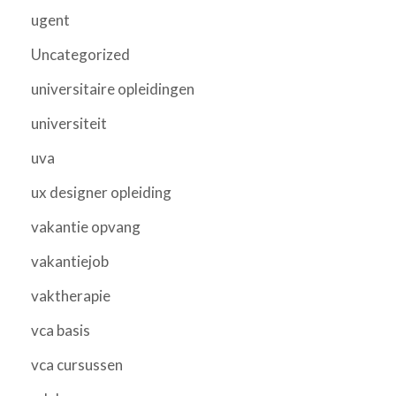
ugent
Uncategorized
universitaire opleidingen
universiteit
uva
ux designer opleiding
vakantie opvang
vakantiejob
vaktherapie
vca basis
vca cursussen