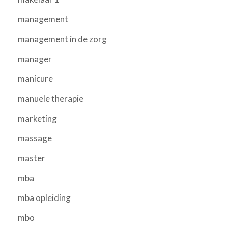
management
management in de zorg
manager
manicure
manuele therapie
marketing
massage
master
mba
mba opleiding
mbo