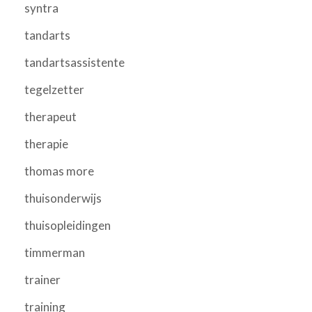
syntra
tandarts
tandartsassistente
tegelzetter
therapeut
therapie
thomas more
thuisonderwijs
thuisopleidingen
timmerman
trainer
training