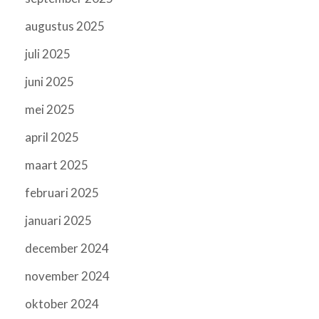
augustus 2025
juli 2025
juni 2025
mei 2025
april 2025
maart 2025
februari 2025
januari 2025
december 2024
november 2024
oktober 2024