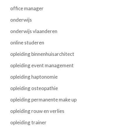
office manager
onderwijs
onderwijs vlaanderen
online studeren
opleiding binnenhuisarchitect
opleiding event management
opleiding haptonomie
opleiding osteopathie
opleiding permanente make up
opleiding rouw en verlies
opleiding trainer