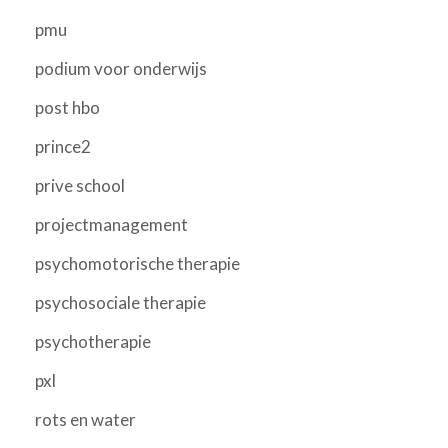
pmu
podium voor onderwijs
post hbo
prince2
prive school
projectmanagement
psychomotorische therapie
psychosociale therapie
psychotherapie
pxl
rots en water