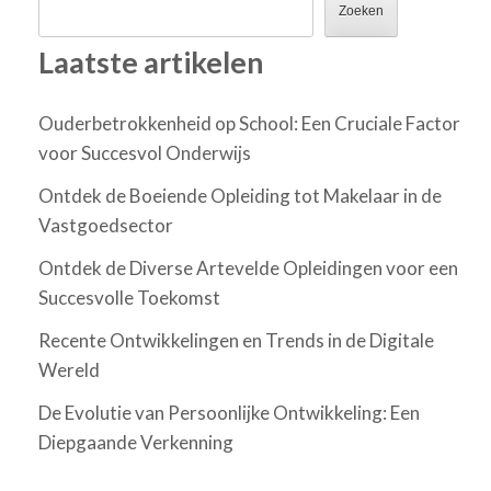
Zoeken
Laatste artikelen
Ouderbetrokkenheid op School: Een Cruciale Factor
voor Succesvol Onderwijs
Ontdek de Boeiende Opleiding tot Makelaar in de
Vastgoedsector
Ontdek de Diverse Artevelde Opleidingen voor een
Succesvolle Toekomst
Recente Ontwikkelingen en Trends in de Digitale
Wereld
De Evolutie van Persoonlijke Ontwikkeling: Een
Diepgaande Verkenning