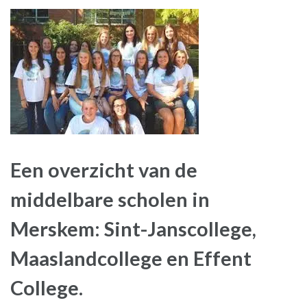
Een overzicht van de
middelbare scholen in
Merskem: Sint-Janscollege,
Maaslandcollege en Effent
College.