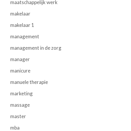
maatschappelijk werk
makelaar
makelaar 1
management
management in de zorg
manager
manicure
manuele therapie
marketing
massage
master
mba