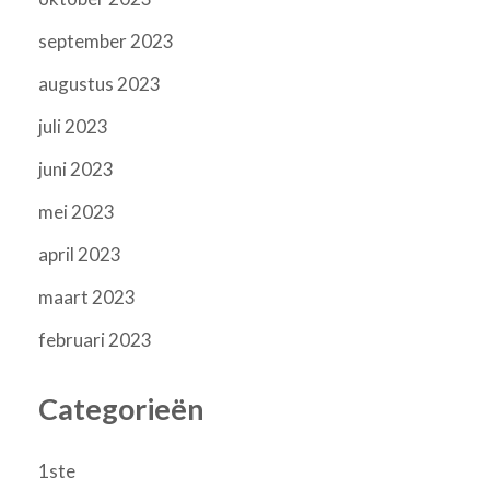
september 2023
augustus 2023
juli 2023
juni 2023
mei 2023
april 2023
maart 2023
februari 2023
Categorieën
1ste