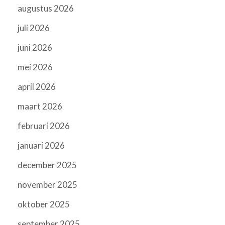
augustus 2026
juli 2026
juni 2026
mei 2026
april 2026
maart 2026
februari 2026
januari 2026
december 2025
november 2025
oktober 2025
september 2025