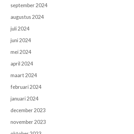
september 2024
augustus 2024
juli 2024
juni 2024
mei 2024
april 2024
maart 2024
februari 2024
januari 2024
december 2023
november 2023
oktober 2023