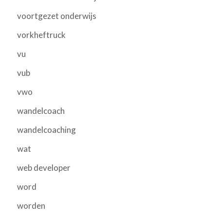
voortgezet onderwijs
vorkheftruck
vu
vub
vwo
wandelcoach
wandelcoaching
wat
web developer
word
worden