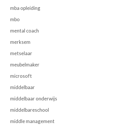
mba opleiding
mbo
mental coach
merksem
metselaar
meubelmaker
microsoft
middelbaar
middelbaar onderwijs
middelbareschool
middle management