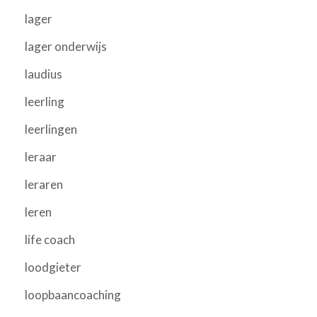
lager
lager onderwijs
laudius
leerling
leerlingen
leraar
leraren
leren
life coach
loodgieter
loopbaancoaching