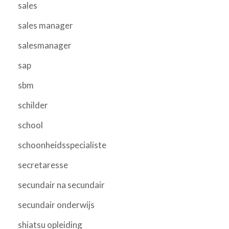
sales
sales manager
salesmanager
sap
sbm
schilder
school
schoonheidsspecialiste
secretaresse
secundair na secundair
secundair onderwijs
shiatsu opleiding