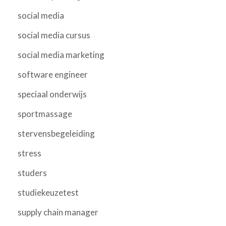
social media
social media cursus
social media marketing
software engineer
speciaal onderwijs
sportmassage
stervensbegeleiding
stress
studers
studiekeuzetest
supply chain manager