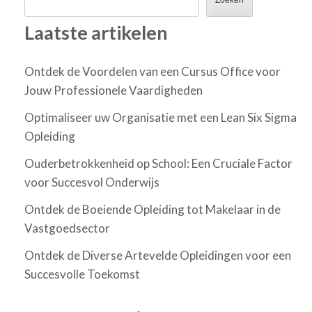
Zoeken
Laatste artikelen
Ontdek de Voordelen van een Cursus Office voor
Jouw Professionele Vaardigheden
Optimaliseer uw Organisatie met een Lean Six Sigma
Opleiding
Ouderbetrokkenheid op School: Een Cruciale Factor
voor Succesvol Onderwijs
Ontdek de Boeiende Opleiding tot Makelaar in de
Vastgoedsector
Ontdek de Diverse Artevelde Opleidingen voor een
Succesvolle Toekomst