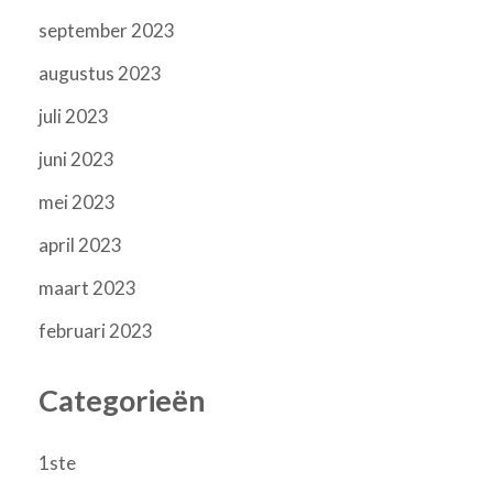
september 2023
augustus 2023
juli 2023
juni 2023
mei 2023
april 2023
maart 2023
februari 2023
Categorieën
1ste