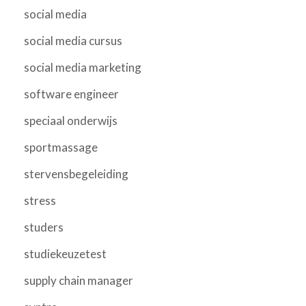
social media
social media cursus
social media marketing
software engineer
speciaal onderwijs
sportmassage
stervensbegeleiding
stress
studers
studiekeuzetest
supply chain manager