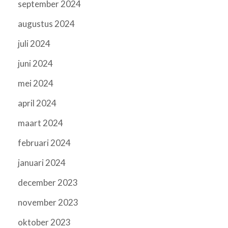
september 2024
augustus 2024
juli 2024
juni 2024
mei 2024
april 2024
maart 2024
februari 2024
januari 2024
december 2023
november 2023
oktober 2023