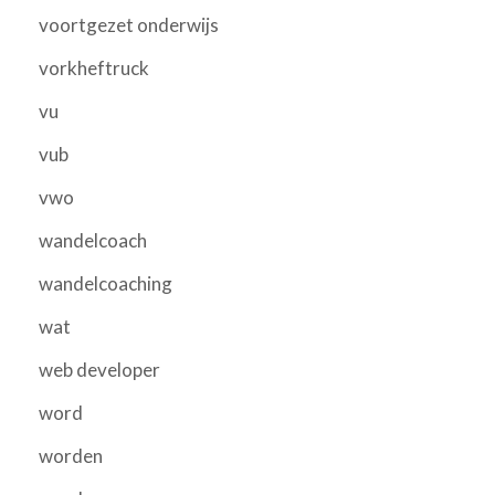
voortgezet onderwijs
vorkheftruck
vu
vub
vwo
wandelcoach
wandelcoaching
wat
web developer
word
worden