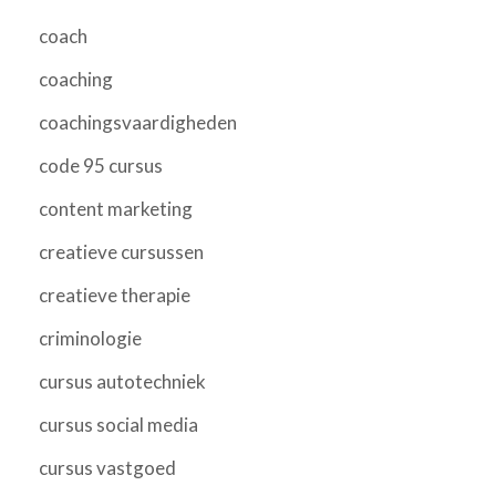
coach
coaching
coachingsvaardigheden
code 95 cursus
content marketing
creatieve cursussen
creatieve therapie
criminologie
cursus autotechniek
cursus social media
cursus vastgoed