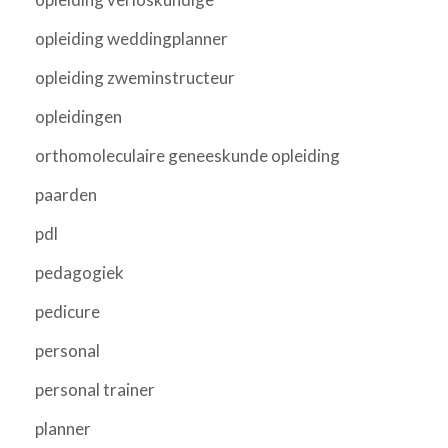
opleiding weddingplanner
opleiding zweminstructeur
opleidingen
orthomoleculaire geneeskunde opleiding
paarden
pdl
pedagogiek
pedicure
personal
personal trainer
planner