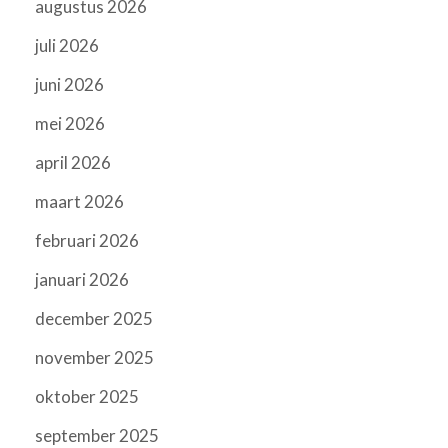
augustus 2026
juli 2026
juni 2026
mei 2026
april 2026
maart 2026
februari 2026
januari 2026
december 2025
november 2025
oktober 2025
september 2025