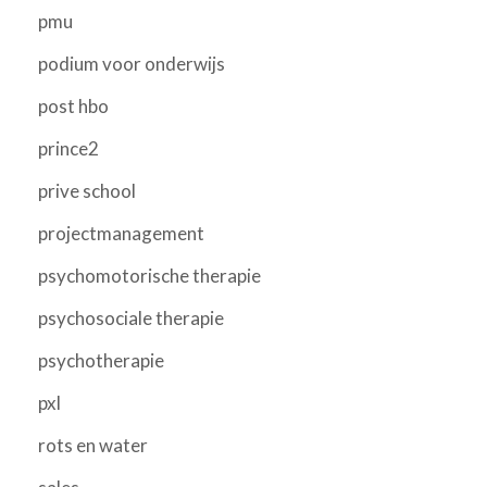
pmu
podium voor onderwijs
post hbo
prince2
prive school
projectmanagement
psychomotorische therapie
psychosociale therapie
psychotherapie
pxl
rots en water