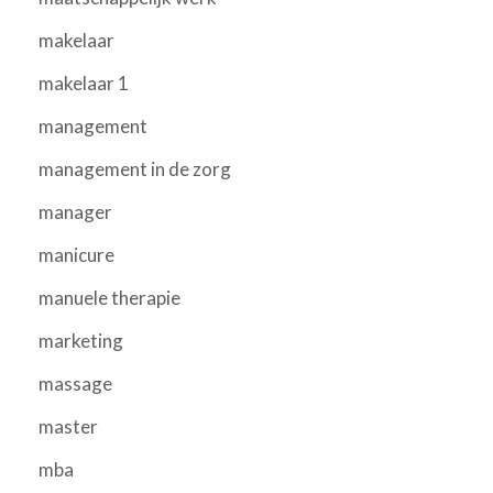
makelaar
makelaar 1
management
management in de zorg
manager
manicure
manuele therapie
marketing
massage
master
mba