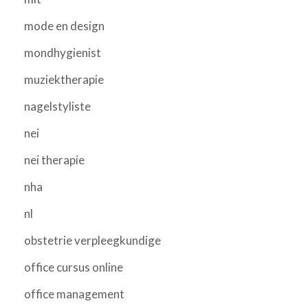
mode en design
mondhygienist
muziektherapie
nagelstyliste
nei
nei therapie
nha
nl
obstetrie verpleegkundige
office cursus online
office management