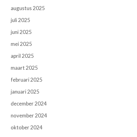
augustus 2025
juli 2025
juni 2025
mei 2025
april 2025
maart 2025
februari 2025
januari 2025
december 2024
november 2024
oktober 2024