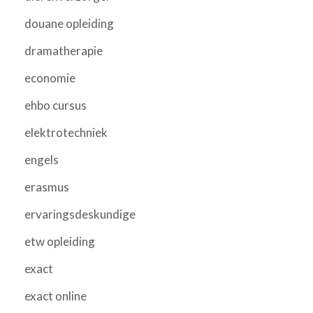
douane opleiding
dramatherapie
economie
ehbo cursus
elektrotechniek
engels
erasmus
ervaringsdeskundige
etw opleiding
exact
exact online