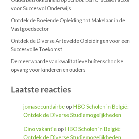
voor Succesvol Onderwijs
Ontdek de Boeiende Opleiding tot Makelaar in de
Vastgoedsector
Ontdek de Diverse Artevelde Opleidingen voor een
Succesvolle Toekomst
De meerwaarde van kwalitatieve buitenschoolse
opvang voor kinderen en ouders
Laatste reacties
jomasecundairbe
op
HBO Scholen in België:
Ontdek de Diverse Studiemogelijkheden
Dino vakantie
op
HBO Scholen in België:
Ontdek de Diverse Studiemogelijkheden