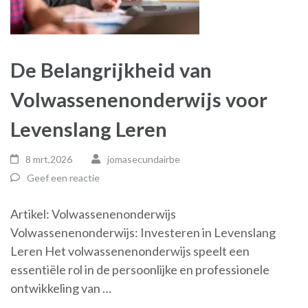
De Belangrijkheid van
Volwassenenonderwijs voor
Levenslang Leren
8 mrt,2026
jomasecundairbe
Geef een reactie
Artikel: Volwassenenonderwijs
Volwassenenonderwijs: Investeren in Levenslang
Leren Het volwassenenonderwijs speelt een
essentiële rol in de persoonlijke en professionele
ontwikkeling van …