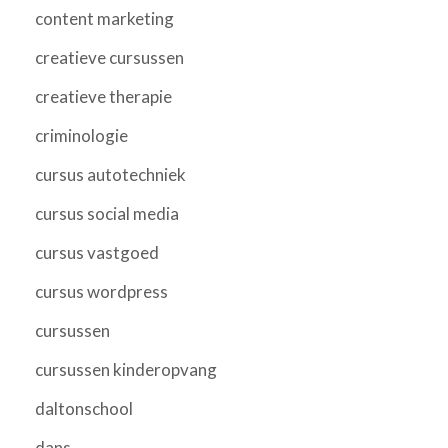
content marketing
creatieve cursussen
creatieve therapie
criminologie
cursus autotechniek
cursus social media
cursus vastgoed
cursus wordpress
cursussen
cursussen kinderopvang
daltonschool
dans