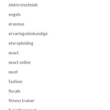
elektrotechniek
engels
erasmus
ervaringsdeskundige
etw opleiding
exact
exact online
excel
fashion
fiscale
fitness trainer