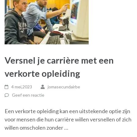
Versnel je carrière met een
verkorte opleiding
4 mei,2023
jomasecundairbe
Geef een reactie
Een verkorte opleiding kan een uitstekende optie zijn
voor mensen die hun carrière willen versnellen of zich
willen omscholen zonder …