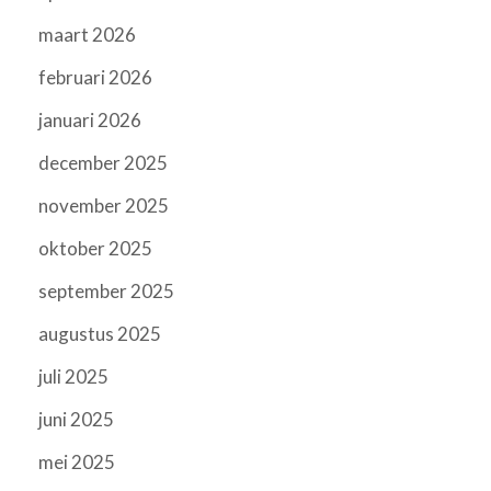
maart 2026
februari 2026
januari 2026
december 2025
november 2025
oktober 2025
september 2025
augustus 2025
juli 2025
juni 2025
mei 2025