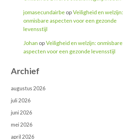
jomasecundairbe
op
Veiligheid en welzijn:
onmisbare aspecten voor een gezonde
levensstijl
Johan
op
Veiligheid en welzijn: onmisbare
aspecten voor een gezonde levensstijl
Archief
augustus 2026
juli 2026
juni 2026
mei 2026
april 2026