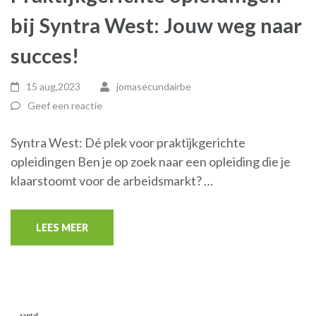
bij Syntra West: Jouw weg naar
succes!
15 aug,2023
jomasecundairbe
Geef een reactie
Syntra West: Dé plek voor praktijkgerichte
opleidingen Ben je op zoek naar een opleiding die je
klaarstoomt voor de arbeidsmarkt? …
LEES MEER