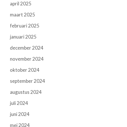
april 2025
maart 2025
februari 2025
januari 2025
december 2024
november 2024
oktober 2024
september 2024
augustus 2024
juli 2024
juni 2024
mei 2024