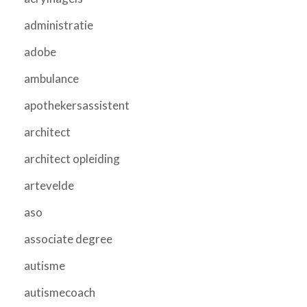
administratie
adobe
ambulance
apothekersassistent
architect
architect opleiding
artevelde
aso
associate degree
autisme
autismecoach