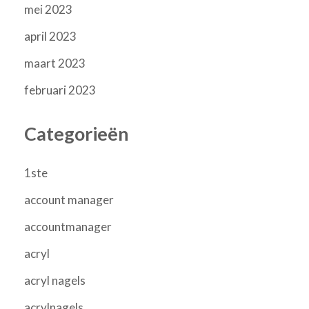
mei 2023
april 2023
maart 2023
februari 2023
Categorieën
1ste
account manager
accountmanager
acryl
acryl nagels
acrylnagels