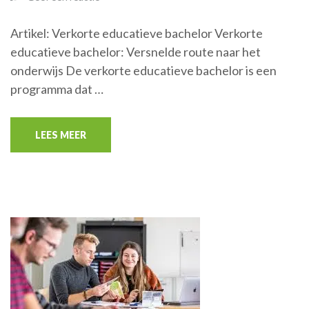
Artikel: Verkorte educatieve bachelor Verkorte
educatieve bachelor: Versnelde route naar het
onderwijs De verkorte educatieve bachelor is een
programma dat …
LEES MEER