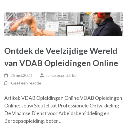
Ontdek de Veelzijdige Wereld
van VDAB Opleidingen Online
25 mei,2024
jomasecundairbe
Geef een reactie
Artikel: VDAB Opleidingen Online VDAB Opleidingen
Online: Jouw Sleutel tot Professionele Ontwikkeling
De Vlaamse Dienst voor Arbeidsbemiddeling en
Beroepsopleiding, beter …