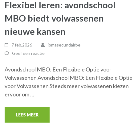
Flexibel leren: avondschool
MBO biedt volwassenen
nieuwe kansen
7 feb,2026
jomasecundairbe
Geef een reactie
Avondschool MBO: Een Flexibele Optie voor
Volwassenen Avondschool MBO: Een Flexibele Optie
voor Volwassenen Steeds meer volwassenen kiezen
ervoor om …
LEES MEER