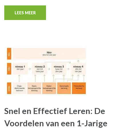
LEES MEER
Snel en Effectief Leren: De
Voordelen van een 1-Jarige