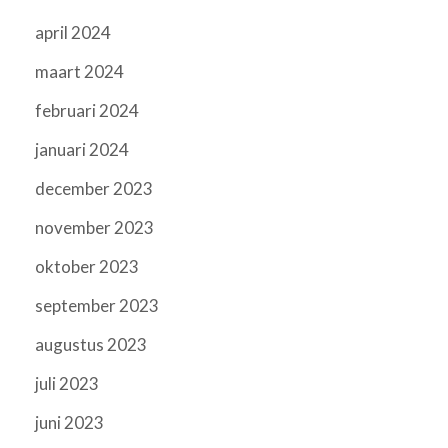
april 2024
maart 2024
februari 2024
januari 2024
december 2023
november 2023
oktober 2023
september 2023
augustus 2023
juli 2023
juni 2023