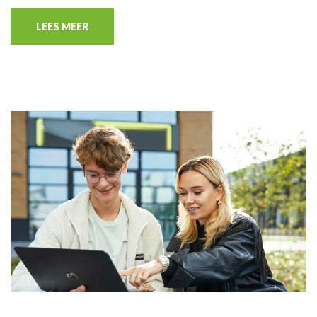
LEES MEER