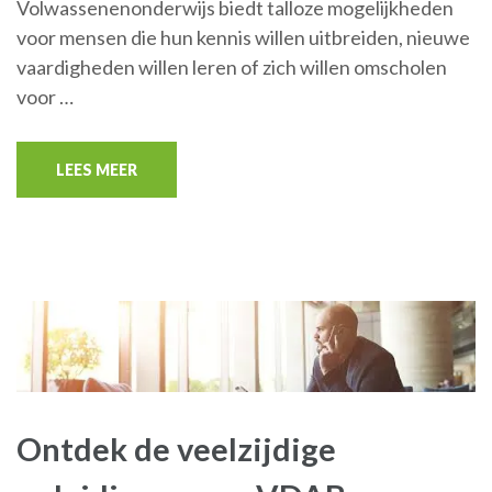
Volwassenenonderwijs biedt talloze mogelijkheden
voor mensen die hun kennis willen uitbreiden, nieuwe
vaardigheden willen leren of zich willen omscholen
voor …
LEES MEER
Ontdek de veelzijdige