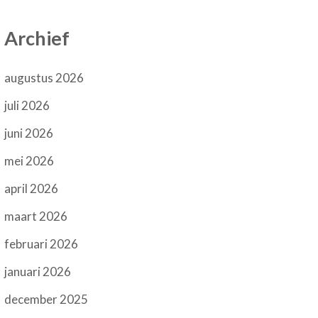
Archief
augustus 2026
juli 2026
juni 2026
mei 2026
april 2026
maart 2026
februari 2026
januari 2026
december 2025