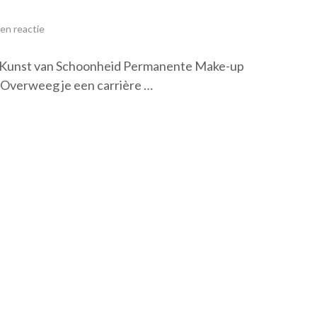
en reactie
 Kunst van Schoonheid Permanente Make-up
 Overweeg je een carrière …