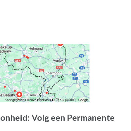
oonheid: Volg een Permanente