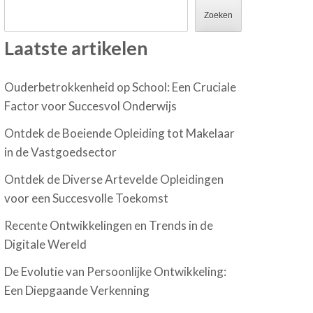
Zoeken
Laatste artikelen
Ouderbetrokkenheid op School: Een Cruciale
Factor voor Succesvol Onderwijs
Ontdek de Boeiende Opleiding tot Makelaar
in de Vastgoedsector
Ontdek de Diverse Artevelde Opleidingen
voor een Succesvolle Toekomst
Recente Ontwikkelingen en Trends in de
Digitale Wereld
De Evolutie van Persoonlijke Ontwikkeling:
Een Diepgaande Verkenning