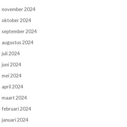
november 2024
oktober 2024
september 2024
augustus 2024
juli 2024
juni 2024
mei 2024
april 2024
maart 2024
februari 2024
januari 2024