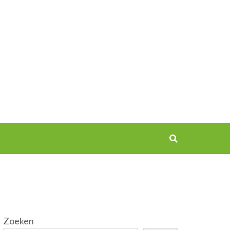
Zoeken