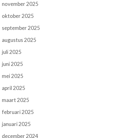
november 2025
oktober 2025
september 2025
augustus 2025
juli 2025
juni 2025
mei 2025
april 2025
maart 2025
februari 2025
januari 2025
december 2024