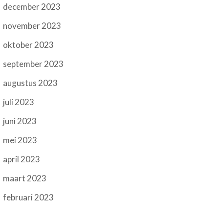
december 2023
november 2023
oktober 2023
september 2023
augustus 2023
juli 2023
juni 2023
mei 2023
april 2023
maart 2023
februari 2023