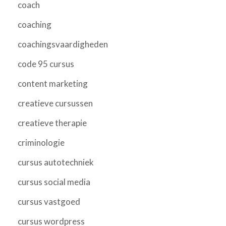
coach
coaching
coachingsvaardigheden
code 95 cursus
content marketing
creatieve cursussen
creatieve therapie
criminologie
cursus autotechniek
cursus social media
cursus vastgoed
cursus wordpress