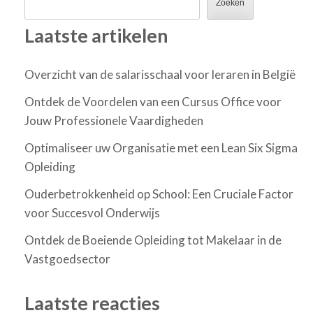
Zoeken
Laatste artikelen
Overzicht van de salarisschaal voor leraren in België
Ontdek de Voordelen van een Cursus Office voor
Jouw Professionele Vaardigheden
Optimaliseer uw Organisatie met een Lean Six Sigma
Opleiding
Ouderbetrokkenheid op School: Een Cruciale Factor
voor Succesvol Onderwijs
Ontdek de Boeiende Opleiding tot Makelaar in de
Vastgoedsector
Laatste reacties