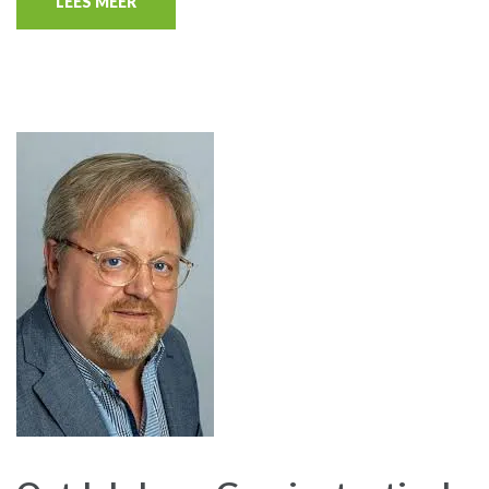
LEES MEER