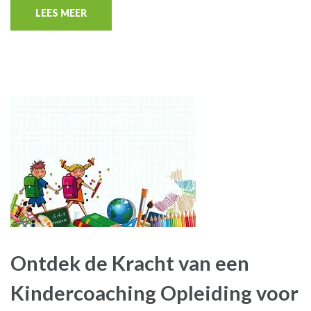
LEES MEER
Ontdek de Kracht van een
Kindercoaching Opleiding voor