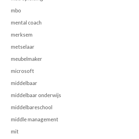
mbo
mental coach
merksem
metselaar
meubelmaker
microsoft
middelbaar
middelbaar onderwijs
middelbareschool
middle management
mit