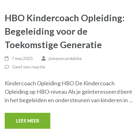
HBO Kindercoach Opleiding:
Begeleiding voor de
Toekomstige Generatie
7 mei,2025
jomasecundairbe
Geef een reactie
Kindercoach Opleiding HBO De Kindercoach
Opleiding op HBO-niveau Als je geïnteresseerd bent
in het begeleiden en ondersteunen van kinderen in …
LEES MEER