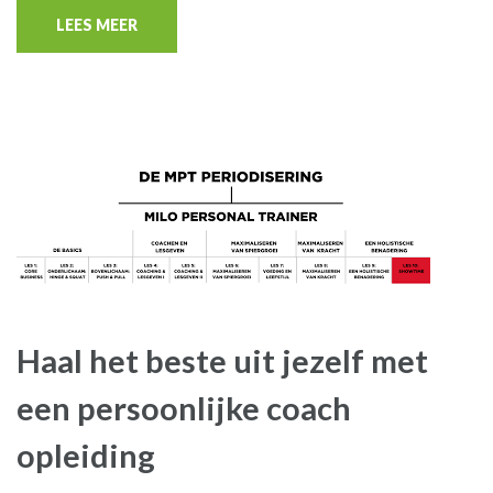
LEES MEER
Haal het beste uit jezelf met
een persoonlijke coach
opleiding