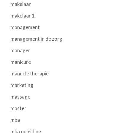
makelaar
makelaar 1
management
management in de zorg
manager
manicure
manuele therapie
marketing
massage
master
mba
mba opleiding