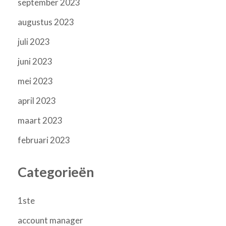
september 2023
augustus 2023
juli 2023
juni 2023
mei 2023
april 2023
maart 2023
februari 2023
Categorieën
1ste
account manager