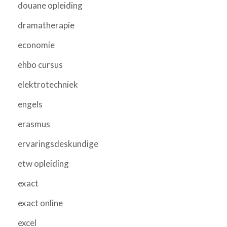
douane opleiding
dramatherapie
economie
ehbo cursus
elektrotechniek
engels
erasmus
ervaringsdeskundige
etw opleiding
exact
exact online
excel