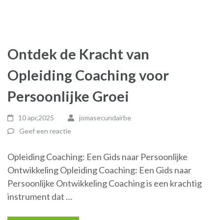
Ontdek de Kracht van
Opleiding Coaching voor
Persoonlijke Groei
10 apr,2025
jomasecundairbe
Geef een reactie
Opleiding Coaching: Een Gids naar Persoonlijke
Ontwikkeling Opleiding Coaching: Een Gids naar
Persoonlijke Ontwikkeling Coaching is een krachtig
instrument dat …