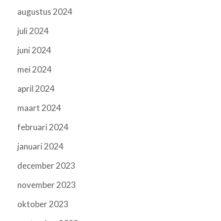
augustus 2024
juli 2024
juni 2024
mei 2024
april 2024
maart 2024
februari 2024
januari 2024
december 2023
november 2023
oktober 2023