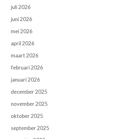
juli 2026
juni 2026
mei 2026
april 2026
maart 2026
februari 2026
januari 2026
december 2025
november 2025
oktober 2025
september 2025