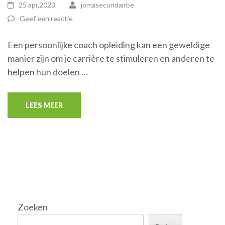
25 apr,2023
jomasecundairbe
Geef een reactie
Een persoonlijke coach opleiding kan een geweldige
manier zijn om je carrière te stimuleren en anderen te
helpen hun doelen …
LEES MEER
Zoeken