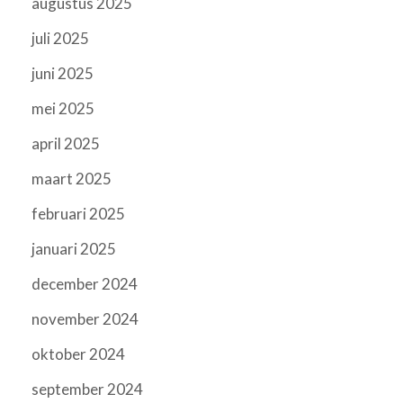
augustus 2025
juli 2025
juni 2025
mei 2025
april 2025
maart 2025
februari 2025
januari 2025
december 2024
november 2024
oktober 2024
september 2024