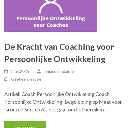
De Kracht van Coaching voor
Persoonlijke Ontwikkeling
1 jun,2025
jomasecundairbe
Geef een reactie
Artikel: Coach Persoonlijke Ontwikkeling Coach
Persoonlijke Ontwikkeling: Begeleiding op Maat voor
Groei en Succes Als het gaat om het bereiken …