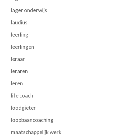
lager onderwijs
laudius
leerling
leerlingen
leraar
leraren
leren
life coach
loodgieter
loopbaancoaching
maatschappelijk werk