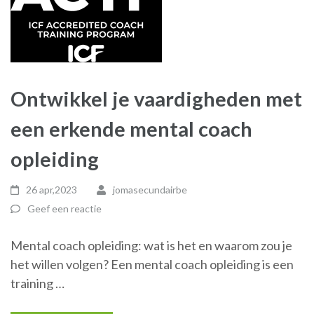
Ontwikkel je vaardigheden met
een erkende mental coach
opleiding
26 apr,2023
jomasecundairbe
Geef een reactie
Mental coach opleiding: wat is het en waarom zou je
het willen volgen? Een mental coach opleiding is een
training …