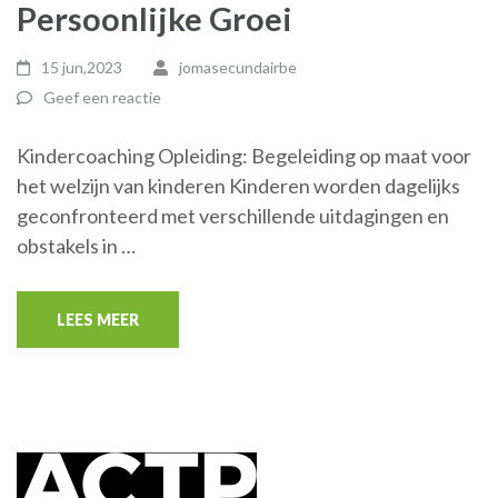
Persoonlijke Groei
15 jun,2023
jomasecundairbe
Geef een reactie
Kindercoaching Opleiding: Begeleiding op maat voor
het welzijn van kinderen Kinderen worden dagelijks
geconfronteerd met verschillende uitdagingen en
obstakels in …
LEES MEER