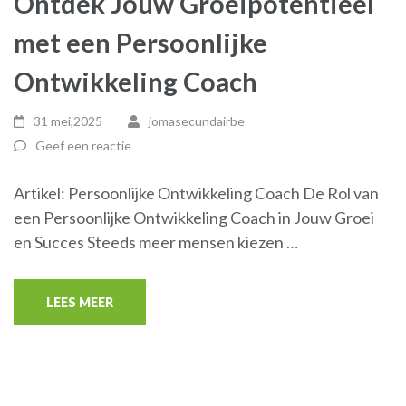
Ontdek Jouw Groeipotentieel
met een Persoonlijke
Ontwikkeling Coach
31 mei,2025
jomasecundairbe
Geef een reactie
Artikel: Persoonlijke Ontwikkeling Coach De Rol van
een Persoonlijke Ontwikkeling Coach in Jouw Groei
en Succes Steeds meer mensen kiezen …
LEES MEER