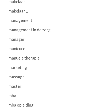
makelaar
makelaar 1
management
management in de zorg
manager
manicure
manuele therapie
marketing
massage
master
mba
mba opleiding