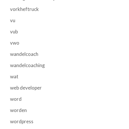
vorkheftruck
vu
vub
vwo
wandelcoach
wandelcoaching
wat
web developer
word
worden
wordpress