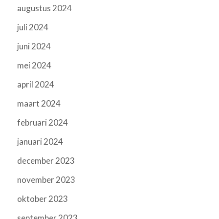
augustus 2024
juli 2024
juni 2024
mei 2024
april 2024
maart 2024
februari 2024
januari 2024
december 2023
november 2023
oktober 2023
september 2023