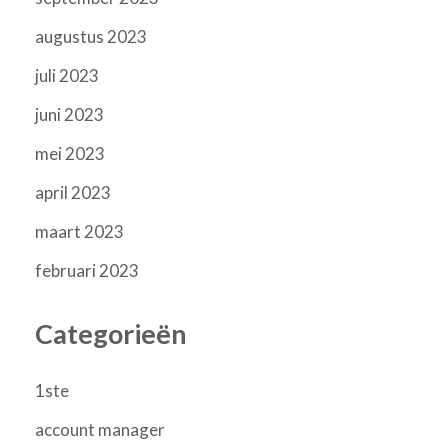
augustus 2023
juli 2023
juni 2023
mei 2023
april 2023
maart 2023
februari 2023
Categorieën
1ste
account manager