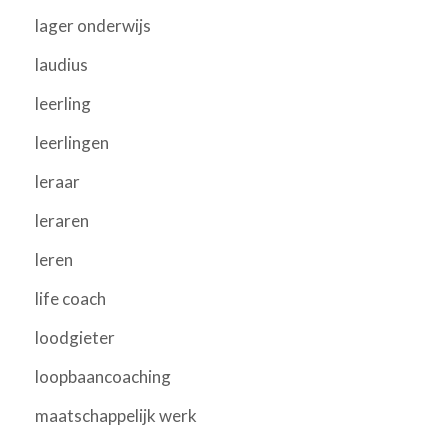
lager onderwijs
laudius
leerling
leerlingen
leraar
leraren
leren
life coach
loodgieter
loopbaancoaching
maatschappelijk werk