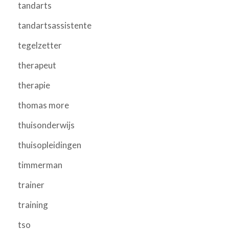
tandarts
tandartsassistente
tegelzetter
therapeut
therapie
thomas more
thuisonderwijs
thuisopleidingen
timmerman
trainer
training
tso