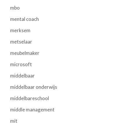
mbo
mental coach
merksem
metselaar
meubelmaker
microsoft
middelbaar
middelbaar onderwijs
middelbareschool
middle management
mit