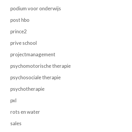
podium voor onderwijs
post hbo
prince2
prive school
projectmanagement
psychomotorische therapie
psychosociale therapie
psychotherapie
pxl
rots en water
sales