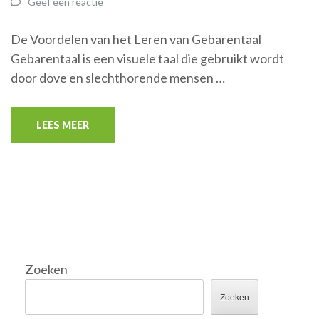
Geef een reactie
De Voordelen van het Leren van Gebarentaal
Gebarentaal is een visuele taal die gebruikt wordt
door dove en slechthorende mensen …
LEES MEER
Zoeken
Zoeken