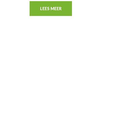
LEES MEER