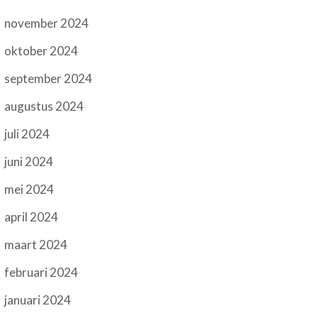
november 2024
oktober 2024
september 2024
augustus 2024
juli 2024
juni 2024
mei 2024
april 2024
maart 2024
februari 2024
januari 2024