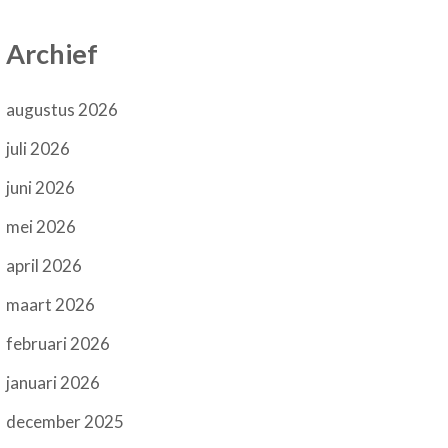
Archief
augustus 2026
juli 2026
juni 2026
mei 2026
april 2026
maart 2026
februari 2026
januari 2026
december 2025