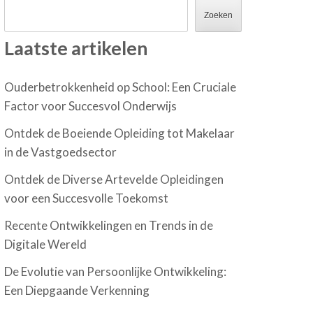
Zoeken
Laatste artikelen
Ouderbetrokkenheid op School: Een Cruciale
Factor voor Succesvol Onderwijs
Ontdek de Boeiende Opleiding tot Makelaar
in de Vastgoedsector
Ontdek de Diverse Artevelde Opleidingen
voor een Succesvolle Toekomst
Recente Ontwikkelingen en Trends in de
Digitale Wereld
De Evolutie van Persoonlijke Ontwikkeling:
Een Diepgaande Verkenning