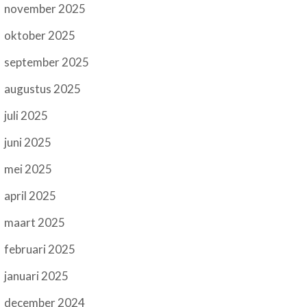
november 2025
oktober 2025
september 2025
augustus 2025
juli 2025
juni 2025
mei 2025
april 2025
maart 2025
februari 2025
januari 2025
december 2024