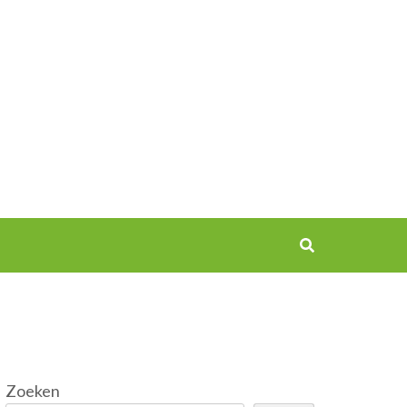
Zoeken