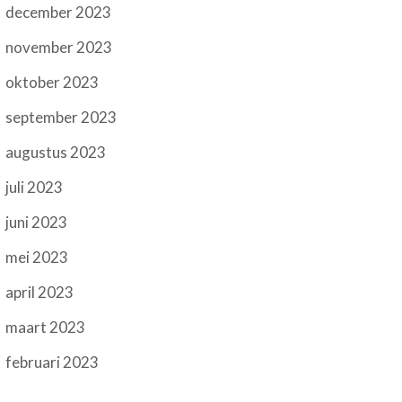
december 2023
november 2023
oktober 2023
september 2023
augustus 2023
juli 2023
juni 2023
mei 2023
april 2023
maart 2023
februari 2023