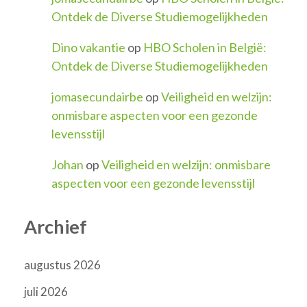
Ontdek de Diverse Studiemogelijkheden
Dino vakantie
op
HBO Scholen in België:
Ontdek de Diverse Studiemogelijkheden
jomasecundairbe
op
Veiligheid en welzijn:
onmisbare aspecten voor een gezonde
levensstijl
Johan
op
Veiligheid en welzijn: onmisbare
aspecten voor een gezonde levensstijl
Archief
augustus 2026
juli 2026