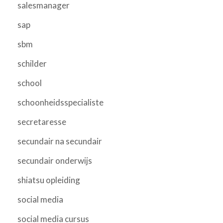
salesmanager
sap
sbm
schilder
school
schoonheidsspecialiste
secretaresse
secundair na secundair
secundair onderwijs
shiatsu opleiding
social media
social media cursus