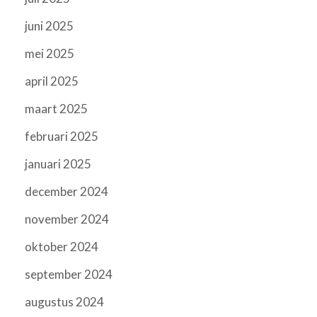
juni 2025
mei 2025
april 2025
maart 2025
februari 2025
januari 2025
december 2024
november 2024
oktober 2024
september 2024
augustus 2024