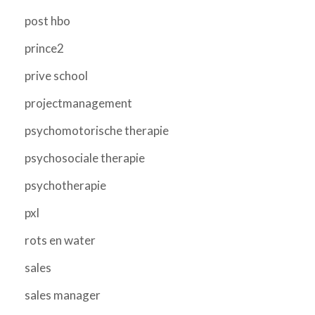
post hbo
prince2
prive school
projectmanagement
psychomotorische therapie
psychosociale therapie
psychotherapie
pxl
rots en water
sales
sales manager