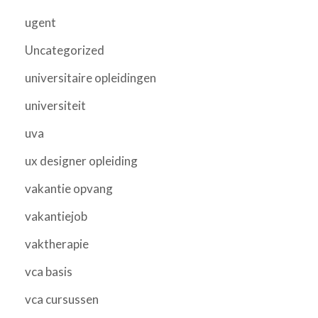
ugent
Uncategorized
universitaire opleidingen
universiteit
uva
ux designer opleiding
vakantie opvang
vakantiejob
vaktherapie
vca basis
vca cursussen