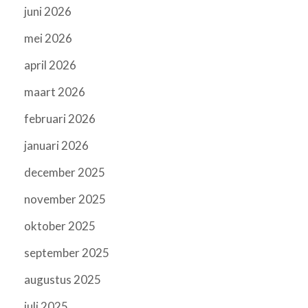
juni 2026
mei 2026
april 2026
maart 2026
februari 2026
januari 2026
december 2025
november 2025
oktober 2025
september 2025
augustus 2025
juli 2025