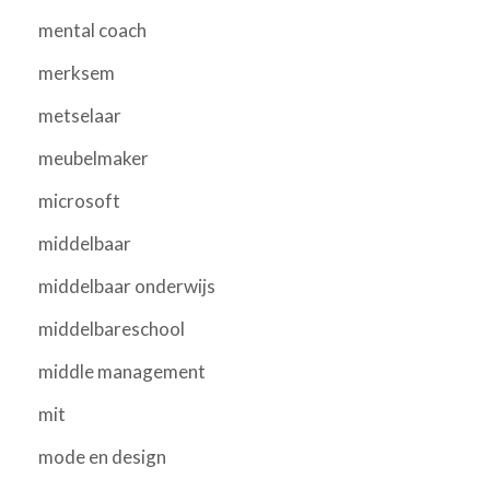
mental coach
merksem
metselaar
meubelmaker
microsoft
middelbaar
middelbaar onderwijs
middelbareschool
middle management
mit
mode en design