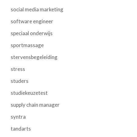
social media marketing
software engineer
speciaal onderwijs
sportmassage
stervensbegeleiding
stress
studers
studiekeuzetest
supply chain manager
syntra
tandarts