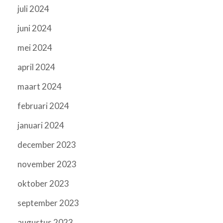
juli 2024
juni 2024
mei 2024
april 2024
maart 2024
februari 2024
januari 2024
december 2023
november 2023
oktober 2023
september 2023
augustus 2023