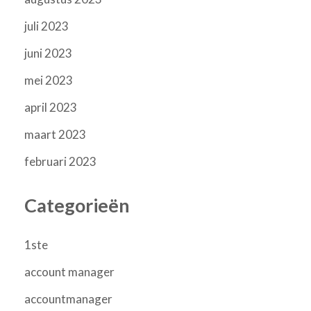
juli 2023
juni 2023
mei 2023
april 2023
maart 2023
februari 2023
Categorieën
1ste
account manager
accountmanager