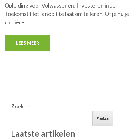
Opleiding voor Volwassenen: Investeren in Je
Toekomst Het is nooit te laat om te leren. Of je nu je
carrière …
LEES MEER
Zoeken
Zoeken
Laatste artikelen