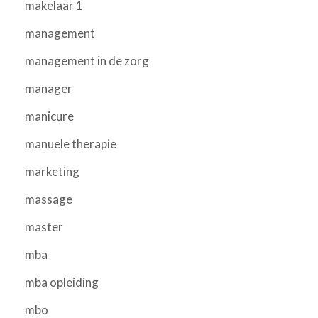
makelaar 1
management
management in de zorg
manager
manicure
manuele therapie
marketing
massage
master
mba
mba opleiding
mbo