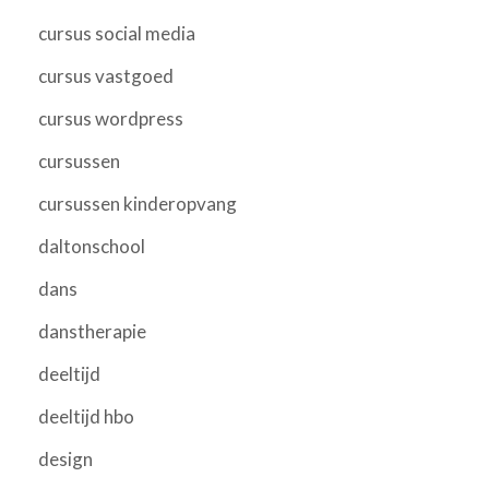
cursus social media
cursus vastgoed
cursus wordpress
cursussen
cursussen kinderopvang
daltonschool
dans
danstherapie
deeltijd
deeltijd hbo
design