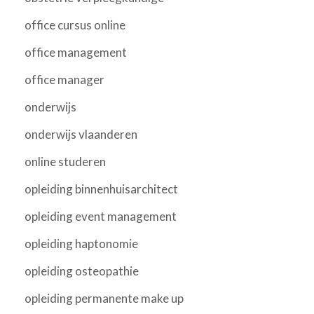
office cursus online
office management
office manager
onderwijs
onderwijs vlaanderen
online studeren
opleiding binnenhuisarchitect
opleiding event management
opleiding haptonomie
opleiding osteopathie
opleiding permanente make up