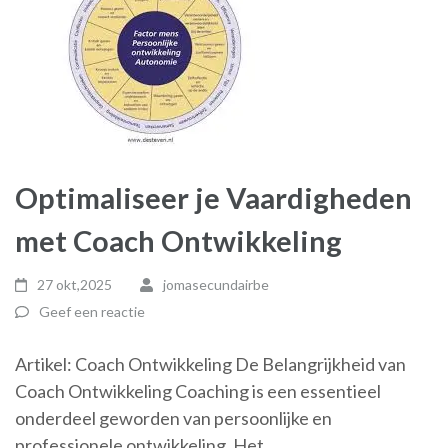
Optimaliseer je Vaardigheden
met Coach Ontwikkeling
27 okt,2025
jomasecundairbe
Geef een reactie
Artikel: Coach Ontwikkeling De Belangrijkheid van
Coach Ontwikkeling Coaching is een essentieel
onderdeel geworden van persoonlijke en
professionele ontwikkeling. Het …