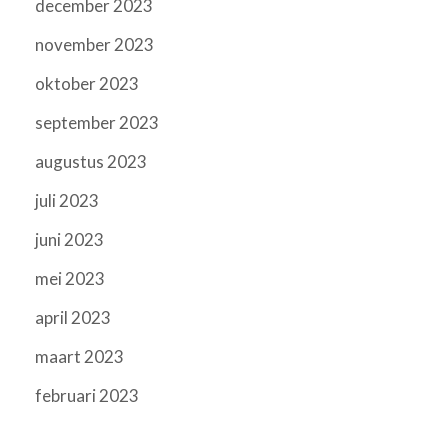
december 2023
november 2023
oktober 2023
september 2023
augustus 2023
juli 2023
juni 2023
mei 2023
april 2023
maart 2023
februari 2023