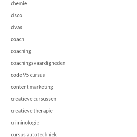
chemie
cisco
civas
coach
coaching
coachingsvaardigheden
code 95 cursus
content marketing
creatieve cursussen
creatieve therapie
criminologie
cursus autotechniek