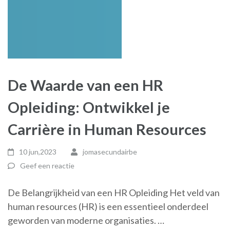
De Waarde van een HR
Opleiding: Ontwikkel je
Carrière in Human Resources
10 jun,2023
jomasecundairbe
Geef een reactie
De Belangrijkheid van een HR Opleiding Het veld van
human resources (HR) is een essentieel onderdeel
geworden van moderne organisaties. …