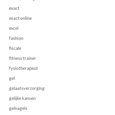
exact
exact online
excel
fashion
fiscale
fitness trainer
fysiotherapeut
gel
gelaatsverzorging
gelijke kansen
gelnagels