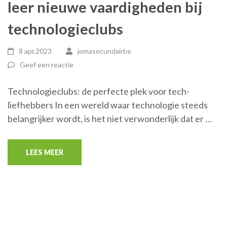
leer nieuwe vaardigheden bij
technologieclubs
8 apr,2023
jomasecundairbe
Geef een reactie
Technologieclubs: de perfecte plek voor tech-
liefhebbers In een wereld waar technologie steeds
belangrijker wordt, is het niet verwonderlijk dat er …
LEES MEER