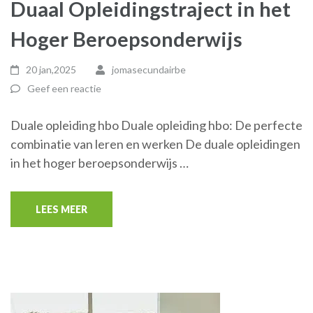
Duaal Opleidingstraject in het
Hoger Beroepsonderwijs
20 jan,2025
jomasecundairbe
Geef een reactie
Duale opleiding hbo Duale opleiding hbo: De perfecte
combinatie van leren en werken De duale opleidingen
in het hoger beroepsonderwijs …
LEES MEER