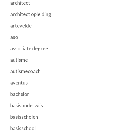
architect
architect opleiding
artevelde
aso
associate degree
autisme
autismecoach
aventus
bachelor
basisonderwijs
basisscholen
basisschool