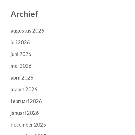
Archief
augustus 2026
juli 2026
juni 2026
mei 2026
april 2026
maart 2026
februari 2026
januari 2026
december 2025