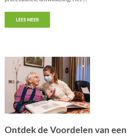
LEES MEER
Ontdek de Voordelen van een