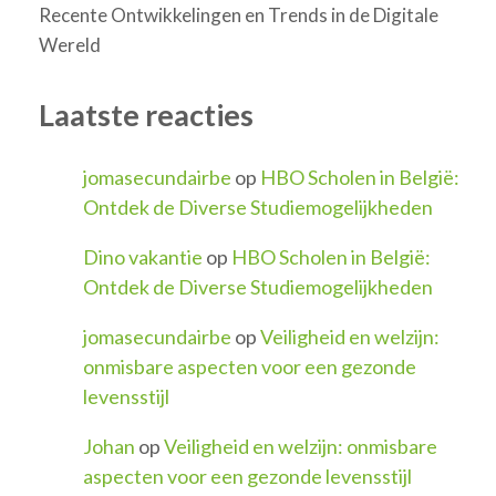
Recente Ontwikkelingen en Trends in de Digitale
Wereld
Laatste reacties
jomasecundairbe
op
HBO Scholen in België:
Ontdek de Diverse Studiemogelijkheden
Dino vakantie
op
HBO Scholen in België:
Ontdek de Diverse Studiemogelijkheden
jomasecundairbe
op
Veiligheid en welzijn:
onmisbare aspecten voor een gezonde
levensstijl
Johan
op
Veiligheid en welzijn: onmisbare
aspecten voor een gezonde levensstijl