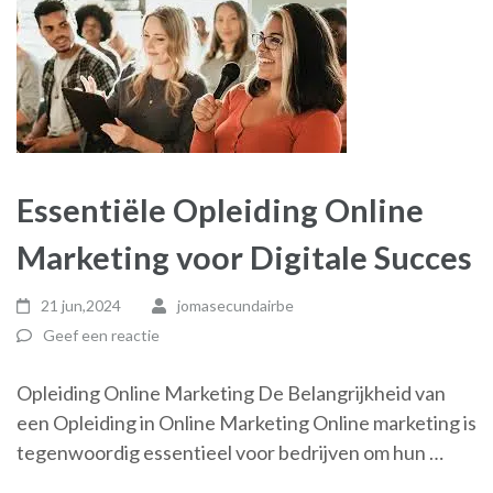
Essentiële Opleiding Online
Marketing voor Digitale Succes
21 jun,2024
jomasecundairbe
Geef een reactie
Opleiding Online Marketing De Belangrijkheid van
een Opleiding in Online Marketing Online marketing is
tegenwoordig essentieel voor bedrijven om hun …