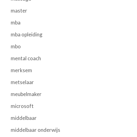
master
mba
mba opleiding
mbo
mental coach
merksem
metselaar
meubelmaker
microsoft
middelbaar
middelbaar onderwijs