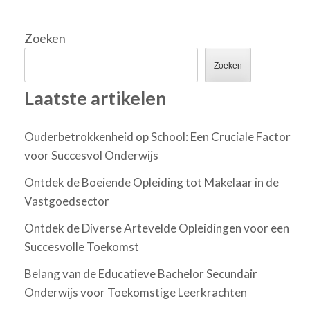
Zoeken
Zoeken
Laatste artikelen
Ouderbetrokkenheid op School: Een Cruciale Factor
voor Succesvol Onderwijs
Ontdek de Boeiende Opleiding tot Makelaar in de
Vastgoedsector
Ontdek de Diverse Artevelde Opleidingen voor een
Succesvolle Toekomst
Belang van de Educatieve Bachelor Secundair
Onderwijs voor Toekomstige Leerkrachten