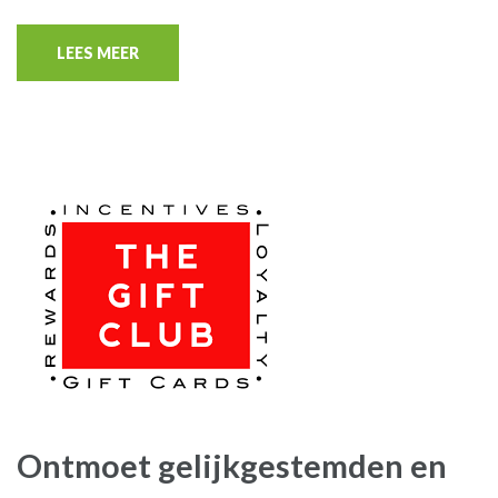
LEES MEER
Ontmoet gelijkgestemden en