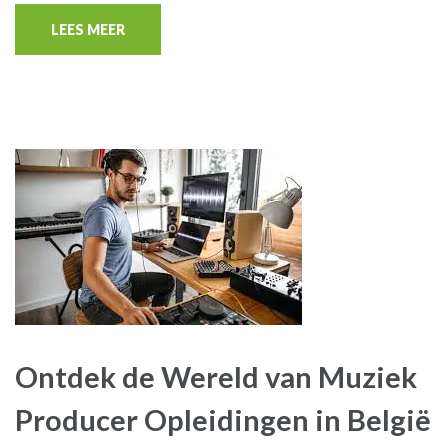
LEES MEER
Ontdek de Wereld van Muziek
Producer Opleidingen in België