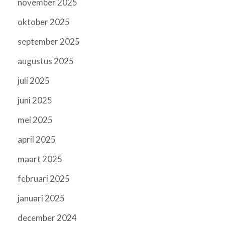
november 2025
oktober 2025
september 2025
augustus 2025
juli 2025
juni 2025
mei 2025
april 2025
maart 2025
februari 2025
januari 2025
december 2024