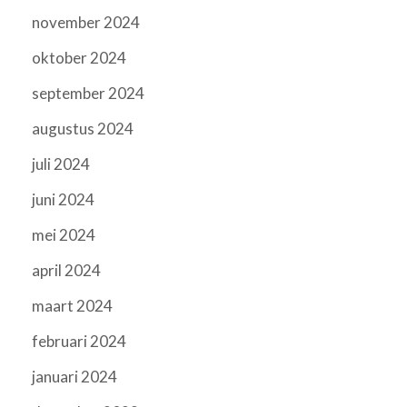
november 2024
oktober 2024
september 2024
augustus 2024
juli 2024
juni 2024
mei 2024
april 2024
maart 2024
februari 2024
januari 2024