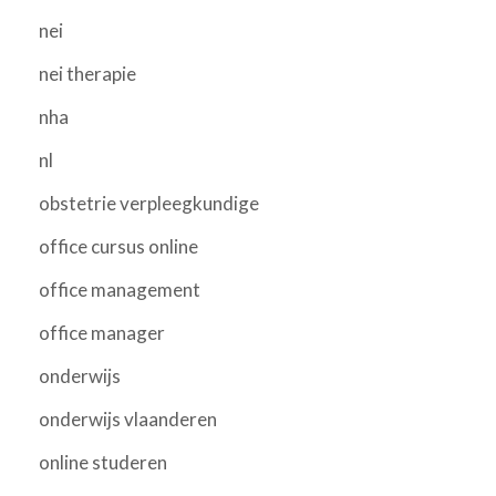
nei
nei therapie
nha
nl
obstetrie verpleegkundige
office cursus online
office management
office manager
onderwijs
onderwijs vlaanderen
online studeren