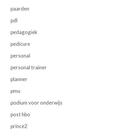
paarden
pdl
pedagogiek
pedicure
personal
personal trainer
planner
pmu
podium voor onderwijs
post hbo
prince2