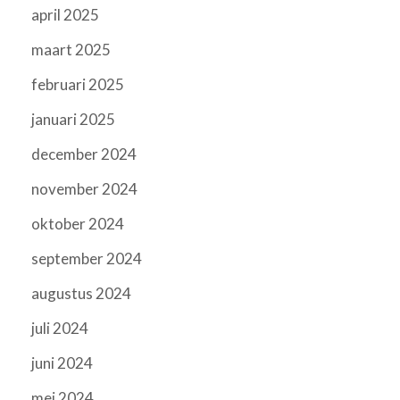
april 2025
maart 2025
februari 2025
januari 2025
december 2024
november 2024
oktober 2024
september 2024
augustus 2024
juli 2024
juni 2024
mei 2024