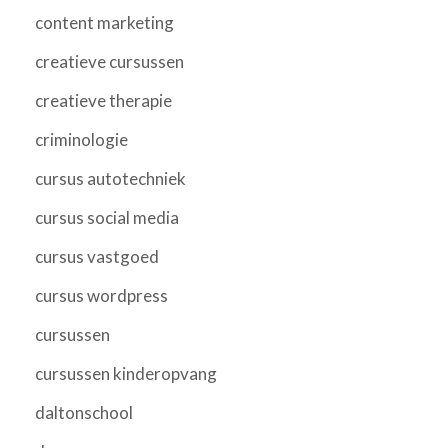
content marketing
creatieve cursussen
creatieve therapie
criminologie
cursus autotechniek
cursus social media
cursus vastgoed
cursus wordpress
cursussen
cursussen kinderopvang
daltonschool