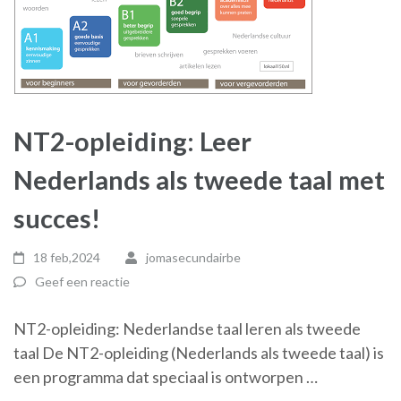
NT2-opleiding: Leer
Nederlands als tweede taal met
succes!
18 feb,2024
jomasecundairbe
Geef een reactie
NT2-opleiding: Nederlandse taal leren als tweede
taal De NT2-opleiding (Nederlands als tweede taal) is
een programma dat speciaal is ontworpen …