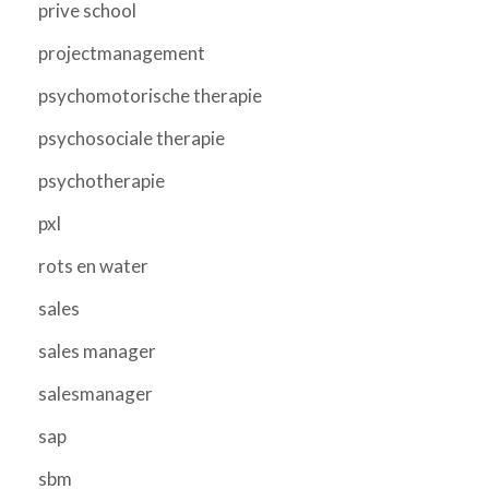
prive school
projectmanagement
psychomotorische therapie
psychosociale therapie
psychotherapie
pxl
rots en water
sales
sales manager
salesmanager
sap
sbm