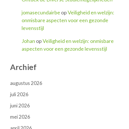
jomasecundairbe
op
Veiligheid en welzijn:
onmisbare aspecten voor een gezonde
levensstijl
Johan
op
Veiligheid en welzijn: onmisbare
aspecten voor een gezonde levensstijl
Archief
augustus 2026
juli 2026
juni 2026
mei 2026
april 2026