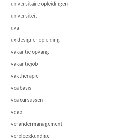
universitaire opleidingen
universiteit
uva
ux designer opleiding
vakantie opvang
vakantiejob
vaktherapie
vca basis
vca cursussen
vdab
verandermanagement
verpleegkundige