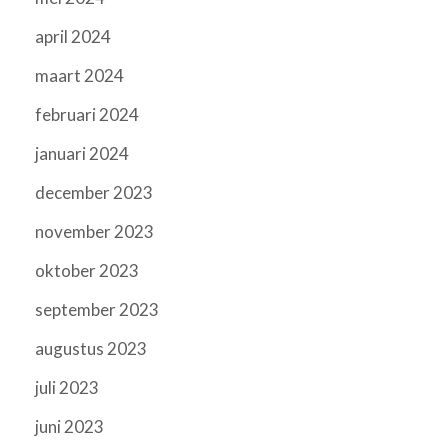
april 2024
maart 2024
februari 2024
januari 2024
december 2023
november 2023
oktober 2023
september 2023
augustus 2023
juli 2023
juni 2023