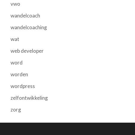
vwo
wandelcoach
wandelcoaching
wat
web developer
word
worden
wordpress
zelfontwikkeling
zorg