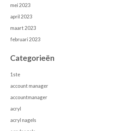
mei 2023
april 2023
maart 2023
februari 2023
Categorieën
1ste
account manager
accountmanager
acryl
acryl nagels