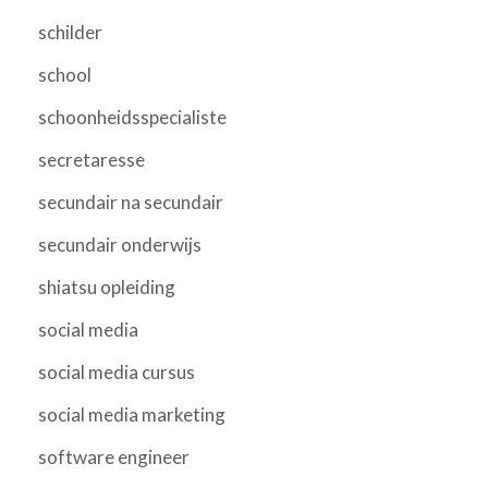
schilder
school
schoonheidsspecialiste
secretaresse
secundair na secundair
secundair onderwijs
shiatsu opleiding
social media
social media cursus
social media marketing
software engineer