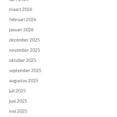
maart 2026
februari 2026
januari 2026
december 2025
november 2025
oktober 2025
september 2025
augustus 2025
juli 2025
juni 2025
mei 2025