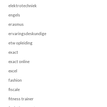
elektrotechniek
engels
erasmus
ervaringsdeskundige
etw opleiding
exact
exact online
excel
fashion
fiscale
fitness trainer