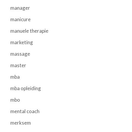
manager
manicure
manuele therapie
marketing
massage
master
mba
mba opleiding
mbo
mental coach
merksem