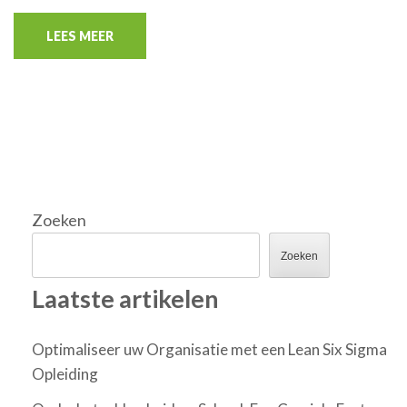
LEES MEER
Zoeken
Zoeken
Laatste artikelen
Optimaliseer uw Organisatie met een Lean Six Sigma
Opleiding