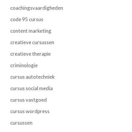
coachingsvaardigheden
code 95 cursus
content marketing
creatieve cursussen
creatieve therapie
criminologie
cursus autotechniek
cursus social media
cursus vastgoed
cursus wordpress
cursussen