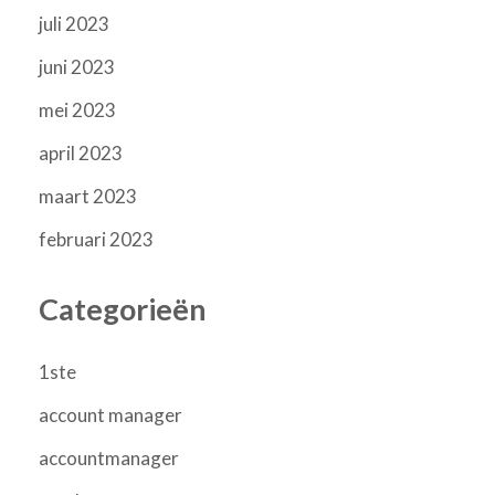
juli 2023
juni 2023
mei 2023
april 2023
maart 2023
februari 2023
Categorieën
1ste
account manager
accountmanager