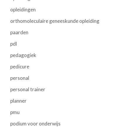
opleidingen
orthomoleculaire geneeskunde opleiding
paarden
pdl
pedagogiek
pedicure
personal
personal trainer
planner
pmu
podium voor onderwijs