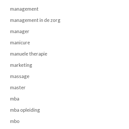
management
management in de zorg
manager
manicure
manuele therapie
marketing
massage
master
mba
mba opleiding
mbo