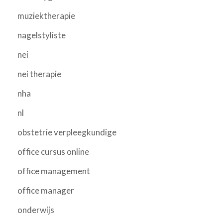
muziektherapie
nagelstyliste
nei
nei therapie
nha
nl
obstetrie verpleegkundige
office cursus online
office management
office manager
onderwijs