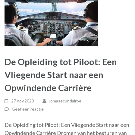
De Opleiding tot Piloot: Een
Vliegende Start naar een
Opwindende Carrière
27 nov,2023
jomasecundairbe
Geef een reactie
De Opleiding tot Piloot: Een Vliegende Start naar een
Opwindende Carrière Dromen van het besturen van