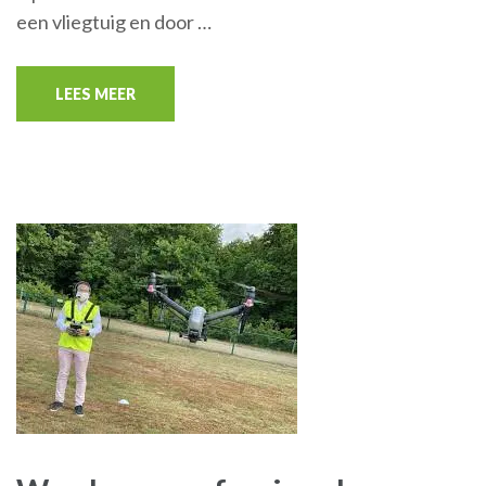
een vliegtuig en door …
LEES MEER