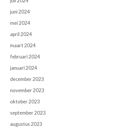
juli 2024
juni 2024
mei 2024
april 2024
maart 2024
februari 2024
januari 2024
december 2023
november 2023
oktober 2023
september 2023
augustus 2023