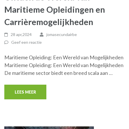
Maritieme Opleidingen en
Carrièremogelijkheden
28 apr,2024
jomasecundairbe
Geef een reactie
Maritieme Opleiding: Een Wereld van Mogelijkheden
Maritieme Opleiding: Een Wereld van Mogelijkheden
De maritieme sector biedt een breed scala aan …
LEES MEER