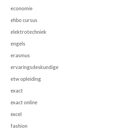
economie
ehbo cursus
elektrotechniek
engels
erasmus
ervaringsdeskundige
etw opleiding
exact
exact online
excel
fashion