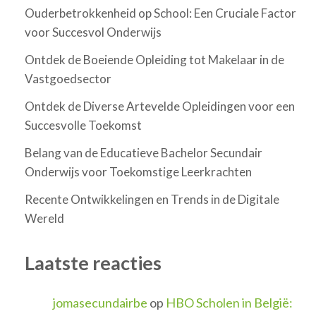
Ouderbetrokkenheid op School: Een Cruciale Factor
voor Succesvol Onderwijs
Ontdek de Boeiende Opleiding tot Makelaar in de
Vastgoedsector
Ontdek de Diverse Artevelde Opleidingen voor een
Succesvolle Toekomst
Belang van de Educatieve Bachelor Secundair
Onderwijs voor Toekomstige Leerkrachten
Recente Ontwikkelingen en Trends in de Digitale
Wereld
Laatste reacties
jomasecundairbe
op
HBO Scholen in België: