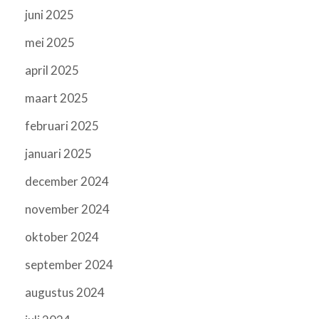
juni 2025
mei 2025
april 2025
maart 2025
februari 2025
januari 2025
december 2024
november 2024
oktober 2024
september 2024
augustus 2024