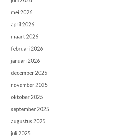
juni 2026
mei 2026
april 2026
maart 2026
februari 2026
januari 2026
december 2025
november 2025
oktober 2025
september 2025
augustus 2025
juli 2025