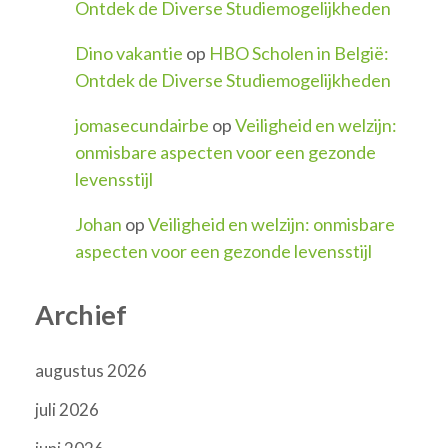
Ontdek de Diverse Studiemogelijkheden
Dino vakantie
op
HBO Scholen in België:
Ontdek de Diverse Studiemogelijkheden
jomasecundairbe
op
Veiligheid en welzijn:
onmisbare aspecten voor een gezonde
levensstijl
Johan
op
Veiligheid en welzijn: onmisbare
aspecten voor een gezonde levensstijl
Archief
augustus 2026
juli 2026