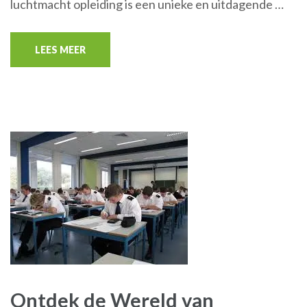
luchtmacht opleiding is een unieke en uitdagende …
LEES MEER
Ontdek de Wereld van