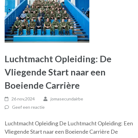
Luchtmacht Opleiding: De
Vliegende Start naar een
Boeiende Carrière
26 nov,2024
jomasecundairbe
Geef een reactie
Luchtmacht Opleiding De Luchtmacht Opleiding: Een
Vliegende Start naar een Boeiende Carrière De