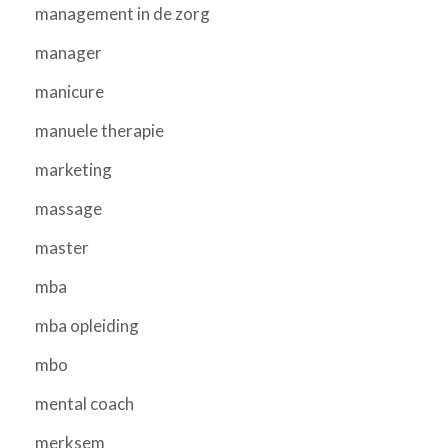
management in de zorg
manager
manicure
manuele therapie
marketing
massage
master
mba
mba opleiding
mbo
mental coach
merksem