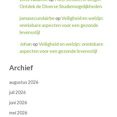
Ontdek de Diverse Studiemogelijkheden
jomasecundairbe
op
Veiligheid en welzijn:
onmisbare aspecten voor een gezonde
levensstijl
Johan
op
Veiligheid en welzijn: onmisbare
aspecten voor een gezonde levensstijl
Archief
augustus 2026
juli 2026
juni 2026
mei 2026