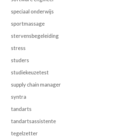
speciaal onderwijs
sportmassage
stervensbegeleiding
stress
studers
studiekeuzetest
supply chain manager
syntra
tandarts
tandartsassistente
tegelzetter