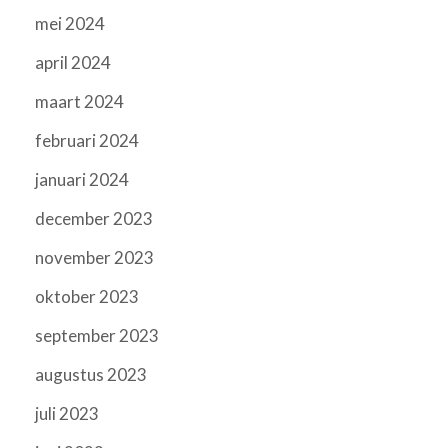
mei 2024
april 2024
maart 2024
februari 2024
januari 2024
december 2023
november 2023
oktober 2023
september 2023
augustus 2023
juli 2023