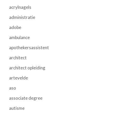
acrylnagels
administratie
adobe
ambulance
apothekersassistent
architect
architect opleiding
artevelde
aso
associate degree
autisme