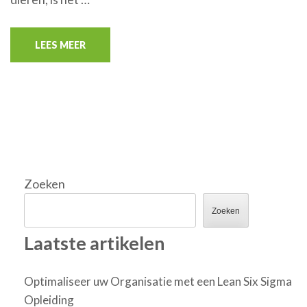
LEES MEER
Zoeken
Zoeken
Laatste artikelen
Optimaliseer uw Organisatie met een Lean Six Sigma
Opleiding