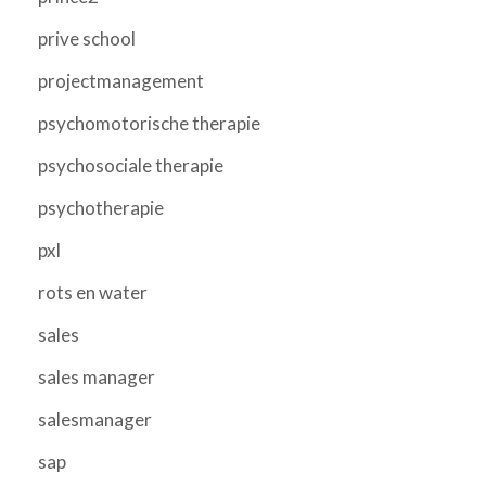
prive school
projectmanagement
psychomotorische therapie
psychosociale therapie
psychotherapie
pxl
rots en water
sales
sales manager
salesmanager
sap