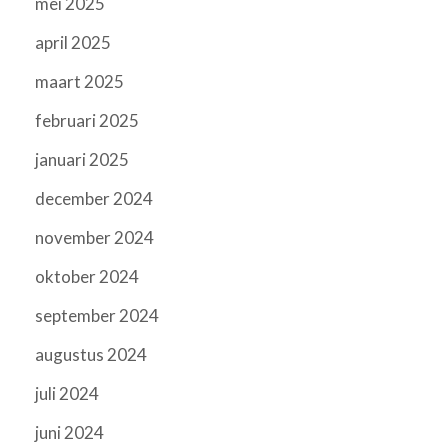
mei 2025
april 2025
maart 2025
februari 2025
januari 2025
december 2024
november 2024
oktober 2024
september 2024
augustus 2024
juli 2024
juni 2024