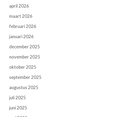
april 2026
maart 2026
februari 2026
januari 2026
december 2025
november 2025
oktober 2025
september 2025
augustus 2025
juli 2025
juni 2025