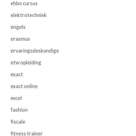
ehbo cursus
elektrotechniek
engels
erasmus
ervaringsdeskundige
etw opleiding
exact
exact online
excel
fashion
fiscale
fitness trainer