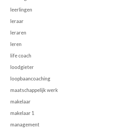
leerlingen
leraar
leraren
leren
life coach
loodgieter
loopbaancoaching
maatschappelijk werk
makelaar
makelaar 1
management