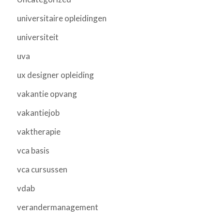
universitaire opleidingen
universiteit
uva
ux designer opleiding
vakantie opvang
vakantiejob
vaktherapie
vca basis
vca cursussen
vdab
verandermanagement