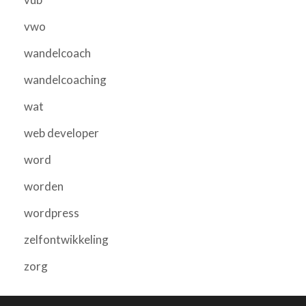
vwo
wandelcoach
wandelcoaching
wat
web developer
word
worden
wordpress
zelfontwikkeling
zorg