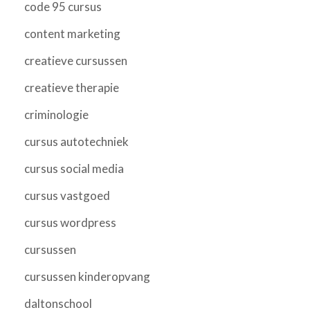
code 95 cursus
content marketing
creatieve cursussen
creatieve therapie
criminologie
cursus autotechniek
cursus social media
cursus vastgoed
cursus wordpress
cursussen
cursussen kinderopvang
daltonschool