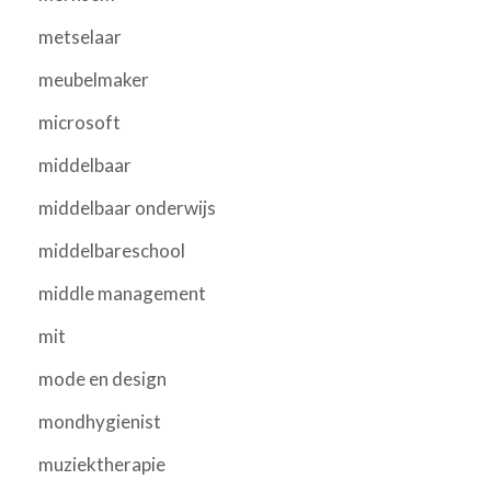
metselaar
meubelmaker
microsoft
middelbaar
middelbaar onderwijs
middelbareschool
middle management
mit
mode en design
mondhygienist
muziektherapie