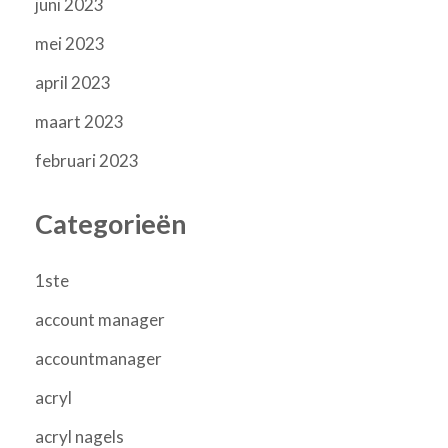
juni 2023
mei 2023
april 2023
maart 2023
februari 2023
Categorieën
1ste
account manager
accountmanager
acryl
acryl nagels