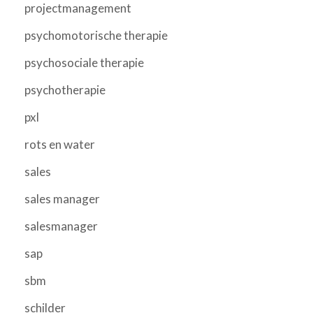
projectmanagement
psychomotorische therapie
psychosociale therapie
psychotherapie
pxl
rots en water
sales
sales manager
salesmanager
sap
sbm
schilder