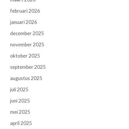
februari 2026
januari 2026
december 2025
november 2025
oktober 2025
september 2025
augustus 2025
juli 2025
juni 2025
mei 2025
april 2025