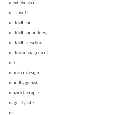
meubelmaker
microsoft
middelbaar
middelbaar onderwijs
middelbareschool
middle management
mit
mode en design
mondhygienist
muziektherapie
nagelstyliste
nei