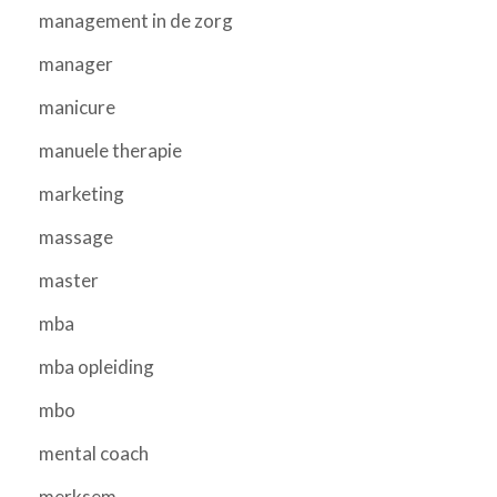
management in de zorg
manager
manicure
manuele therapie
marketing
massage
master
mba
mba opleiding
mbo
mental coach
merksem