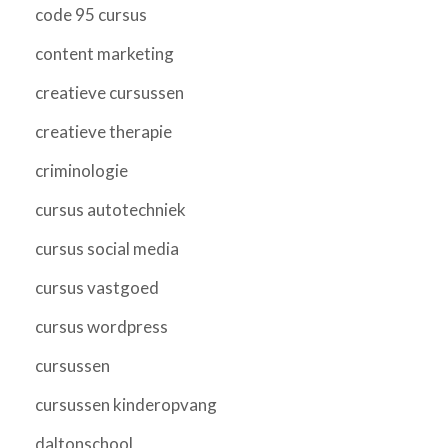
code 95 cursus
content marketing
creatieve cursussen
creatieve therapie
criminologie
cursus autotechniek
cursus social media
cursus vastgoed
cursus wordpress
cursussen
cursussen kinderopvang
daltonschool