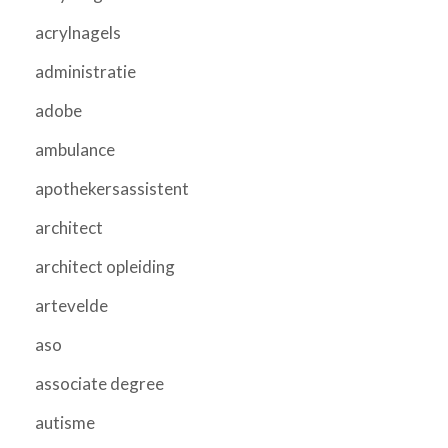
acrylnagels
administratie
adobe
ambulance
apothekersassistent
architect
architect opleiding
artevelde
aso
associate degree
autisme