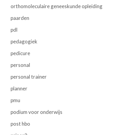
orthomoleculaire geneeskunde opleiding
paarden
pdl
pedagogiek
pedicure
personal
personal trainer
planner
pmu
podium voor onderwijs
post hbo