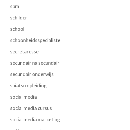
sbm
schilder
school
schoonheidsspecialiste
secretaresse
secundair na secundair
secundair onderwijs
shiatsu opleiding
social media
social media cursus
social media marketing