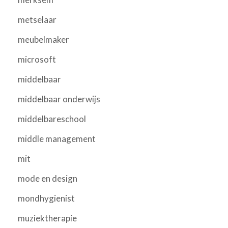
metselaar
meubelmaker
microsoft
middelbaar
middelbaar onderwijs
middelbareschool
middle management
mit
mode en design
mondhygienist
muziektherapie