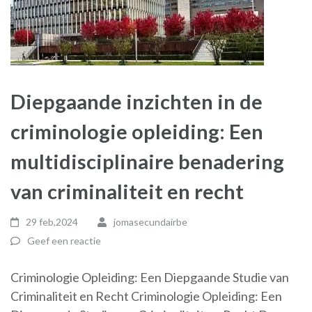
Diepgaande inzichten in de
criminologie opleiding: Een
multidisciplinaire benadering
van criminaliteit en recht
29 feb,2024
jomasecundairbe
Geef een reactie
Criminologie Opleiding: Een Diepgaande Studie van
Criminaliteit en Recht Criminologie Opleiding: Een