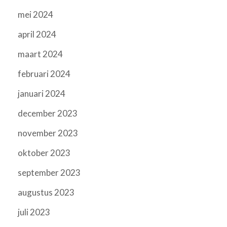
mei 2024
april 2024
maart 2024
februari 2024
januari 2024
december 2023
november 2023
oktober 2023
september 2023
augustus 2023
juli 2023