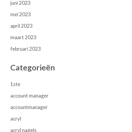
juni 2023
mei 2023
april 2023
maart 2023
februari 2023
Categorieën
1ste
account manager
accountmanager
acryl
acryl nagels