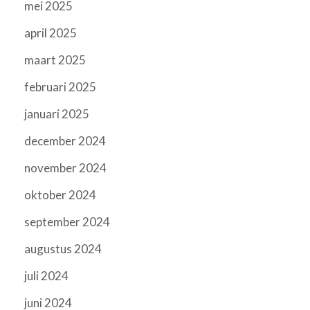
mei 2025
april 2025
maart 2025
februari 2025
januari 2025
december 2024
november 2024
oktober 2024
september 2024
augustus 2024
juli 2024
juni 2024