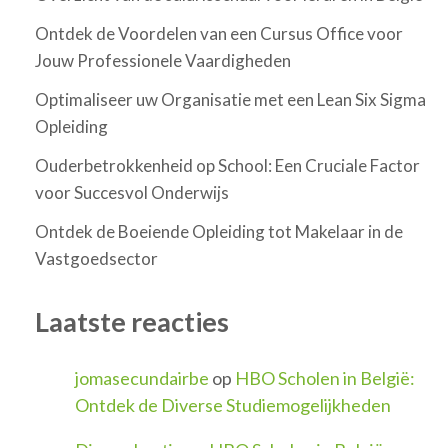
Ontdek de Voordelen van een Cursus Office voor
Jouw Professionele Vaardigheden
Optimaliseer uw Organisatie met een Lean Six Sigma
Opleiding
Ouderbetrokkenheid op School: Een Cruciale Factor
voor Succesvol Onderwijs
Ontdek de Boeiende Opleiding tot Makelaar in de
Vastgoedsector
Laatste reacties
jomasecundairbe
op
HBO Scholen in België:
Ontdek de Diverse Studiemogelijkheden