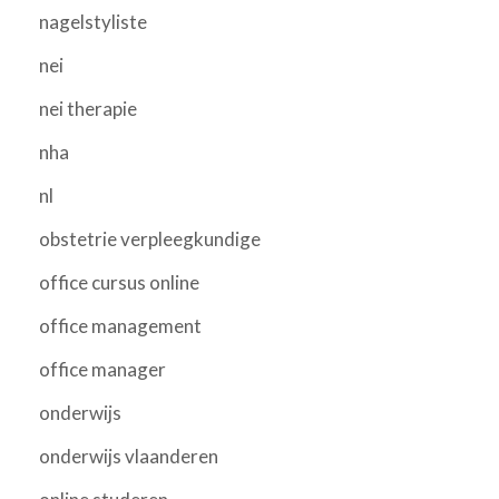
nagelstyliste
nei
nei therapie
nha
nl
obstetrie verpleegkundige
office cursus online
office management
office manager
onderwijs
onderwijs vlaanderen