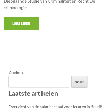
Diepgaande Studie van Criminaliteit en Recht De
criminologie …
LEES MEER
Zoeken
Zoeken
Laatste artikelen
Overzicht van de salarisschaal voor leraren in België