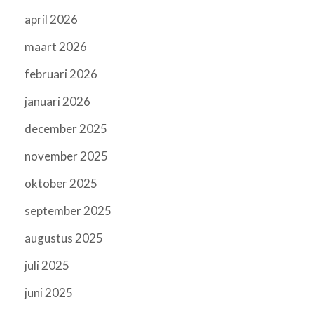
april 2026
maart 2026
februari 2026
januari 2026
december 2025
november 2025
oktober 2025
september 2025
augustus 2025
juli 2025
juni 2025