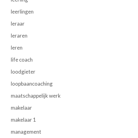
leerlingen
leraar
leraren
leren
life coach
loodgieter
loopbaancoaching
maatschappelijk werk
makelaar
makelaar 1
management