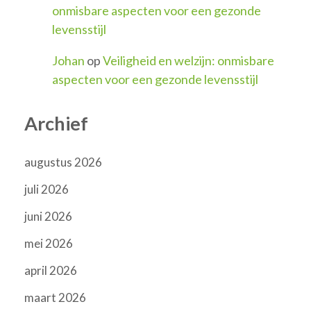
onmisbare aspecten voor een gezonde
levensstijl
Johan
op
Veiligheid en welzijn: onmisbare
aspecten voor een gezonde levensstijl
Archief
augustus 2026
juli 2026
juni 2026
mei 2026
april 2026
maart 2026