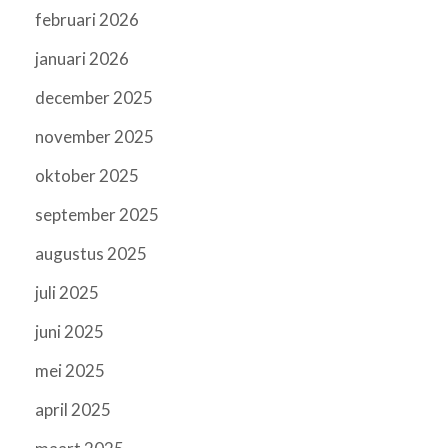
februari 2026
januari 2026
december 2025
november 2025
oktober 2025
september 2025
augustus 2025
juli 2025
juni 2025
mei 2025
april 2025