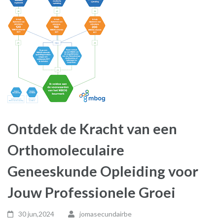
Ontdek de Kracht van een
Orthomoleculaire
Geneeskunde Opleiding voor
Jouw Professionele Groei
30 jun,2024
jomasecundairbe