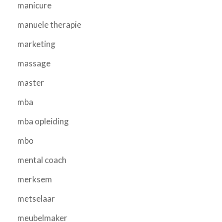
manicure
manuele therapie
marketing
massage
master
mba
mba opleiding
mbo
mental coach
merksem
metselaar
meubelmaker