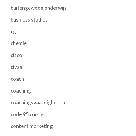
buitengewoon onderwijs
business studies
cgt
chemie
cisco
civas
coach
coaching
coachingsvaardigheden
code 95 cursus
content marketing