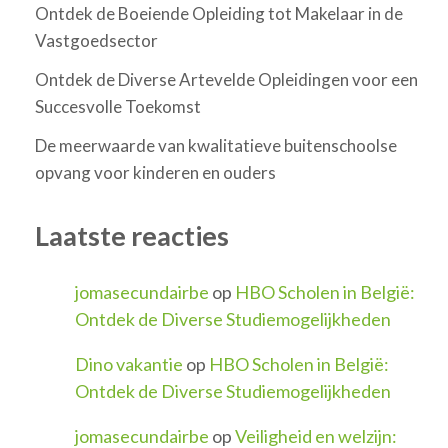
Ontdek de Boeiende Opleiding tot Makelaar in de
Vastgoedsector
Ontdek de Diverse Artevelde Opleidingen voor een
Succesvolle Toekomst
De meerwaarde van kwalitatieve buitenschoolse
opvang voor kinderen en ouders
Laatste reacties
jomasecundairbe
op
HBO Scholen in België:
Ontdek de Diverse Studiemogelijkheden
Dino vakantie
op
HBO Scholen in België:
Ontdek de Diverse Studiemogelijkheden
jomasecundairbe
op
Veiligheid en welzijn: