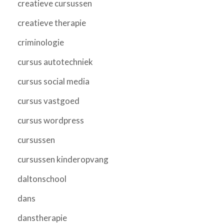
creatieve cursussen
creatieve therapie
criminologie
cursus autotechniek
cursus social media
cursus vastgoed
cursus wordpress
cursussen
cursussen kinderopvang
daltonschool
dans
danstherapie