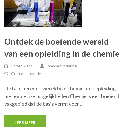
Ontdek de boeiende wereld
van een opleiding in de chemie
19 dec,2023
jomasecundairbe
Geef een reactie
De fascinerende wereld van chemie: een opleiding
met eindeloze mogelijkheden Chemie is een boeiend
vakgebied dat de basis vormt voor …
LEES MEER