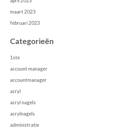
april 2023
maart 2023
februari 2023
Categorieën
1ste
account manager
accountmanager
acryl
acryl nagels
acrylnagels
administratie