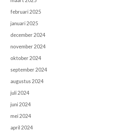
maart 2025
februari 2025
januari 2025
december 2024
november 2024
oktober 2024
september 2024
augustus 2024
juli 2024
juni 2024
mei 2024
april 2024