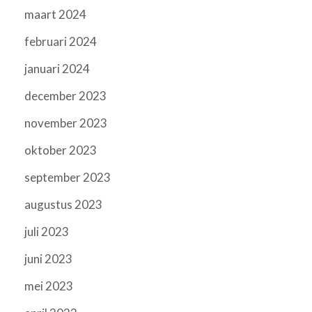
maart 2024
februari 2024
januari 2024
december 2023
november 2023
oktober 2023
september 2023
augustus 2023
juli 2023
juni 2023
mei 2023