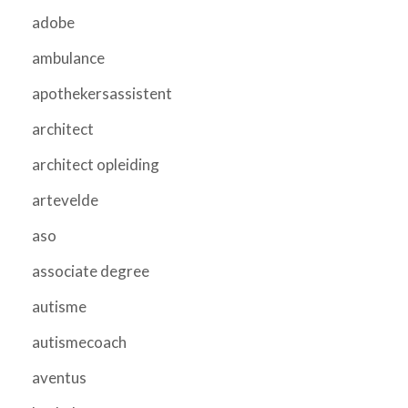
adobe
ambulance
apothekersassistent
architect
architect opleiding
artevelde
aso
associate degree
autisme
autismecoach
aventus