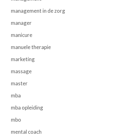
management in de zorg
manager
manicure
manuele therapie
marketing
massage
master
mba
mba opleiding
mbo
mental coach