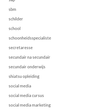
sbm
schilder
school
schoonheidsspecialiste
secretaresse
secundair na secundair
secundair onderwijs
shiatsu opleiding
social media
social media cursus
social media marketing