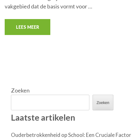
vakgebied dat de basis vormt voor …
LEES MEER
Zoeken
Zoeken
Laatste artikelen
Ouderbetrokkenheid op School: Een Cruciale Factor