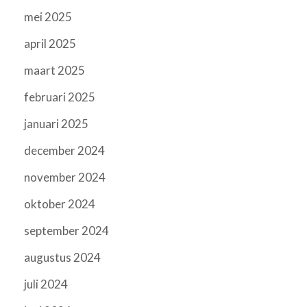
mei 2025
april 2025
maart 2025
februari 2025
januari 2025
december 2024
november 2024
oktober 2024
september 2024
augustus 2024
juli 2024