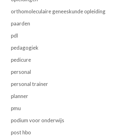
orthomoleculaire geneeskunde opleiding
paarden
pdl
pedagogiek
pedicure
personal
personal trainer
planner
pmu
podium voor onderwijs
post hbo