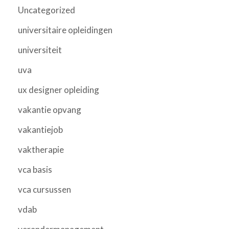
Uncategorized
universitaire opleidingen
universiteit
uva
ux designer opleiding
vakantie opvang
vakantiejob
vaktherapie
vca basis
vca cursussen
vdab