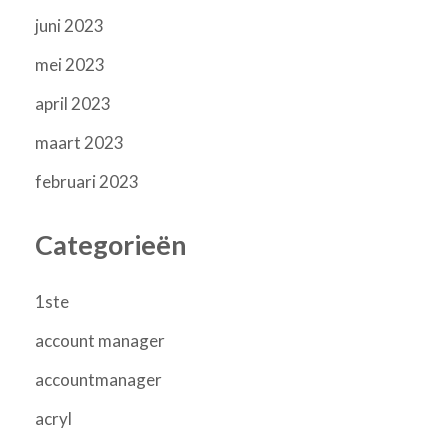
juni 2023
mei 2023
april 2023
maart 2023
februari 2023
Categorieën
1ste
account manager
accountmanager
acryl