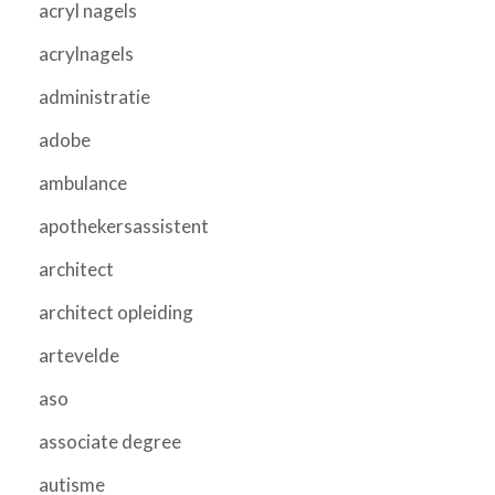
acryl nagels
acrylnagels
administratie
adobe
ambulance
apothekersassistent
architect
architect opleiding
artevelde
aso
associate degree
autisme