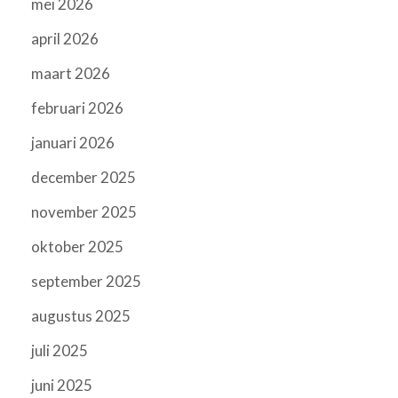
mei 2026
april 2026
maart 2026
februari 2026
januari 2026
december 2025
november 2025
oktober 2025
september 2025
augustus 2025
juli 2025
juni 2025