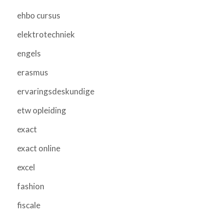
ehbo cursus
elektrotechniek
engels
erasmus
ervaringsdeskundige
etw opleiding
exact
exact online
excel
fashion
fiscale