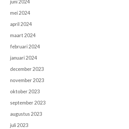
juni 2024
mei 2024
april 2024
maart 2024
februari 2024
januari 2024
december 2023
november 2023
oktober 2023
september 2023
augustus 2023
juli 2023