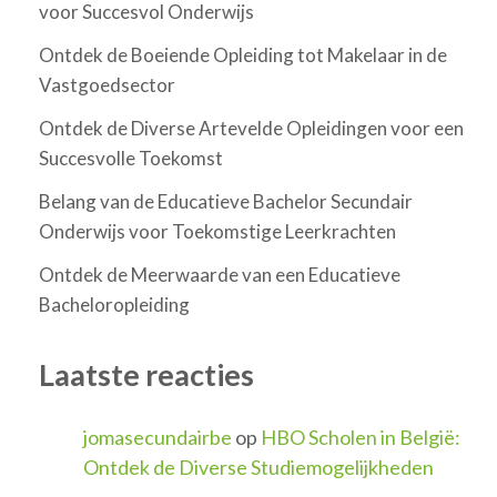
voor Succesvol Onderwijs
Ontdek de Boeiende Opleiding tot Makelaar in de
Vastgoedsector
Ontdek de Diverse Artevelde Opleidingen voor een
Succesvolle Toekomst
Belang van de Educatieve Bachelor Secundair
Onderwijs voor Toekomstige Leerkrachten
Ontdek de Meerwaarde van een Educatieve
Bacheloropleiding
Laatste reacties
jomasecundairbe
op
HBO Scholen in België:
Ontdek de Diverse Studiemogelijkheden