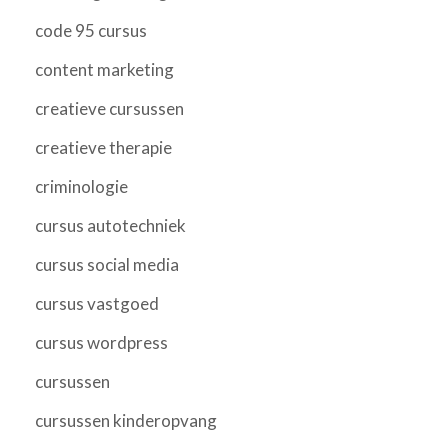
code 95 cursus
content marketing
creatieve cursussen
creatieve therapie
criminologie
cursus autotechniek
cursus social media
cursus vastgoed
cursus wordpress
cursussen
cursussen kinderopvang