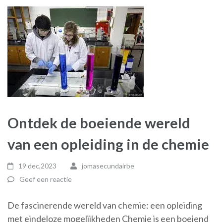
Ontdek de boeiende wereld
van een opleiding in de chemie
19 dec,2023
jomasecundairbe
Geef een reactie
De fascinerende wereld van chemie: een opleiding
met eindeloze mogelijkheden Chemie is een boeiend