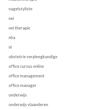
nagelstyliste
nei
nei therapie
nha
nl
obstetrie verpleegkundige
office cursus online
office management
office manager
onderwijs
onderwijs vlaanderen