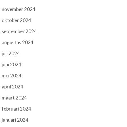
november 2024
oktober 2024
september 2024
augustus 2024
juli 2024
juni 2024
mei 2024
april 2024
maart 2024
februari 2024
januari 2024