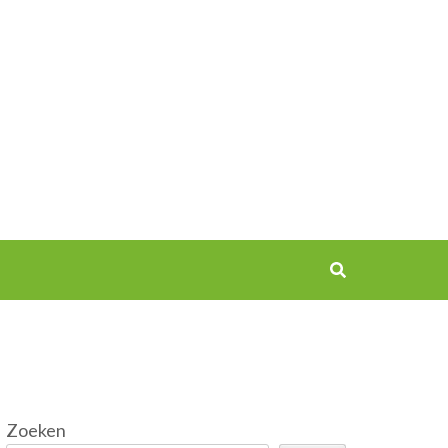
Zoeken