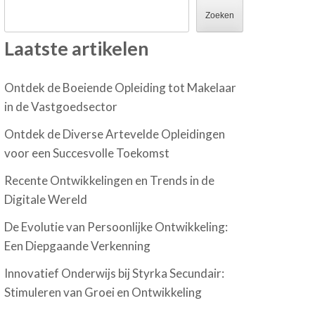
Zoeken
Laatste artikelen
Ontdek de Boeiende Opleiding tot Makelaar
in de Vastgoedsector
Ontdek de Diverse Artevelde Opleidingen
voor een Succesvolle Toekomst
Recente Ontwikkelingen en Trends in de
Digitale Wereld
De Evolutie van Persoonlijke Ontwikkeling:
Een Diepgaande Verkenning
Innovatief Onderwijs bij Styrka Secundair:
Stimuleren van Groei en Ontwikkeling