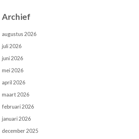
Archief
augustus 2026
juli 2026
juni 2026
mei 2026
april 2026
maart 2026
februari 2026
januari 2026
december 2025