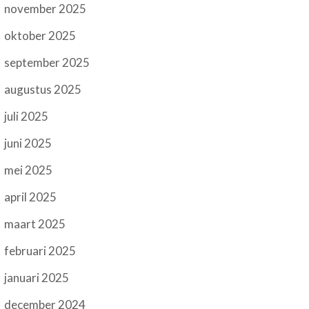
november 2025
oktober 2025
september 2025
augustus 2025
juli 2025
juni 2025
mei 2025
april 2025
maart 2025
februari 2025
januari 2025
december 2024