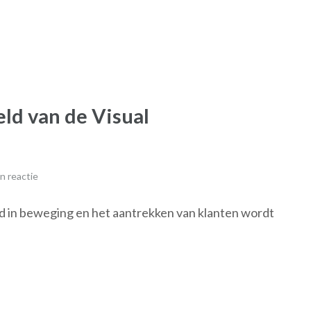
ld van de Visual
n reactie
nd in beweging en het aantrekken van klanten wordt