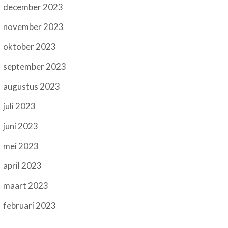
december 2023
november 2023
oktober 2023
september 2023
augustus 2023
juli 2023
juni 2023
mei 2023
april 2023
maart 2023
februari 2023