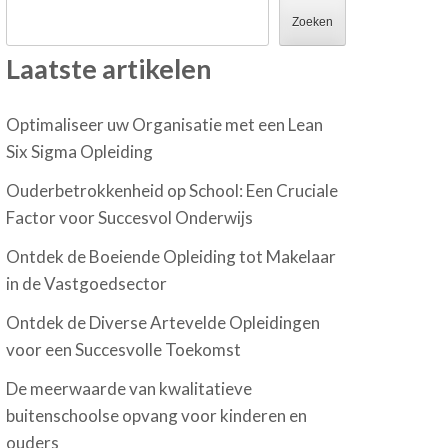
Zoeken
Laatste artikelen
Optimaliseer uw Organisatie met een Lean
Six Sigma Opleiding
Ouderbetrokkenheid op School: Een Cruciale
Factor voor Succesvol Onderwijs
Ontdek de Boeiende Opleiding tot Makelaar
in de Vastgoedsector
Ontdek de Diverse Artevelde Opleidingen
voor een Succesvolle Toekomst
De meerwaarde van kwalitatieve
buitenschoolse opvang voor kinderen en
ouders