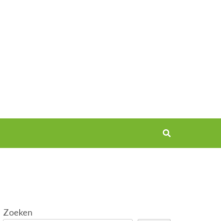
Zoeken