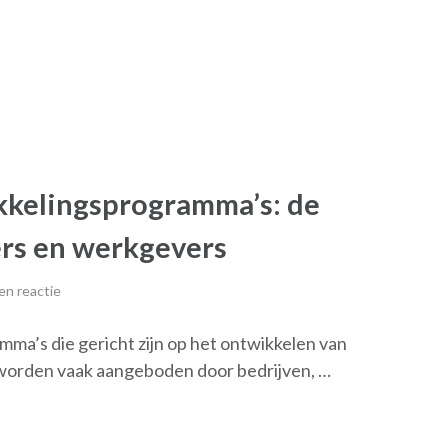
ikkelingsprogramma’s: de
rs en werkgevers
en reactie
ma’s die gericht zijn op het ontwikkelen van
 worden vaak aangeboden door bedrijven, …