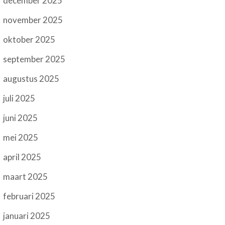
december 2025
november 2025
oktober 2025
september 2025
augustus 2025
juli 2025
juni 2025
mei 2025
april 2025
maart 2025
februari 2025
januari 2025