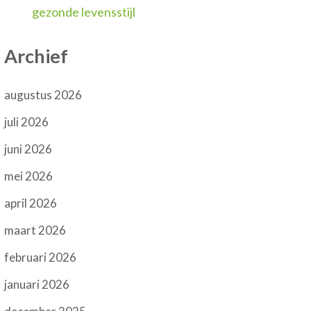
gezonde levensstijl
Archief
augustus 2026
juli 2026
juni 2026
mei 2026
april 2026
maart 2026
februari 2026
januari 2026