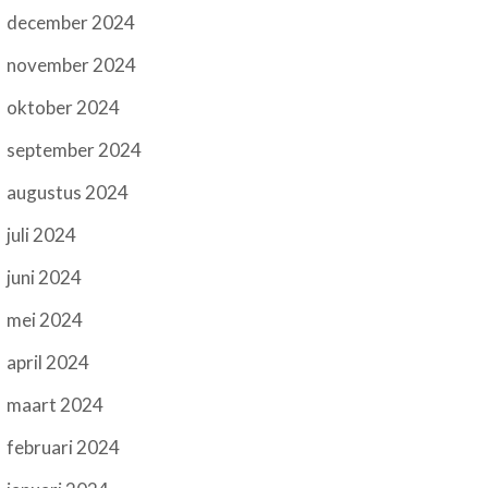
december 2024
november 2024
oktober 2024
september 2024
augustus 2024
juli 2024
juni 2024
mei 2024
april 2024
maart 2024
februari 2024