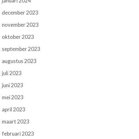
januari 2024
december 2023
november 2023
oktober 2023
september 2023
augustus 2023
juli 2023
juni 2023
mei 2023
april 2023
maart 2023
februari 2023