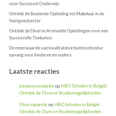
voor Succesvol Onderwijs
Ontdek de Boeiende Opleiding tot Makelaar in de
Vastgoedsector
Ontdek de Diverse Artevelde Opleidingen voor een
Succesvolle Toekomst
De meerwaarde van kwalitatieve buitenschoolse
opvang voor kinderen en ouders
Laatste reacties
jomasecundairbe
op
HBO Scholen in België:
Ontdek de Diverse Studiemogelijkheden
Dino vakantie
op
HBO Scholen in België:
Ontdek de Diverse Studiemogelijkheden