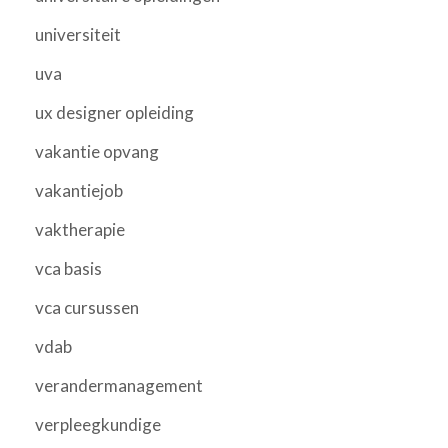
universiteit
uva
ux designer opleiding
vakantie opvang
vakantiejob
vaktherapie
vca basis
vca cursussen
vdab
verandermanagement
verpleegkundige