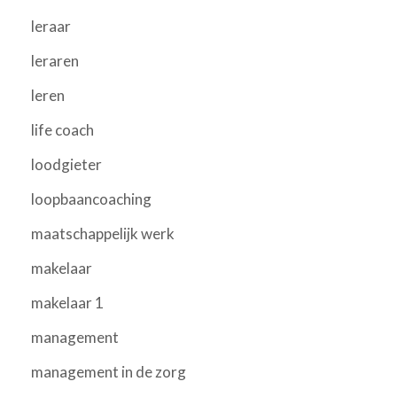
leraar
leraren
leren
life coach
loodgieter
loopbaancoaching
maatschappelijk werk
makelaar
makelaar 1
management
management in de zorg