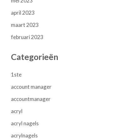
mei 2023
april 2023
maart 2023
februari 2023
Categorieën
1ste
account manager
accountmanager
acryl
acryl nagels
acrylnagels