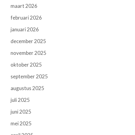
maart 2026
februari 2026
januari 2026
december 2025
november 2025
oktober 2025
september 2025
augustus 2025
juli 2025
juni 2025
mei 2025