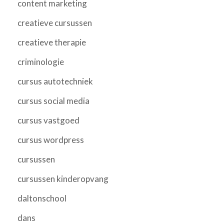
content marketing
creatieve cursussen
creatieve therapie
criminologie
cursus autotechniek
cursus social media
cursus vastgoed
cursus wordpress
cursussen
cursussen kinderopvang
daltonschool
dans