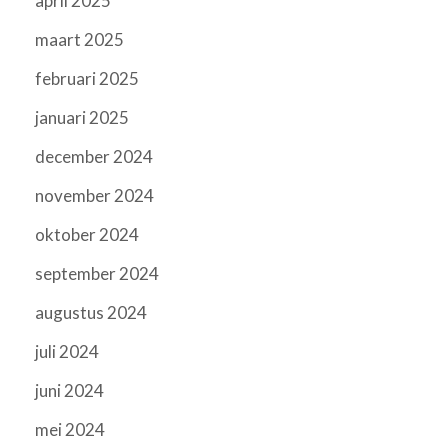
april 2025
maart 2025
februari 2025
januari 2025
december 2024
november 2024
oktober 2024
september 2024
augustus 2024
juli 2024
juni 2024
mei 2024