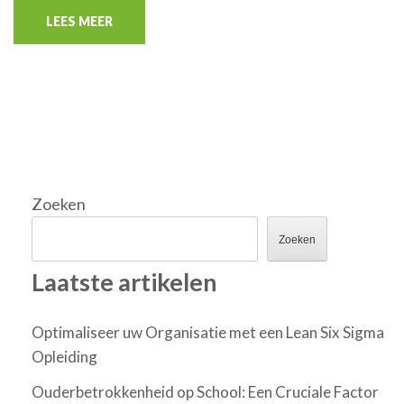
LEES MEER
Zoeken
Zoeken
Laatste artikelen
Optimaliseer uw Organisatie met een Lean Six Sigma
Opleiding
Ouderbetrokkenheid op School: Een Cruciale Factor