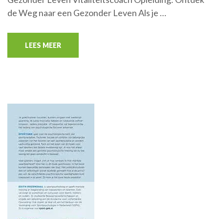
de Weg naar een Gezonder Leven Als je …
LEES MEER