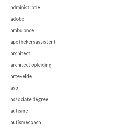
administratie
adobe
ambulance
apothekersassistent
architect
architect opleiding
artevelde
aso
associate degree
autisme
autismecoach