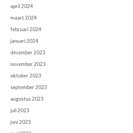
april 2024
maart 2024
februari 2024
januari 2024
december 2023
november 2023
oktober 2023
september 2023
augustus 2023
juli 2023
juni 2023