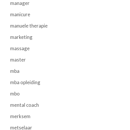
manager
manicure
manuele therapie
marketing
massage
master
mba
mba opleiding
mbo
mental coach
merksem
metselaar