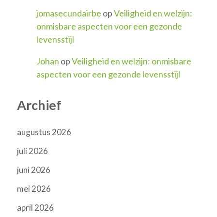
jomasecundairbe
op
Veiligheid en welzijn:
onmisbare aspecten voor een gezonde
levensstijl
Johan
op
Veiligheid en welzijn: onmisbare
aspecten voor een gezonde levensstijl
Archief
augustus 2026
juli 2026
juni 2026
mei 2026
april 2026