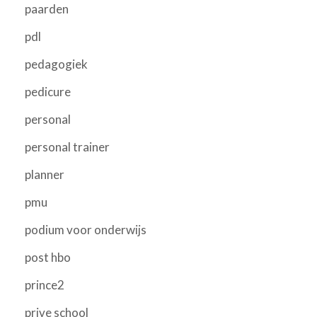
paarden
pdl
pedagogiek
pedicure
personal
personal trainer
planner
pmu
podium voor onderwijs
post hbo
prince2
prive school