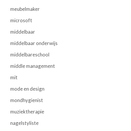
meubelmaker
microsoft
middelbaar
middelbaar onderwijs
middelbareschool
middle management
mit
mode en design
mondhygienist
muziektherapie
nagelstyliste