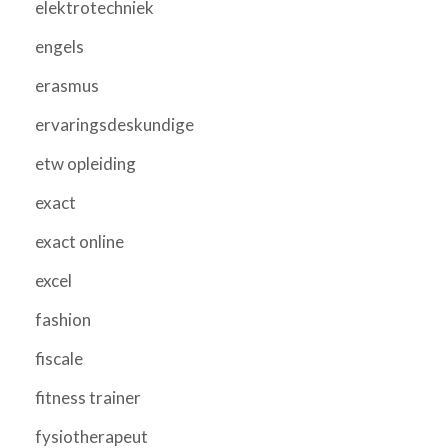
elektrotechniek
engels
erasmus
ervaringsdeskundige
etw opleiding
exact
exact online
excel
fashion
fiscale
fitness trainer
fysiotherapeut