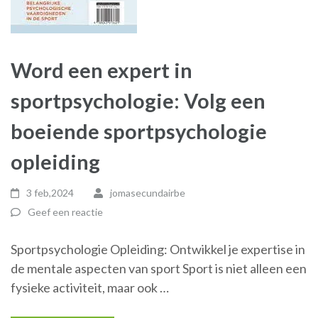
Word een expert in
sportpsychologie: Volg een
boeiende sportpsychologie
opleiding
3 feb,2024
jomasecundairbe
Geef een reactie
Sportpsychologie Opleiding: Ontwikkel je expertise in
de mentale aspecten van sport Sport is niet alleen een
fysieke activiteit, maar ook …