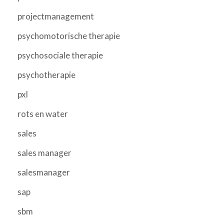
projectmanagement
psychomotorische therapie
psychosociale therapie
psychotherapie
pxl
rots en water
sales
sales manager
salesmanager
sap
sbm