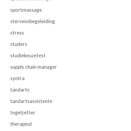
sportmassage
stervensbegeleiding
stress
studers
studiekeuzetest
supply chain manager
syntra
tandarts
tandartsassistente
tegelzetter
therapeut