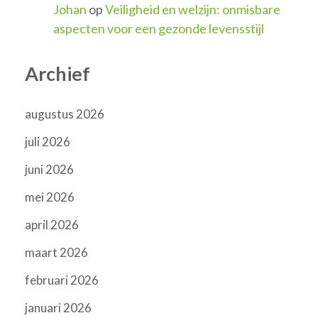
Johan
op
Veiligheid en welzijn: onmisbare
aspecten voor een gezonde levensstijl
Archief
augustus 2026
juli 2026
juni 2026
mei 2026
april 2026
maart 2026
februari 2026
januari 2026