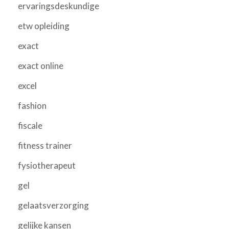
ervaringsdeskundige
etw opleiding
exact
exact online
excel
fashion
fiscale
fitness trainer
fysiotherapeut
gel
gelaatsverzorging
gelijke kansen