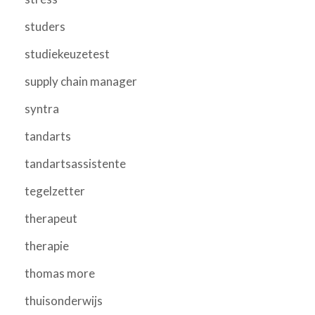
studers
studiekeuzetest
supply chain manager
syntra
tandarts
tandartsassistente
tegelzetter
therapeut
therapie
thomas more
thuisonderwijs