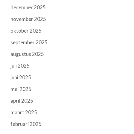
december 2025
november 2025
oktober 2025
september 2025
augustus 2025
juli 2025
juni 2025
mei 2025
april 2025
maart 2025
februari 2025