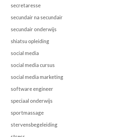
secretaresse
secundair na secundair
secundair onderwijs
shiatsu opleiding
social media
social media cursus
social media marketing
software engineer
speciaal onderwijs
sportmassage
stervensbegeleiding
stress