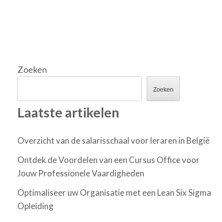
Zoeken
Zoeken
Laatste artikelen
Overzicht van de salarisschaal voor leraren in België
Ontdek de Voordelen van een Cursus Office voor
Jouw Professionele Vaardigheden
Optimaliseer uw Organisatie met een Lean Six Sigma
Opleiding