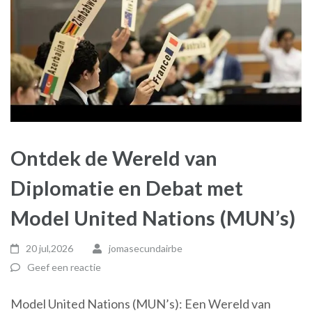
Ontdek de Wereld van
Diplomatie en Debat met
Model United Nations (MUN’s)
20 jul,2026
jomasecundairbe
Geef een reactie
Model United Nations (MUN’s): Een Wereld van