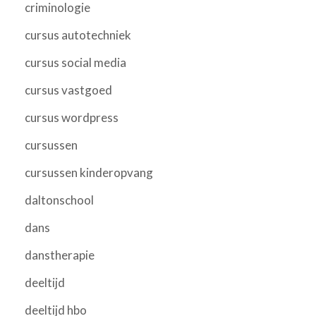
criminologie
cursus autotechniek
cursus social media
cursus vastgoed
cursus wordpress
cursussen
cursussen kinderopvang
daltonschool
dans
danstherapie
deeltijd
deeltijd hbo