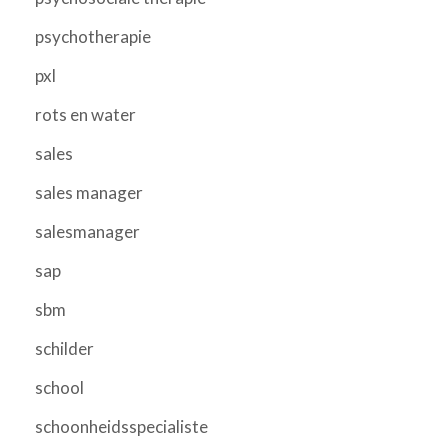
psychotherapie
pxl
rots en water
sales
sales manager
salesmanager
sap
sbm
schilder
school
schoonheidsspecialiste