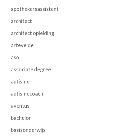
apothekersassistent
architect
architect opleiding
artevelde
aso
associate degree
autisme
autismecoach
aventus
bachelor
basisonderwijs