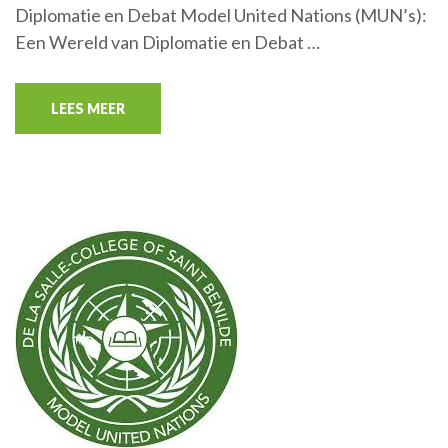
Diplomatie en Debat Model United Nations (MUN’s):
Een Wereld van Diplomatie en Debat …
LEES MEER