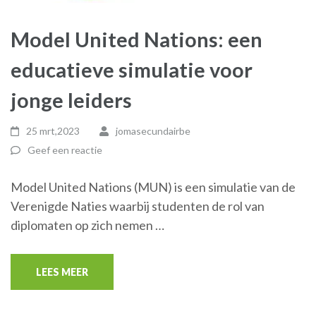
Model United Nations: een
educatieve simulatie voor
jonge leiders
25 mrt,2023
jomasecundairbe
Geef een reactie
Model United Nations (MUN) is een simulatie van de
Verenigde Naties waarbij studenten de rol van
diplomaten op zich nemen …
LEES MEER