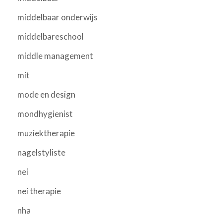
middelbaar onderwijs
middelbareschool
middle management
mit
mode en design
mondhygienist
muziektherapie
nagelstyliste
nei
nei therapie
nha