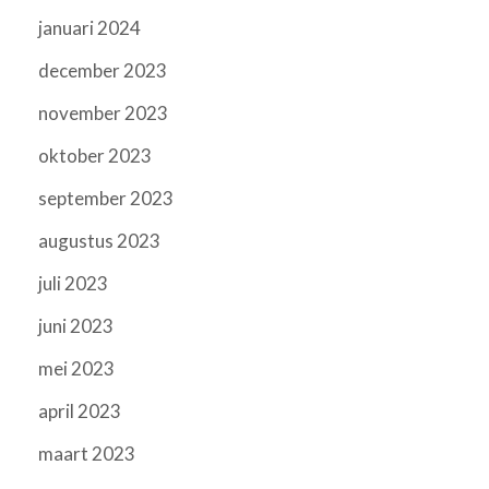
januari 2024
december 2023
november 2023
oktober 2023
september 2023
augustus 2023
juli 2023
juni 2023
mei 2023
april 2023
maart 2023