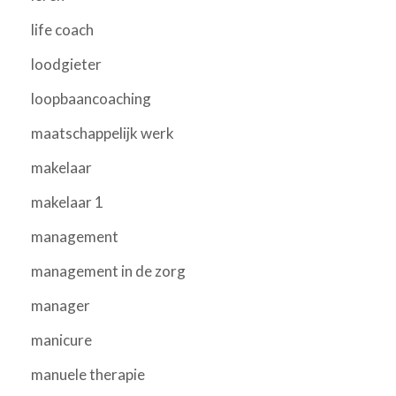
life coach
loodgieter
loopbaancoaching
maatschappelijk werk
makelaar
makelaar 1
management
management in de zorg
manager
manicure
manuele therapie