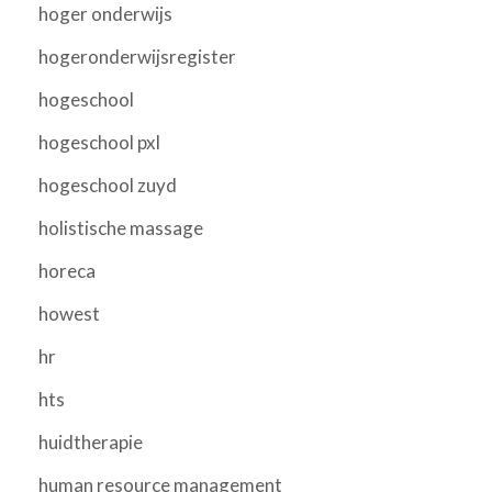
hoger onderwijs
hogeronderwijsregister
hogeschool
hogeschool pxl
hogeschool zuyd
holistische massage
horeca
howest
hr
hts
huidtherapie
human resource management