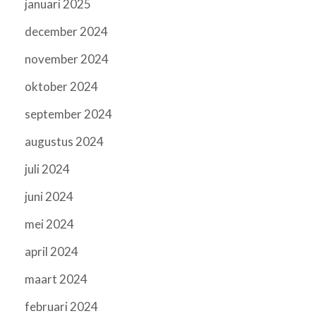
januari 2025
december 2024
november 2024
oktober 2024
september 2024
augustus 2024
juli 2024
juni 2024
mei 2024
april 2024
maart 2024
februari 2024