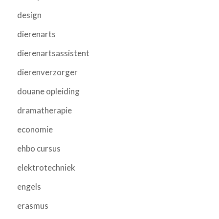
design
dierenarts
dierenartsassistent
dierenverzorger
douane opleiding
dramatherapie
economie
ehbo cursus
elektrotechniek
engels
erasmus