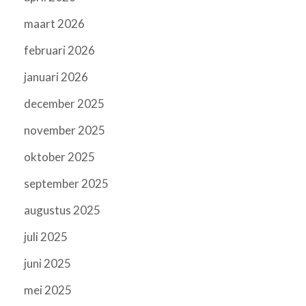
maart 2026
februari 2026
januari 2026
december 2025
november 2025
oktober 2025
september 2025
augustus 2025
juli 2025
juni 2025
mei 2025