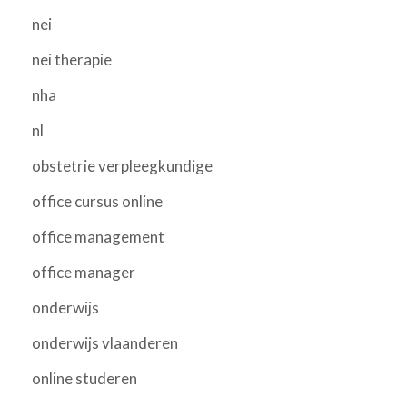
nei
nei therapie
nha
nl
obstetrie verpleegkundige
office cursus online
office management
office manager
onderwijs
onderwijs vlaanderen
online studeren