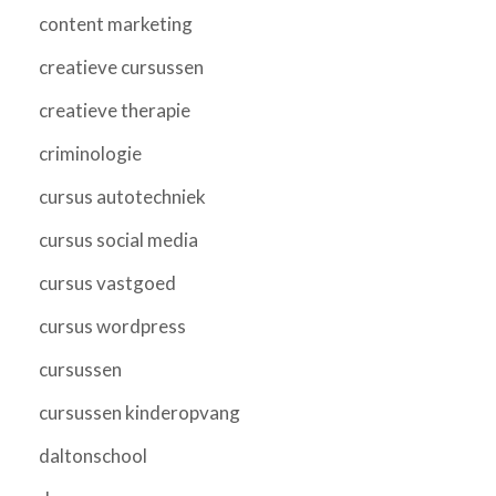
content marketing
creatieve cursussen
creatieve therapie
criminologie
cursus autotechniek
cursus social media
cursus vastgoed
cursus wordpress
cursussen
cursussen kinderopvang
daltonschool