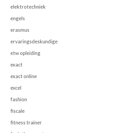
elektrotechniek
engels
erasmus
ervaringsdeskundige
etw opleiding
exact
exact online
excel
fashion
fiscale
fitness trainer