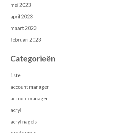
mei 2023
april 2023
maart 2023
februari 2023
Categorieën
1ste
account manager
accountmanager
acryl
acryl nagels