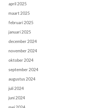
april 2025
maart 2025
februari 2025
januari 2025
december 2024
november 2024
oktober 2024
september 2024
augustus 2024
juli 2024
juni 2024
mei 2024