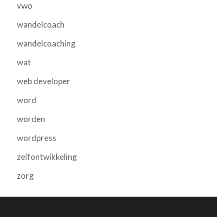
vwo
wandelcoach
wandelcoaching
wat
web developer
word
worden
wordpress
zelfontwikkeling
zorg