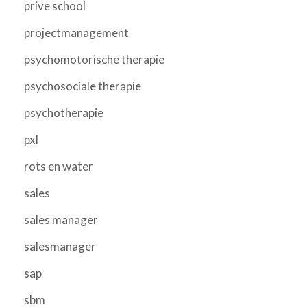
prive school
projectmanagement
psychomotorische therapie
psychosociale therapie
psychotherapie
pxl
rots en water
sales
sales manager
salesmanager
sap
sbm