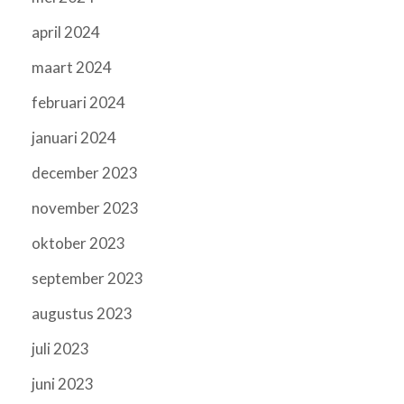
april 2024
maart 2024
februari 2024
januari 2024
december 2023
november 2023
oktober 2023
september 2023
augustus 2023
juli 2023
juni 2023