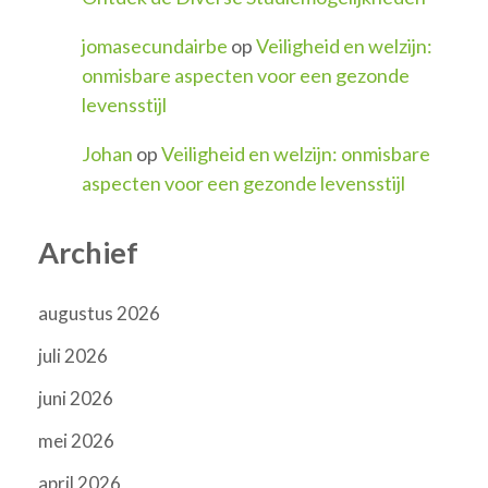
jomasecundairbe
op
Veiligheid en welzijn:
onmisbare aspecten voor een gezonde
levensstijl
Johan
op
Veiligheid en welzijn: onmisbare
aspecten voor een gezonde levensstijl
Archief
augustus 2026
juli 2026
juni 2026
mei 2026
april 2026