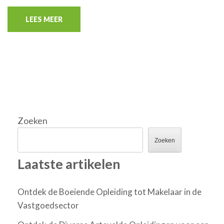
LEES MEER
Zoeken
Zoeken
Laatste artikelen
Ontdek de Boeiende Opleiding tot Makelaar in de
Vastgoedsector