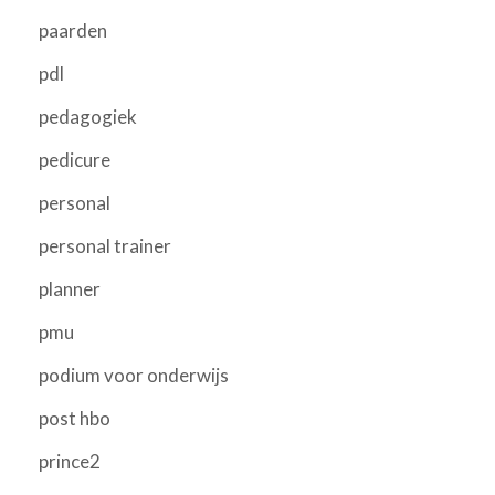
paarden
pdl
pedagogiek
pedicure
personal
personal trainer
planner
pmu
podium voor onderwijs
post hbo
prince2