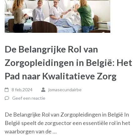
De Belangrijke Rol van
Zorgopleidingen in België: Het
Pad naar Kwalitatieve Zorg
8 feb,2024
jomasecundairbe
Geef een reactie
De Belangrijke Rol van Zorgopleidingen in België In
België speelt de zorgsector een essentiële rol in het
waarborgen van de …