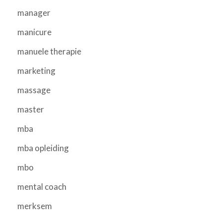
manager
manicure
manuele therapie
marketing
massage
master
mba
mba opleiding
mbo
mental coach
merksem