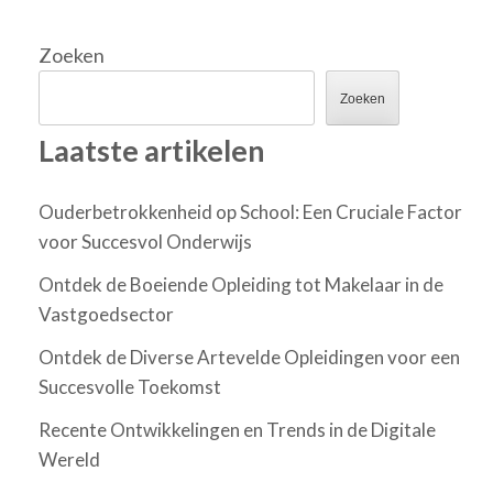
Zoeken
Zoeken
Laatste artikelen
Ouderbetrokkenheid op School: Een Cruciale Factor
voor Succesvol Onderwijs
Ontdek de Boeiende Opleiding tot Makelaar in de
Vastgoedsector
Ontdek de Diverse Artevelde Opleidingen voor een
Succesvolle Toekomst
Recente Ontwikkelingen en Trends in de Digitale
Wereld