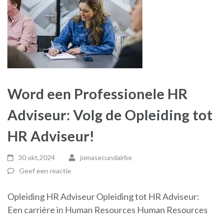
Word een Professionele HR
Adviseur: Volg de Opleiding tot
HR Adviseur!
30 okt,2024
jomasecundairbe
Geef een reactie
Opleiding HR Adviseur Opleiding tot HR Adviseur:
Een carrière in Human Resources Human Resources