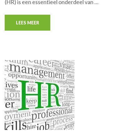
(HR) is een essentieel onderdeel van …
LEES MEER