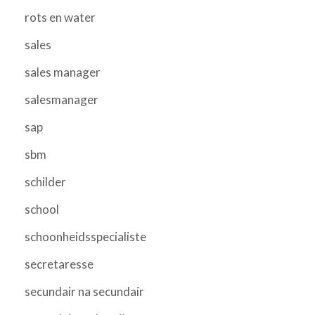
rots en water
sales
sales manager
salesmanager
sap
sbm
schilder
school
schoonheidsspecialiste
secretaresse
secundair na secundair