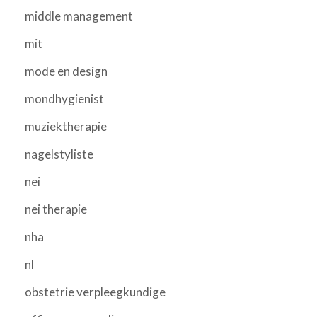
middle management
mit
mode en design
mondhygienist
muziektherapie
nagelstyliste
nei
nei therapie
nha
nl
obstetrie verpleegkundige