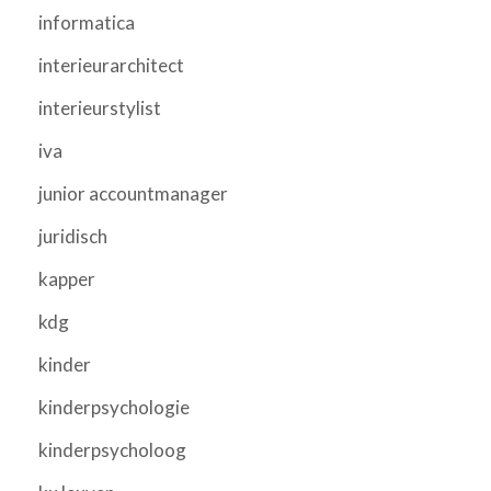
informatica
interieurarchitect
interieurstylist
iva
junior accountmanager
juridisch
kapper
kdg
kinder
kinderpsychologie
kinderpsycholoog