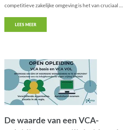
competitieve zakelijke omgeving is het van cruciaal …
LEES MEER
De waarde van een VCA-