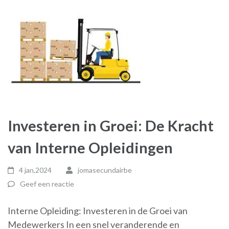
Investeren in Groei: De Kracht
van Interne Opleidingen
4 jan,2024
jomasecundairbe
Geef een reactie
Interne Opleiding: Investeren in de Groei van
Medewerkers In een snel veranderende en