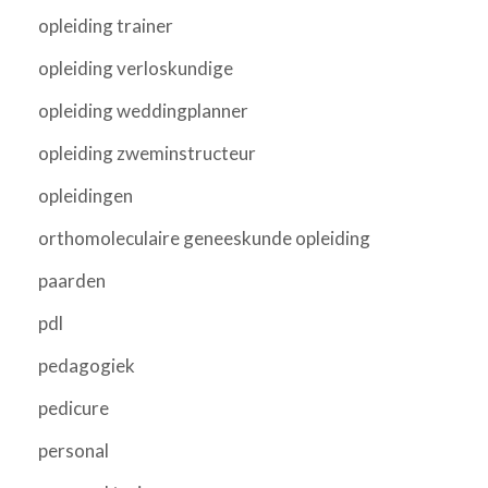
opleiding trainer
opleiding verloskundige
opleiding weddingplanner
opleiding zweminstructeur
opleidingen
orthomoleculaire geneeskunde opleiding
paarden
pdl
pedagogiek
pedicure
personal