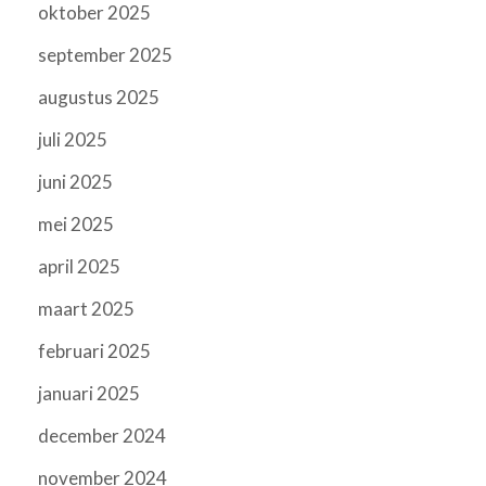
oktober 2025
september 2025
augustus 2025
juli 2025
juni 2025
mei 2025
april 2025
maart 2025
februari 2025
januari 2025
december 2024
november 2024