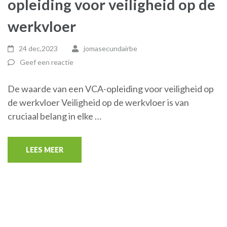
opleiding voor veiligheid op de
werkvloer
24 dec,2023
jomasecundairbe
Geef een reactie
De waarde van een VCA-opleiding voor veiligheid op
de werkvloer Veiligheid op de werkvloer is van
cruciaal belang in elke …
LEES MEER