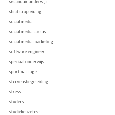
secundair onderwijs
shiatsu opleiding
social media
social media cursus
social media marketing
software engineer
speciaal onderwijs
sportmassage
stervensbegeleiding
stress
studers
studiekeuzetest