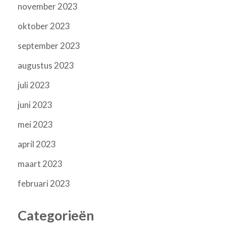
november 2023
oktober 2023
september 2023
augustus 2023
juli 2023
juni 2023
mei 2023
april 2023
maart 2023
februari 2023
Categorieën