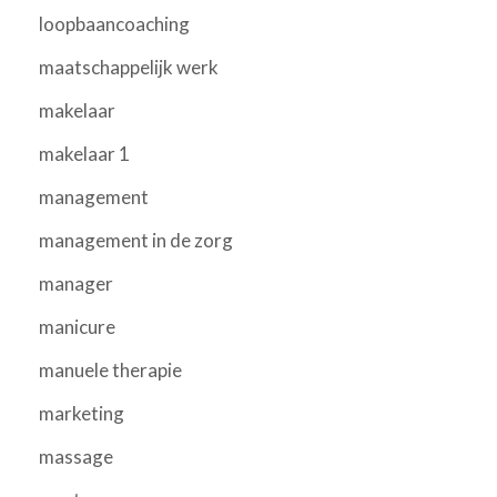
loopbaancoaching
maatschappelijk werk
makelaar
makelaar 1
management
management in de zorg
manager
manicure
manuele therapie
marketing
massage