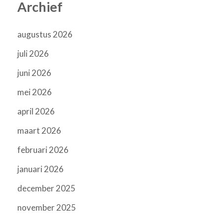
Archief
augustus 2026
juli 2026
juni 2026
mei 2026
april 2026
maart 2026
februari 2026
januari 2026
december 2025
november 2025