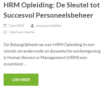
HRM Opleiding: De Sleutel tot
Succesvol Personeelsbeheer
5 jan,2024
jomasecundairbe
Geef een reactie
De Belangrijkheid van een HRM Opleiding In een
steeds veranderende en dynamische werkomgeving
is Human Resource Management (HRM) een
essentieel …
LEES MEER