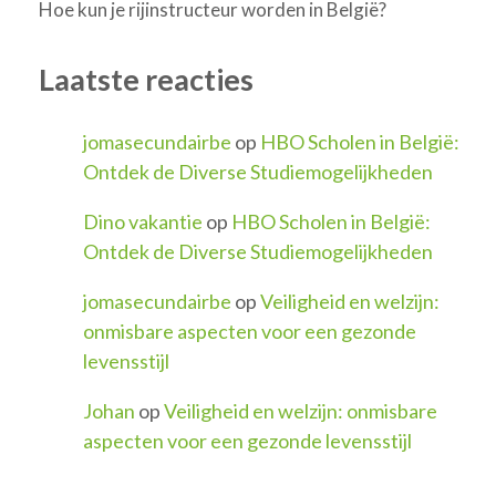
Hoe kun je rijinstructeur worden in België?
Laatste reacties
jomasecundairbe
op
HBO Scholen in België:
Ontdek de Diverse Studiemogelijkheden
Dino vakantie
op
HBO Scholen in België:
Ontdek de Diverse Studiemogelijkheden
jomasecundairbe
op
Veiligheid en welzijn:
onmisbare aspecten voor een gezonde
levensstijl
Johan
op
Veiligheid en welzijn: onmisbare
aspecten voor een gezonde levensstijl