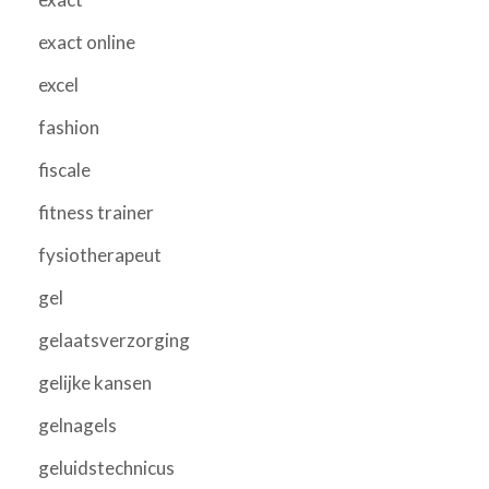
exact online
excel
fashion
fiscale
fitness trainer
fysiotherapeut
gel
gelaatsverzorging
gelijke kansen
gelnagels
geluidstechnicus