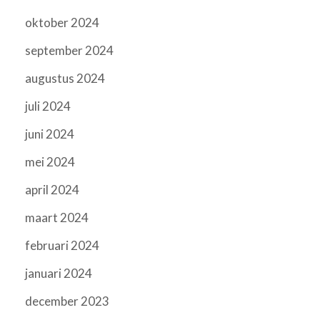
oktober 2024
september 2024
augustus 2024
juli 2024
juni 2024
mei 2024
april 2024
maart 2024
februari 2024
januari 2024
december 2023