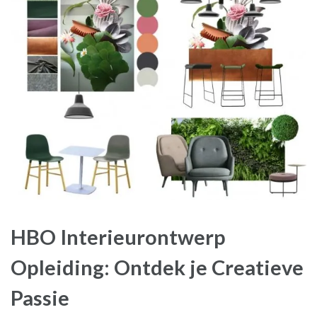
HBO Interieurontwerp
Opleiding: Ontdek je Creatieve
Passie