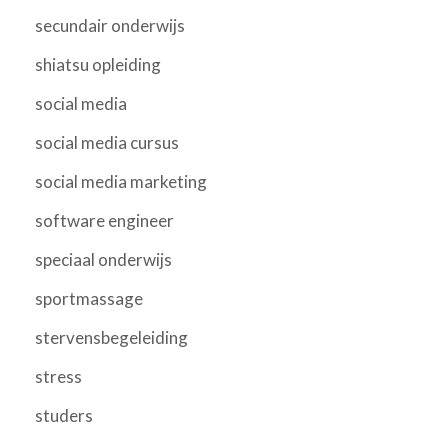
secundair onderwijs
shiatsu opleiding
social media
social media cursus
social media marketing
software engineer
speciaal onderwijs
sportmassage
stervensbegeleiding
stress
studers