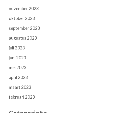
november 2023
oktober 2023
september 2023
augustus 2023
juli 2023
juni 2023
mei 2023
april 2023
maart 2023
februari 2023
Categorieën