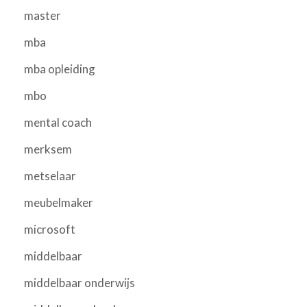
master
mba
mba opleiding
mbo
mental coach
merksem
metselaar
meubelmaker
microsoft
middelbaar
middelbaar onderwijs