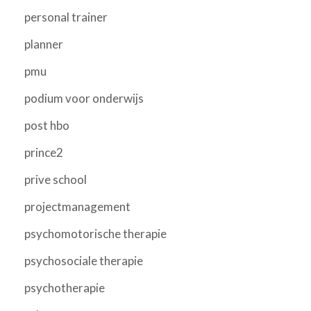
personal trainer
planner
pmu
podium voor onderwijs
post hbo
prince2
prive school
projectmanagement
psychomotorische therapie
psychosociale therapie
psychotherapie