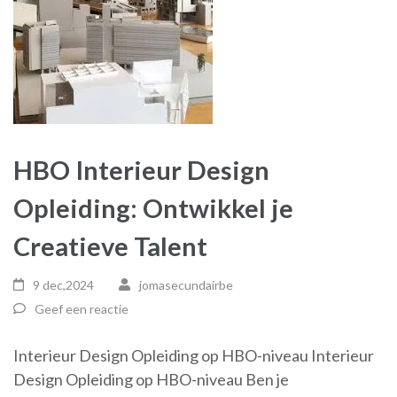
HBO Interieur Design
Opleiding: Ontwikkel je
Creatieve Talent
9 dec,2024
jomasecundairbe
Geef een reactie
Interieur Design Opleiding op HBO-niveau Interieur
Design Opleiding op HBO-niveau Ben je