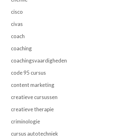
cisco
civas
coach
coaching
coachingsvaardigheden
code 95 cursus
content marketing
creatieve cursussen
creatieve therapie
criminologie
cursus autotechniek