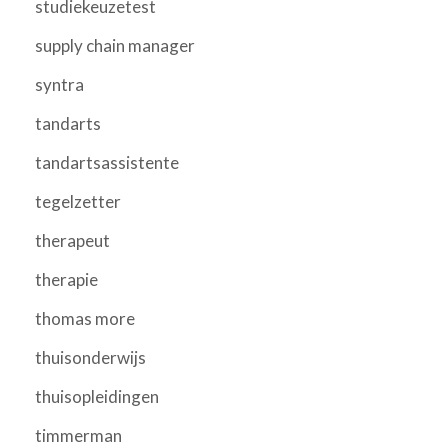
studiekeuzetest
supply chain manager
syntra
tandarts
tandartsassistente
tegelzetter
therapeut
therapie
thomas more
thuisonderwijs
thuisopleidingen
timmerman