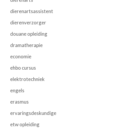
dierenartsassistent
dierenverzorger
douane opleiding
dramatherapie
economie
ehbo cursus
elektrotechniek
engels
erasmus
ervaringsdeskundige
etw opleiding