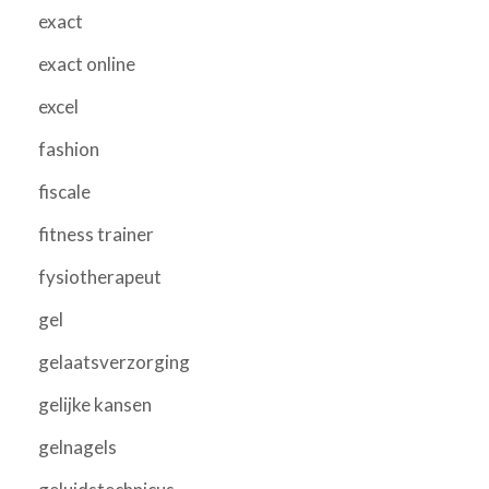
exact
exact online
excel
fashion
fiscale
fitness trainer
fysiotherapeut
gel
gelaatsverzorging
gelijke kansen
gelnagels