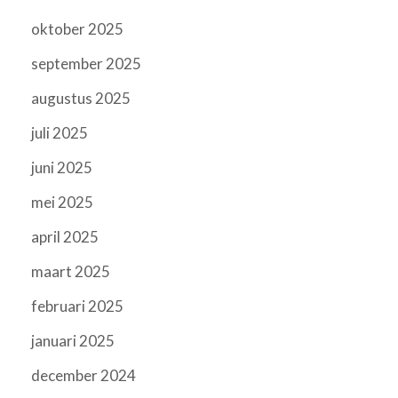
oktober 2025
september 2025
augustus 2025
juli 2025
juni 2025
mei 2025
april 2025
maart 2025
februari 2025
januari 2025
december 2024