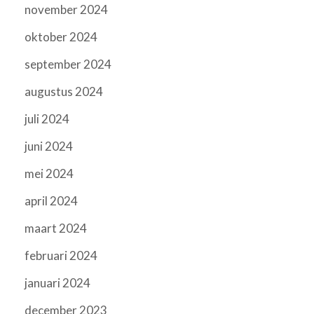
november 2024
oktober 2024
september 2024
augustus 2024
juli 2024
juni 2024
mei 2024
april 2024
maart 2024
februari 2024
januari 2024
december 2023