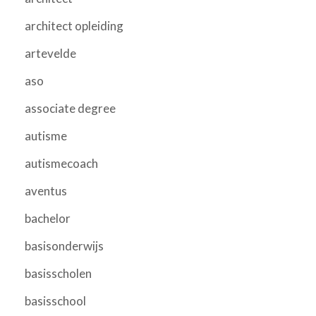
architect opleiding
artevelde
aso
associate degree
autisme
autismecoach
aventus
bachelor
basisonderwijs
basisscholen
basisschool