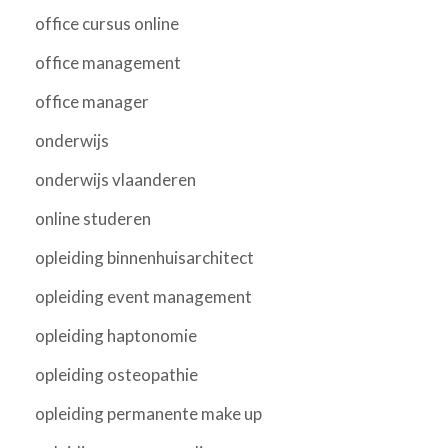
office cursus online
office management
office manager
onderwijs
onderwijs vlaanderen
online studeren
opleiding binnenhuisarchitect
opleiding event management
opleiding haptonomie
opleiding osteopathie
opleiding permanente make up