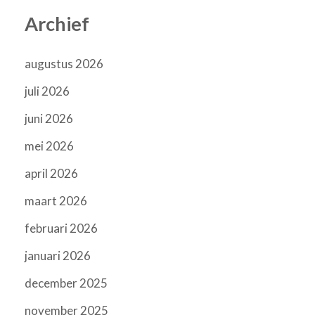
Archief
augustus 2026
juli 2026
juni 2026
mei 2026
april 2026
maart 2026
februari 2026
januari 2026
december 2025
november 2025