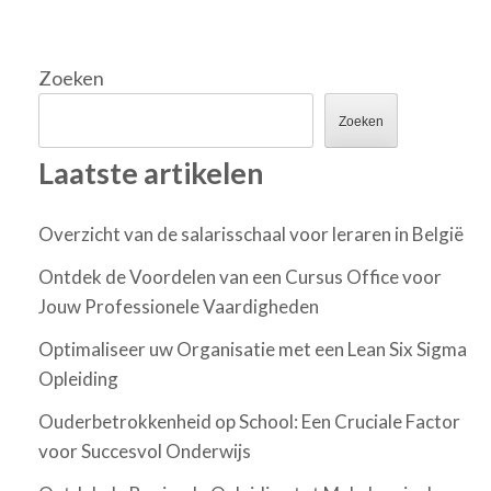
Zoeken
Zoeken
Laatste artikelen
Overzicht van de salarisschaal voor leraren in België
Ontdek de Voordelen van een Cursus Office voor
Jouw Professionele Vaardigheden
Optimaliseer uw Organisatie met een Lean Six Sigma
Opleiding
Ouderbetrokkenheid op School: Een Cruciale Factor
voor Succesvol Onderwijs