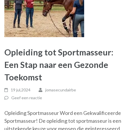
Opleiding tot Sportmasseur:
Een Stap naar een Gezonde
Toekomst
19 jul,2024
jomasecundairbe
Geef een reactie
Opleiding Sportmasseur Word een Gekwalificeerde
Sportmasseur! De opleiding tot sportmasseur is een
uitstekende keuze voor mensen die geïnteresseerd