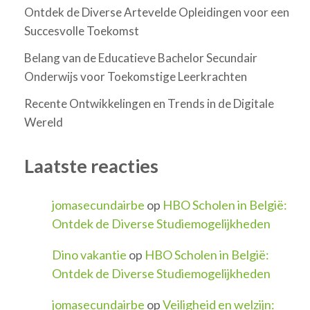
Ontdek de Diverse Artevelde Opleidingen voor een
Succesvolle Toekomst
Belang van de Educatieve Bachelor Secundair
Onderwijs voor Toekomstige Leerkrachten
Recente Ontwikkelingen en Trends in de Digitale
Wereld
Laatste reacties
jomasecundairbe
op
HBO Scholen in België:
Ontdek de Diverse Studiemogelijkheden
Dino vakantie
op
HBO Scholen in België:
Ontdek de Diverse Studiemogelijkheden
jomasecundairbe
op
Veiligheid en welzijn: