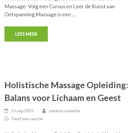
Massage: Volg een Cursus en Leer de Kunst van
Ontspanning Massage is een …
LEES MEER
Holistische Massage Opleiding:
Balans voor Lichaam en Geest
23 sep,2025
jomasecundairbe
Geef een reactie