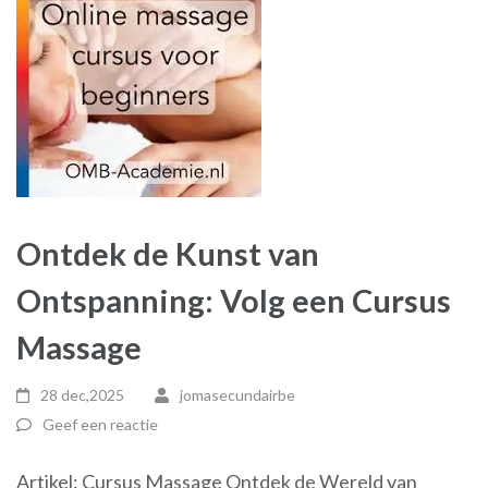
Ontdek de Kunst van
Ontspanning: Volg een Cursus
Massage
28 dec,2025
jomasecundairbe
Geef een reactie
Artikel: Cursus Massage Ontdek de Wereld van