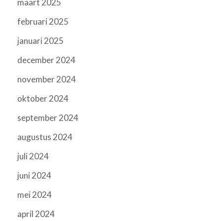
maart 2025
februari 2025
januari 2025
december 2024
november 2024
oktober 2024
september 2024
augustus 2024
juli 2024
juni 2024
mei 2024
april 2024