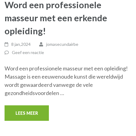
Word een professionele
masseur met een erkende
opleiding!
8 jan,2024
jomasecundairbe
Geef een reactie
Word een professionele masseur met een opleiding!
Massage is een eeuwenoude kunst die wereldwijd
wordt gewaardeerd vanwege de vele
gezondheidsvoordelen …
LEES MEER