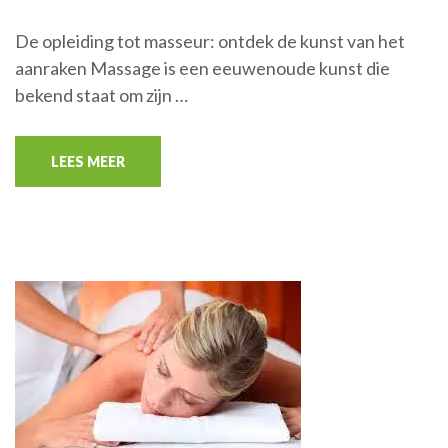
De opleiding tot masseur: ontdek de kunst van het
aanraken Massage is een eeuwenoude kunst die
bekend staat om zijn …
LEES MEER