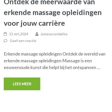
Ontdek de meerwaarde van
erkende massage opleidingen
voor jouw carrière
21 mrt,2024
jomasecundairbe
Geef een reactie
Erkende massage opleidingen Ontdek de wereld van
erkende massage opleidingen Massage is een
eeuwenoude kunst die helpt bij het ontspannen …
LEES MEER