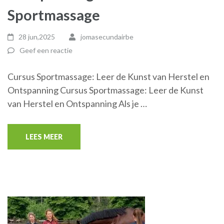
Sportmassage
28 jun,2025
jomasecundairbe
Geef een reactie
Cursus Sportmassage: Leer de Kunst van Herstel en
Ontspanning Cursus Sportmassage: Leer de Kunst
van Herstel en Ontspanning Als je …
LEES MEER