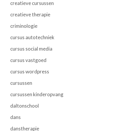
creatieve cursussen
creatieve therapie
criminologie
cursus autotechniek
cursus social media
cursus vastgoed
cursus wordpress
cursussen
cursussen kinderopvang
daltonschool
dans
danstherapie