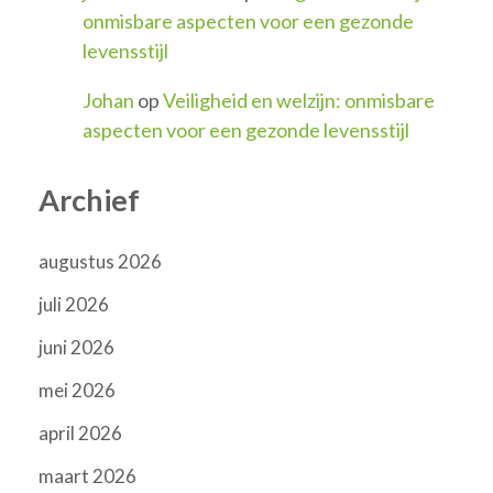
onmisbare aspecten voor een gezonde
levensstijl
Johan
op
Veiligheid en welzijn: onmisbare
aspecten voor een gezonde levensstijl
Archief
augustus 2026
juli 2026
juni 2026
mei 2026
april 2026
maart 2026