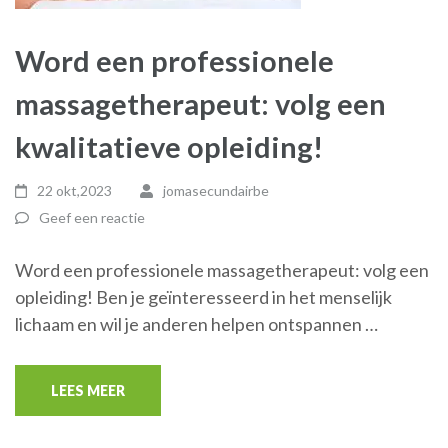
Word een professionele
massagetherapeut: volg een
kwalitatieve opleiding!
22 okt,2023
jomasecundairbe
Geef een reactie
Word een professionele massagetherapeut: volg een
opleiding! Ben je geïnteresseerd in het menselijk
lichaam en wil je anderen helpen ontspannen …
LEES MEER