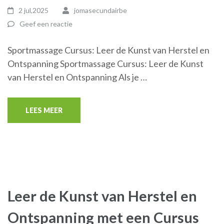
2 jul,2025
jomasecundairbe
Geef een reactie
Sportmassage Cursus: Leer de Kunst van Herstel en
Ontspanning Sportmassage Cursus: Leer de Kunst
van Herstel en Ontspanning Als je …
LEES MEER
Leer de Kunst van Herstel en
Ontspanning met een Cursus