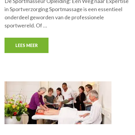
De Sportmasseur Opleiding: Een Weg naar Expertise
in Sportverzorging Sportmassage is een essentieel
onderdeel geworden van de professionele
sportwereld. Of …
LEES MEER