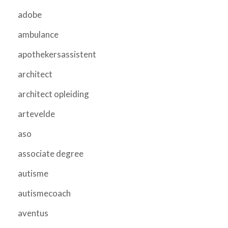
adobe
ambulance
apothekersassistent
architect
architect opleiding
artevelde
aso
associate degree
autisme
autismecoach
aventus