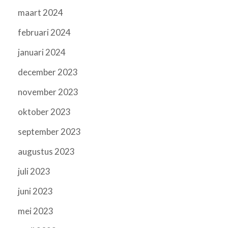
maart 2024
februari 2024
januari 2024
december 2023
november 2023
oktober 2023
september 2023
augustus 2023
juli 2023
juni 2023
mei 2023