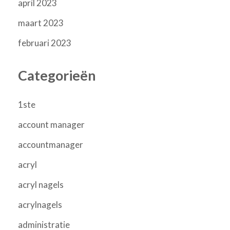
april 2023
maart 2023
februari 2023
Categorieën
1ste
account manager
accountmanager
acryl
acryl nagels
acrylnagels
administratie