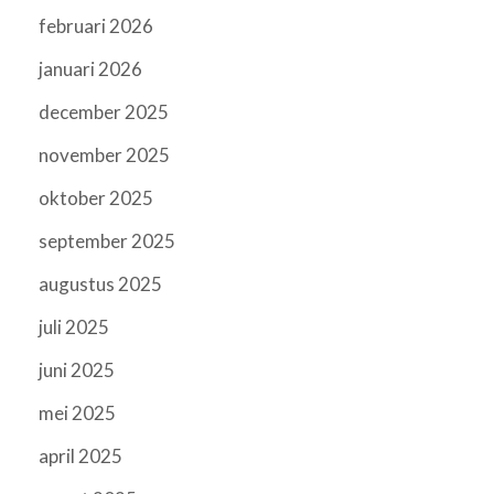
februari 2026
januari 2026
december 2025
november 2025
oktober 2025
september 2025
augustus 2025
juli 2025
juni 2025
mei 2025
april 2025