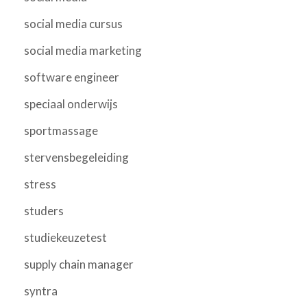
social media cursus
social media marketing
software engineer
speciaal onderwijs
sportmassage
stervensbegeleiding
stress
studers
studiekeuzetest
supply chain manager
syntra