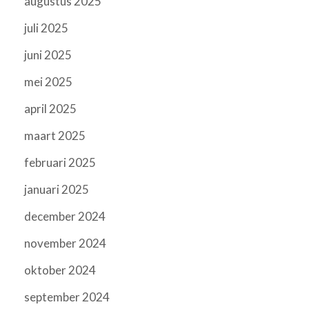
augustus 2025
juli 2025
juni 2025
mei 2025
april 2025
maart 2025
februari 2025
januari 2025
december 2024
november 2024
oktober 2024
september 2024