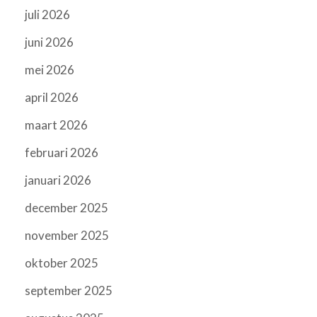
juli 2026
juni 2026
mei 2026
april 2026
maart 2026
februari 2026
januari 2026
december 2025
november 2025
oktober 2025
september 2025