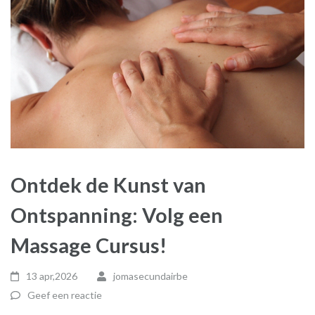
Ontdek de Kunst van
Ontspanning: Volg een
Massage Cursus!
13 apr,2026
jomasecundairbe
Geef een reactie