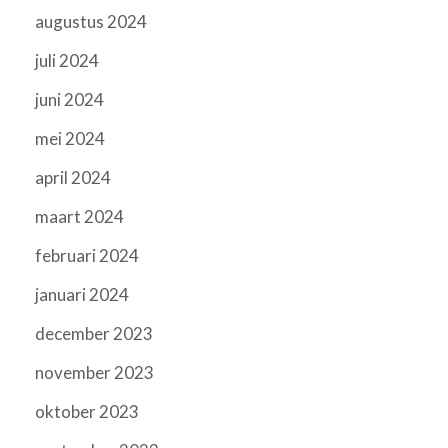
augustus 2024
juli 2024
juni 2024
mei 2024
april 2024
maart 2024
februari 2024
januari 2024
december 2023
november 2023
oktober 2023