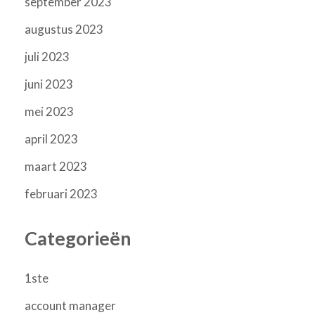
september 2023
augustus 2023
juli 2023
juni 2023
mei 2023
april 2023
maart 2023
februari 2023
Categorieën
1ste
account manager