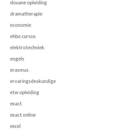
douane opleiding
dramatherapie
economie
ehbo cursus
elektrotechniek
engels
erasmus
ervaringsdeskundige
etw opleiding
exact
exact online
excel