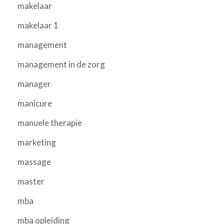
makelaar
makelaar 1
management
management in de zorg
manager
manicure
manuele therapie
marketing
massage
master
mba
mba opleiding