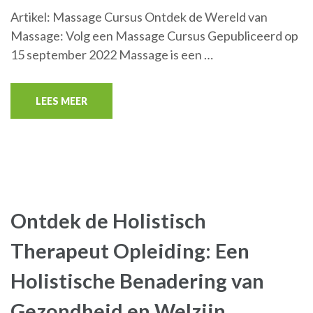
Artikel: Massage Cursus Ontdek de Wereld van
Massage: Volg een Massage Cursus Gepubliceerd op
15 september 2022 Massage is een …
LEES MEER
Ontdek de Holistisch
Therapeut Opleiding: Een
Holistische Benadering van
Gezondheid en Welzijn