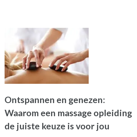
Ontspannen en genezen:
Waarom een massage opleiding
de juiste keuze is voor jou