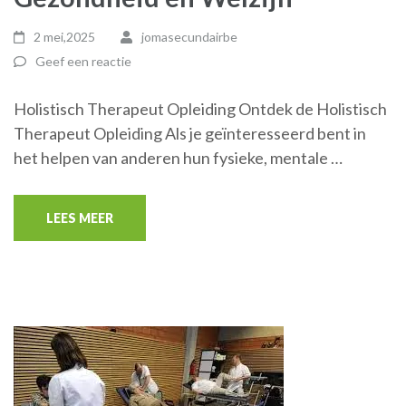
2 mei,2025
jomasecundairbe
Geef een reactie
Holistisch Therapeut Opleiding Ontdek de Holistisch
Therapeut Opleiding Als je geïnteresseerd bent in
het helpen van anderen hun fysieke, mentale …
LEES MEER