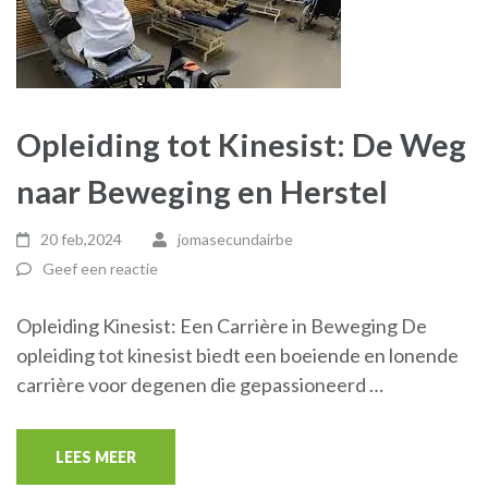
Opleiding tot Kinesist: De Weg
naar Beweging en Herstel
20 feb,2024
jomasecundairbe
Geef een reactie
Opleiding Kinesist: Een Carrière in Beweging De
opleiding tot kinesist biedt een boeiende en lonende
carrière voor degenen die gepassioneerd …
LEES MEER