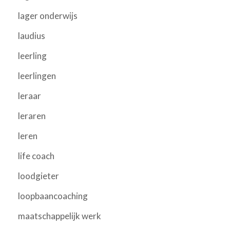
lager onderwijs
laudius
leerling
leerlingen
leraar
leraren
leren
life coach
loodgieter
loopbaancoaching
maatschappelijk werk