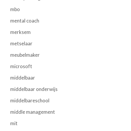
mbo
mental coach
merksem
metselaar
meubelmaker
microsoft
middelbaar
middelbaar onderwijs
middelbareschool
middle management
mit