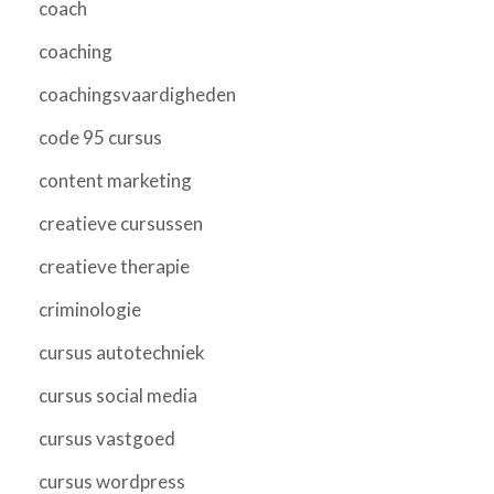
coach
coaching
coachingsvaardigheden
code 95 cursus
content marketing
creatieve cursussen
creatieve therapie
criminologie
cursus autotechniek
cursus social media
cursus vastgoed
cursus wordpress