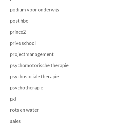
podium voor onderwijs
post hbo
prince2
prive school
projectmanagement
psychomotorische therapie
psychosociale therapie
psychotherapie
pxl
rots en water
sales