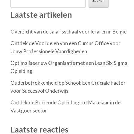
Zoeken
Laatste artikelen
Overzicht van de salarisschaal voor leraren in België
Ontdek de Voordelen van een Cursus Office voor
Jouw Professionele Vaardigheden
Optimaliseer uw Organisatie met een Lean Six Sigma
Opleiding
Ouderbetrokkenheid op School: Een Cruciale Factor
voor Succesvol Onderwijs
Ontdek de Boeiende Opleiding tot Makelaar in de
Vastgoedsector
Laatste reacties