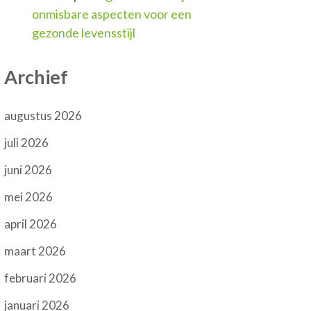
onmisbare aspecten voor een
gezonde levensstijl
Archief
augustus 2026
juli 2026
juni 2026
mei 2026
april 2026
maart 2026
februari 2026
januari 2026