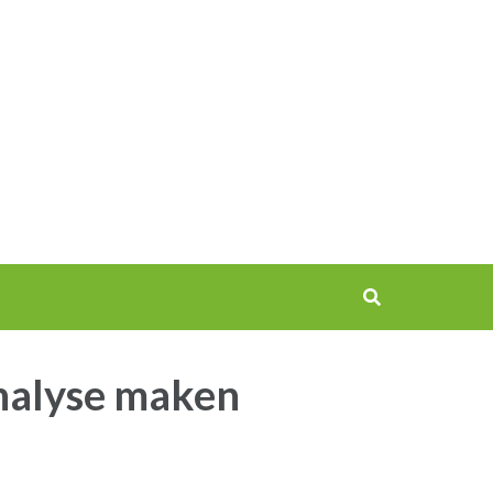
nalyse maken