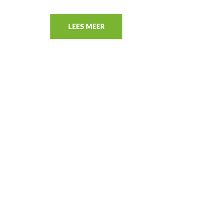
LEES MEER