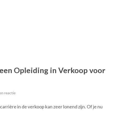
een Opleiding in Verkoop voor
n reactie
arrière in de verkoop kan zeer lonend zijn. Of je nu