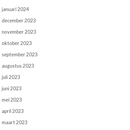
januari 2024
december 2023
november 2023
oktober 2023
september 2023
augustus 2023
juli 2023
juni 2023
mei 2023
april 2023
maart 2023