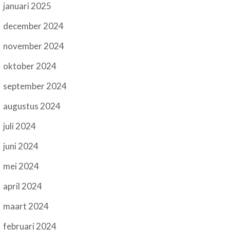
januari 2025
december 2024
november 2024
oktober 2024
september 2024
augustus 2024
juli 2024
juni 2024
mei 2024
april 2024
maart 2024
februari 2024