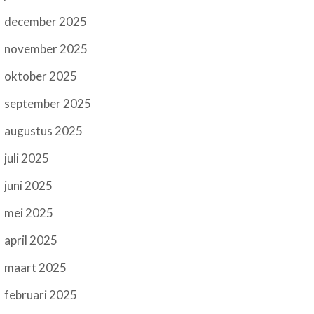
december 2025
november 2025
oktober 2025
september 2025
augustus 2025
juli 2025
juni 2025
mei 2025
april 2025
maart 2025
februari 2025