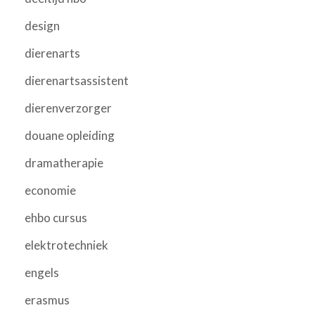
design
dierenarts
dierenartsassistent
dierenverzorger
douane opleiding
dramatherapie
economie
ehbo cursus
elektrotechniek
engels
erasmus