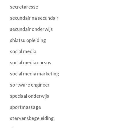
secretaresse
secundair na secundair
secundair onderwijs
shiatsu opleiding
social media
social media cursus
social media marketing
software engineer
speciaal onderwijs
sportmassage
stervensbegeleiding