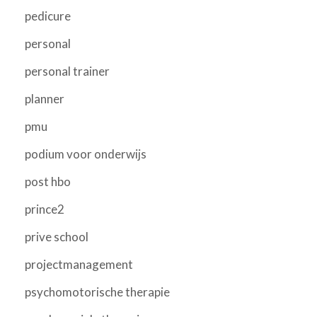
pedicure
personal
personal trainer
planner
pmu
podium voor onderwijs
post hbo
prince2
prive school
projectmanagement
psychomotorische therapie