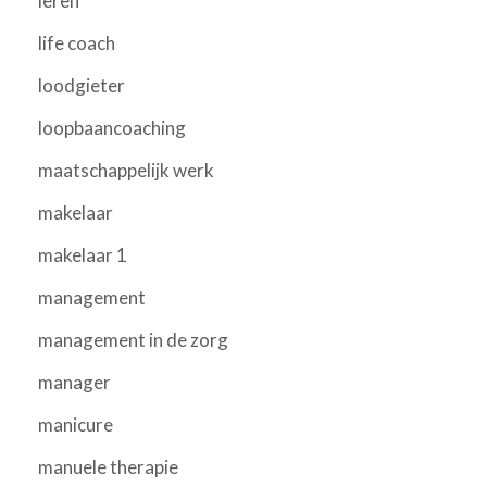
leren
life coach
loodgieter
loopbaancoaching
maatschappelijk werk
makelaar
makelaar 1
management
management in de zorg
manager
manicure
manuele therapie