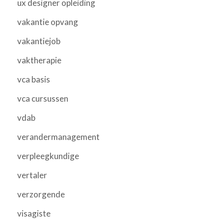
ux designer opleiding
vakantie opvang
vakantiejob
vaktherapie
vca basis
vca cursussen
vdab
verandermanagement
verpleegkundige
vertaler
verzorgende
visagiste