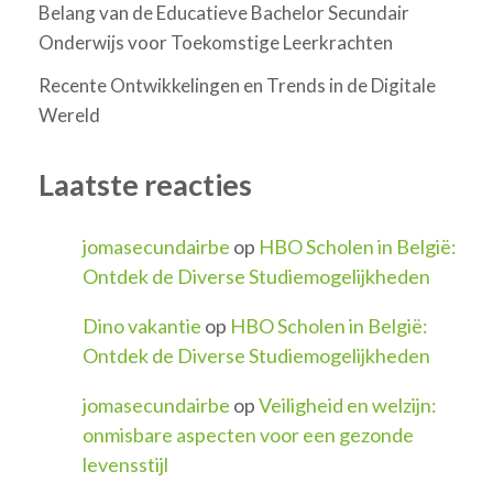
Belang van de Educatieve Bachelor Secundair
Onderwijs voor Toekomstige Leerkrachten
Recente Ontwikkelingen en Trends in de Digitale
Wereld
Laatste reacties
jomasecundairbe
op
HBO Scholen in België:
Ontdek de Diverse Studiemogelijkheden
Dino vakantie
op
HBO Scholen in België:
Ontdek de Diverse Studiemogelijkheden
jomasecundairbe
op
Veiligheid en welzijn:
onmisbare aspecten voor een gezonde
levensstijl