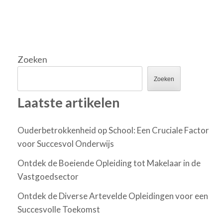
Zoeken
Zoeken
Laatste artikelen
Ouderbetrokkenheid op School: Een Cruciale Factor
voor Succesvol Onderwijs
Ontdek de Boeiende Opleiding tot Makelaar in de
Vastgoedsector
Ontdek de Diverse Artevelde Opleidingen voor een
Succesvolle Toekomst