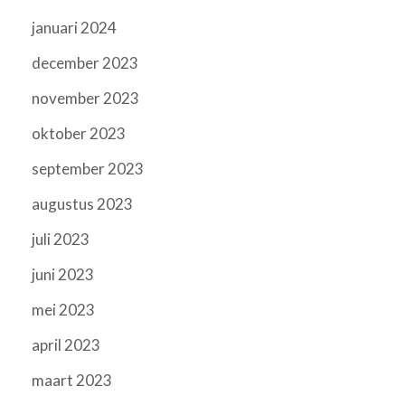
januari 2024
december 2023
november 2023
oktober 2023
september 2023
augustus 2023
juli 2023
juni 2023
mei 2023
april 2023
maart 2023