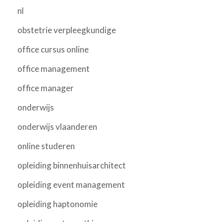
nl
obstetrie verpleegkundige
office cursus online
office management
office manager
onderwijs
onderwijs vlaanderen
online studeren
opleiding binnenhuisarchitect
opleiding event management
opleiding haptonomie