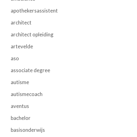
apothekersassistent
architect
architect opleiding
artevelde
aso
associate degree
autisme
autismecoach
aventus
bachelor
basisonderwijs