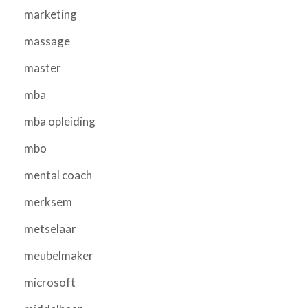
marketing
massage
master
mba
mba opleiding
mbo
mental coach
merksem
metselaar
meubelmaker
microsoft