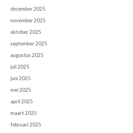
december 2025
november 2025
oktober 2025
september 2025
augustus 2025
juli 2025
juni 2025
mei 2025
april 2025
maart 2025
februari 2025