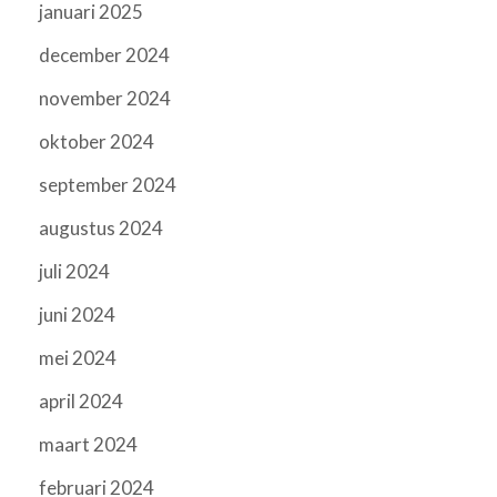
januari 2025
december 2024
november 2024
oktober 2024
september 2024
augustus 2024
juli 2024
juni 2024
mei 2024
april 2024
maart 2024
februari 2024