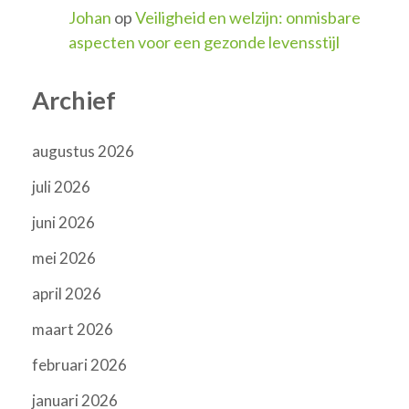
Johan
op
Veiligheid en welzijn: onmisbare
aspecten voor een gezonde levensstijl
Archief
augustus 2026
juli 2026
juni 2026
mei 2026
april 2026
maart 2026
februari 2026
januari 2026