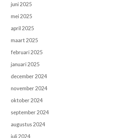
juni 2025
mei 2025
april 2025
maart 2025
februari 2025
januari 2025
december 2024
november 2024
oktober 2024
september 2024
augustus 2024
juli 2024