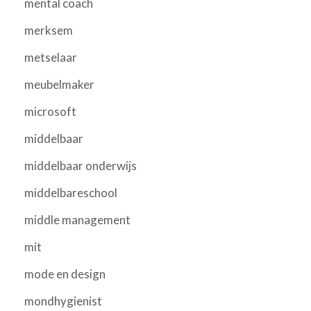
mental coach
merksem
metselaar
meubelmaker
microsoft
middelbaar
middelbaar onderwijs
middelbareschool
middle management
mit
mode en design
mondhygienist