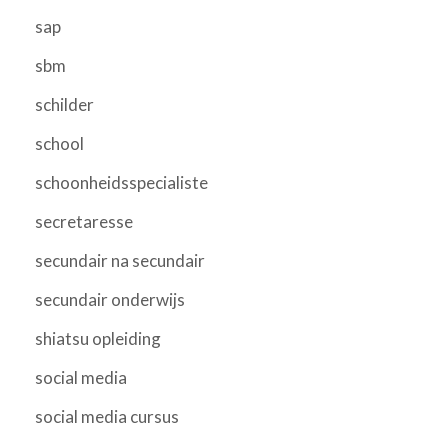
sap
sbm
schilder
school
schoonheidsspecialiste
secretaresse
secundair na secundair
secundair onderwijs
shiatsu opleiding
social media
social media cursus