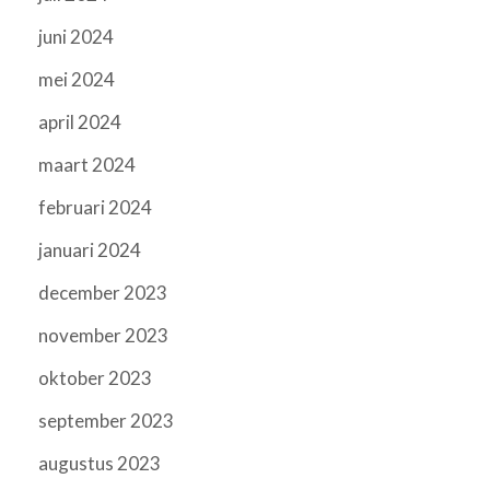
juni 2024
mei 2024
april 2024
maart 2024
februari 2024
januari 2024
december 2023
november 2023
oktober 2023
september 2023
augustus 2023