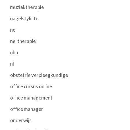
muziektherapie
nagelstyliste
nei
nei therapie
nha
nl
obstetrie verpleegkundige
office cursus online
office management
office manager
onderwijs