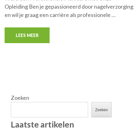
Opleiding Ben je gepassioneerd door nagelverzorging
en wil je graag een carrière als professionele …
LEES MEER
Zoeken
Zoeken
Laatste artikelen