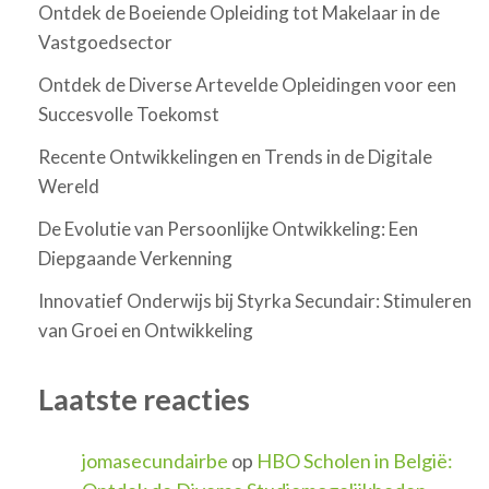
Ontdek de Boeiende Opleiding tot Makelaar in de
Vastgoedsector
Ontdek de Diverse Artevelde Opleidingen voor een
Succesvolle Toekomst
Recente Ontwikkelingen en Trends in de Digitale
Wereld
De Evolutie van Persoonlijke Ontwikkeling: Een
Diepgaande Verkenning
Innovatief Onderwijs bij Styrka Secundair: Stimuleren
van Groei en Ontwikkeling
Laatste reacties
jomasecundairbe
op
HBO Scholen in België: