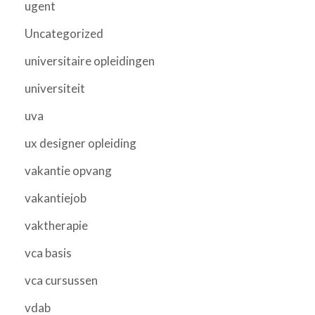
ugent
Uncategorized
universitaire opleidingen
universiteit
uva
ux designer opleiding
vakantie opvang
vakantiejob
vaktherapie
vca basis
vca cursussen
vdab