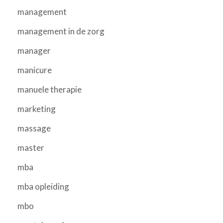
management
management in de zorg
manager
manicure
manuele therapie
marketing
massage
master
mba
mba opleiding
mbo