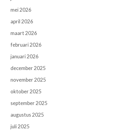
mei 2026
april 2026
maart 2026
februari 2026
januari 2026
december 2025
november 2025
oktober 2025
september 2025
augustus 2025
juli 2025