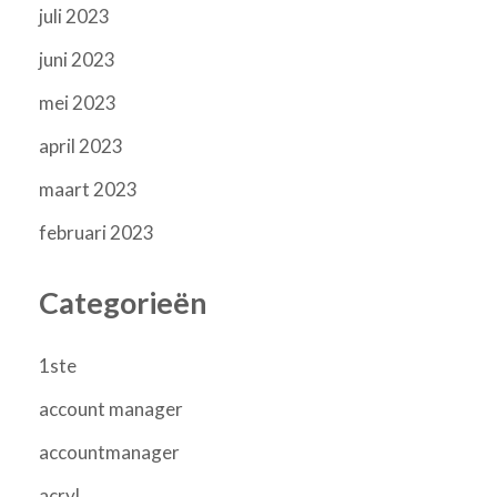
juli 2023
juni 2023
mei 2023
april 2023
maart 2023
februari 2023
Categorieën
1ste
account manager
accountmanager
acryl