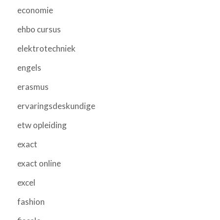
economie
ehbo cursus
elektrotechniek
engels
erasmus
ervaringsdeskundige
etw opleiding
exact
exact online
excel
fashion