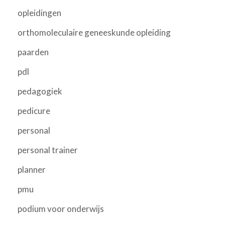
opleidingen
orthomoleculaire geneeskunde opleiding
paarden
pdl
pedagogiek
pedicure
personal
personal trainer
planner
pmu
podium voor onderwijs