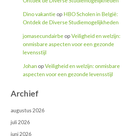
Ontdek de Diverse Studiemogelijkheden
Dino vakantie
op
HBO Scholen in België:
Ontdek de Diverse Studiemogelijkheden
jomasecundairbe
op
Veiligheid en welzijn:
onmisbare aspecten voor een gezonde
levensstijl
Johan
op
Veiligheid en welzijn: onmisbare
aspecten voor een gezonde levensstijl
Archief
augustus 2026
juli 2026
juni 2026