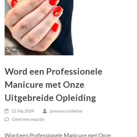
Word een Professionele
Manicure met Onze
Uitgebreide Opleiding
12 feb,2024
jomasecundairbe
Geef een reactie
Word een Professionele Manicure met Onze