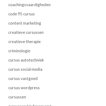
coachingsvaardigheden
code 95 cursus
content marketing
creatieve cursussen
creatieve therapie
criminologie
cursus autotechniek
cursus social media
cursus vastgoed
cursus wordpress
cursussen