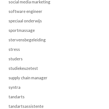
social media marketing
software engineer
speciaal onderwijs
sportmassage
stervensbegeleiding
stress
studers
studiekeuzetest
supply chain manager
syntra
tandarts
tandartsassistente