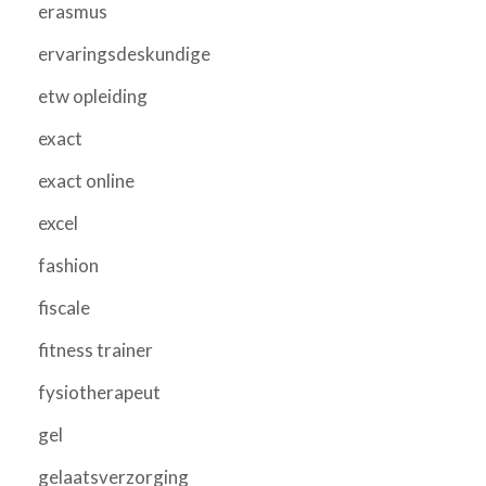
erasmus
ervaringsdeskundige
etw opleiding
exact
exact online
excel
fashion
fiscale
fitness trainer
fysiotherapeut
gel
gelaatsverzorging