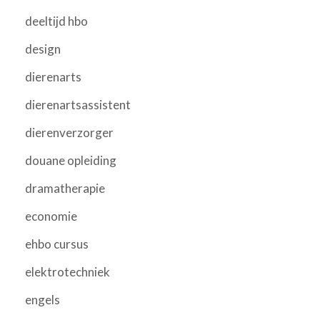
deeltijd hbo
design
dierenarts
dierenartsassistent
dierenverzorger
douane opleiding
dramatherapie
economie
ehbo cursus
elektrotechniek
engels