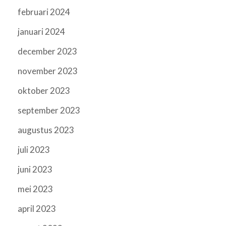
februari 2024
januari 2024
december 2023
november 2023
oktober 2023
september 2023
augustus 2023
juli 2023
juni 2023
mei 2023
april 2023