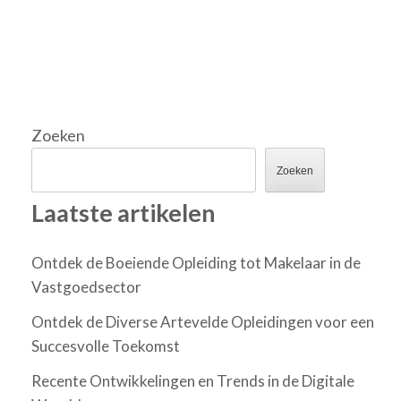
Zoeken
Zoeken
Laatste artikelen
Ontdek de Boeiende Opleiding tot Makelaar in de
Vastgoedsector
Ontdek de Diverse Artevelde Opleidingen voor een
Succesvolle Toekomst
Recente Ontwikkelingen en Trends in de Digitale