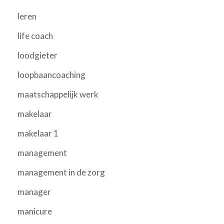
leren
life coach
loodgieter
loopbaancoaching
maatschappelijk werk
makelaar
makelaar 1
management
management in de zorg
manager
manicure