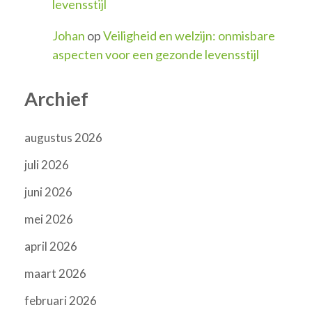
levensstijl
Johan
op
Veiligheid en welzijn: onmisbare
aspecten voor een gezonde levensstijl
Archief
augustus 2026
juli 2026
juni 2026
mei 2026
april 2026
maart 2026
februari 2026