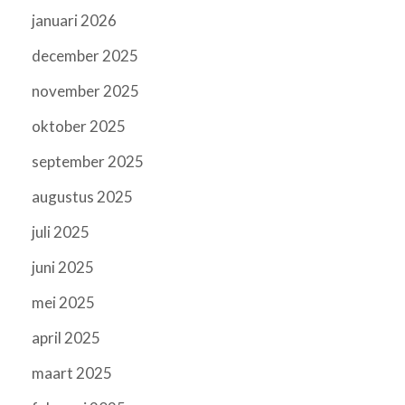
januari 2026
december 2025
november 2025
oktober 2025
september 2025
augustus 2025
juli 2025
juni 2025
mei 2025
april 2025
maart 2025