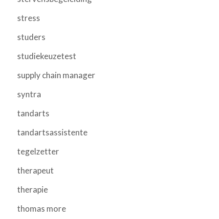
stress
studers
studiekeuzetest
supply chain manager
syntra
tandarts
tandartsassistente
tegelzetter
therapeut
therapie
thomas more