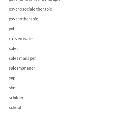
psychosociale therapie
psychotherapie
pxl
rots en water
sales
sales manager
salesmanager
sap
sbm
schilder
school