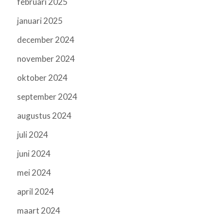
februari 2025
januari 2025
december 2024
november 2024
oktober 2024
september 2024
augustus 2024
juli 2024
juni 2024
mei 2024
april 2024
maart 2024