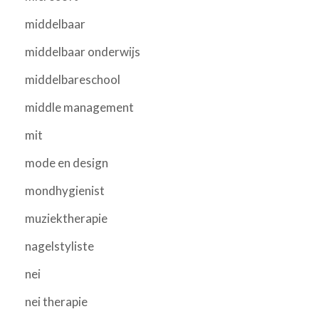
middelbaar
middelbaar onderwijs
middelbareschool
middle management
mit
mode en design
mondhygienist
muziektherapie
nagelstyliste
nei
nei therapie