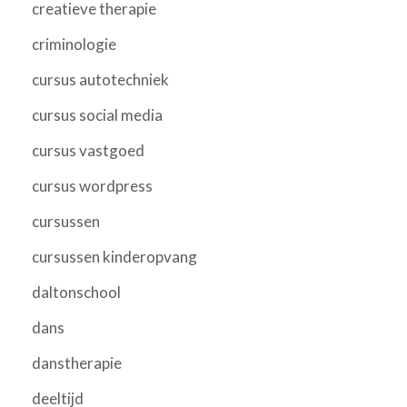
creatieve therapie
criminologie
cursus autotechniek
cursus social media
cursus vastgoed
cursus wordpress
cursussen
cursussen kinderopvang
daltonschool
dans
danstherapie
deeltijd