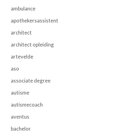
ambulance
apothekersassistent
architect
architect opleiding
artevelde
aso
associate degree
autisme
autismecoach
aventus
bachelor