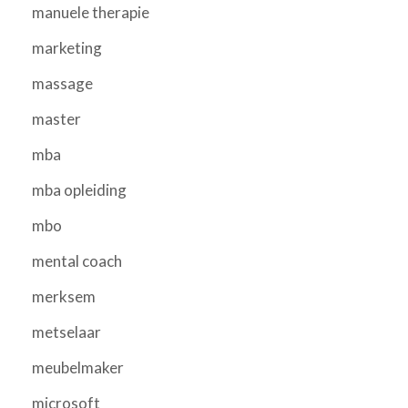
manuele therapie
marketing
massage
master
mba
mba opleiding
mbo
mental coach
merksem
metselaar
meubelmaker
microsoft