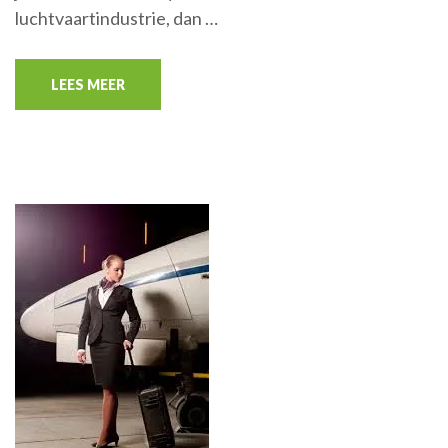
luchtvaartindustrie, dan …
LEES MEER