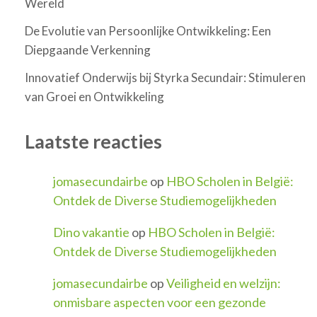
Wereld
De Evolutie van Persoonlijke Ontwikkeling: Een
Diepgaande Verkenning
Innovatief Onderwijs bij Styrka Secundair: Stimuleren
van Groei en Ontwikkeling
Laatste reacties
jomasecundairbe
op
HBO Scholen in België:
Ontdek de Diverse Studiemogelijkheden
Dino vakantie
op
HBO Scholen in België:
Ontdek de Diverse Studiemogelijkheden
jomasecundairbe
op
Veiligheid en welzijn:
onmisbare aspecten voor een gezonde