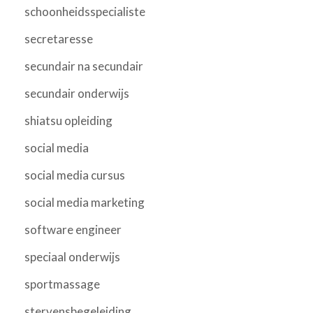
schoonheidsspecialiste
secretaresse
secundair na secundair
secundair onderwijs
shiatsu opleiding
social media
social media cursus
social media marketing
software engineer
speciaal onderwijs
sportmassage
stervensbegeleiding