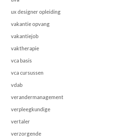
ux designer opleiding
vakantie opvang
vakantiejob
vaktherapie
vca basis
vca cursussen
vdab
verandermanagement
verpleegkundige
vertaler
verzorgende