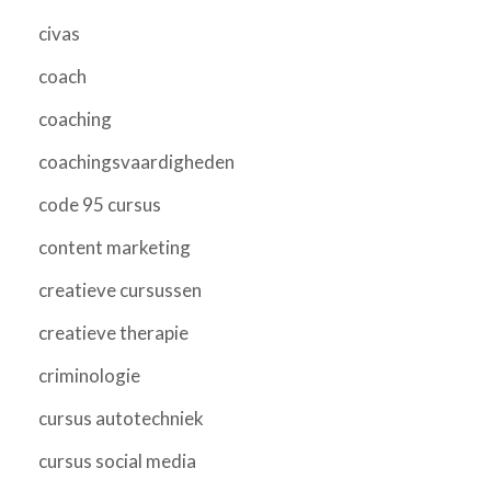
civas
coach
coaching
coachingsvaardigheden
code 95 cursus
content marketing
creatieve cursussen
creatieve therapie
criminologie
cursus autotechniek
cursus social media