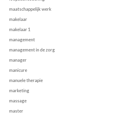
maatschappelijk werk
makelaar
makelaar 1
management
management in de zorg
manager
manicure
manuele therapie
marketing
massage
master