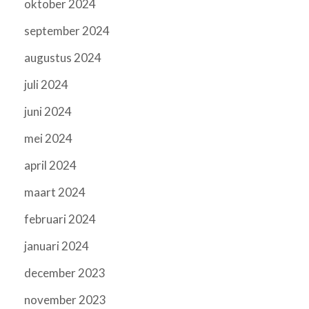
oktober 2024
september 2024
augustus 2024
juli 2024
juni 2024
mei 2024
april 2024
maart 2024
februari 2024
januari 2024
december 2023
november 2023