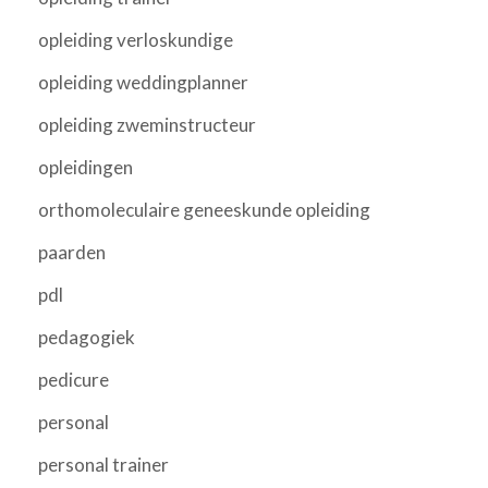
opleiding verloskundige
opleiding weddingplanner
opleiding zweminstructeur
opleidingen
orthomoleculaire geneeskunde opleiding
paarden
pdl
pedagogiek
pedicure
personal
personal trainer