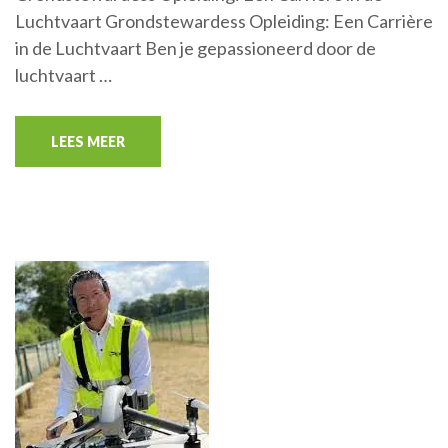
Luchtvaart Grondstewardess Opleiding: Een Carrière
in de Luchtvaart Ben je gepassioneerd door de
luchtvaart …
LEES MEER