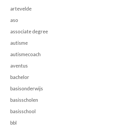
artevelde
aso
associate degree
autisme
autismecoach
aventus
bachelor
basisonderwijs
basisscholen
basisschool
bbl