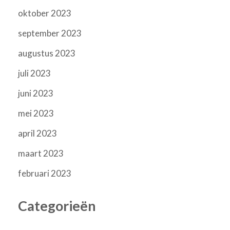
oktober 2023
september 2023
augustus 2023
juli 2023
juni 2023
mei 2023
april 2023
maart 2023
februari 2023
Categorieën