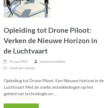
Opleiding tot Drone Piloot:
Verken de Nieuwe Horizon in
de Luchtvaart
14 sep,2023
jomasecundairbe
Geef een reactie
Opleiding tot Drone Piloot: Een Nieuwe Horizon in de
Luchtvaart Met de snelle ontwikkelingen op het
gebied van technologie en …