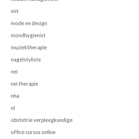
mit
mode en design
mondhygienist
muziektherapie
nagelstyliste
nei
nei therapie
nha
nl
obstetrie verpleegkundige
office cursus online