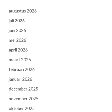
augustus 2026
juli 2026
juni 2026
mei 2026
april 2026
maart 2026
februari 2026
januari 2026
december 2025
november 2025
oktober 2025