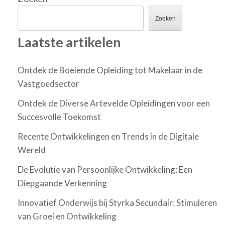
Zoeken
Laatste artikelen
Ontdek de Boeiende Opleiding tot Makelaar in de
Vastgoedsector
Ontdek de Diverse Artevelde Opleidingen voor een
Succesvolle Toekomst
Recente Ontwikkelingen en Trends in de Digitale
Wereld
De Evolutie van Persoonlijke Ontwikkeling: Een
Diepgaande Verkenning
Innovatief Onderwijs bij Styrka Secundair: Stimuleren
van Groei en Ontwikkeling