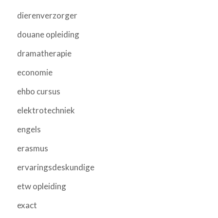
dierenverzorger
douane opleiding
dramatherapie
economie
ehbo cursus
elektrotechniek
engels
erasmus
ervaringsdeskundige
etw opleiding
exact