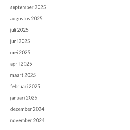
september 2025
augustus 2025
juli 2025
juni 2025
mei 2025
april 2025
maart 2025
februari 2025
januari 2025
december 2024
november 2024