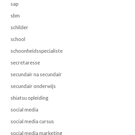
sap
sbm
schilder
school
schoonheidsspecialiste
secretaresse
secundair na secundair
secundair onderwijs
shiatsu opleiding
social media
social media cursus
social media marketing