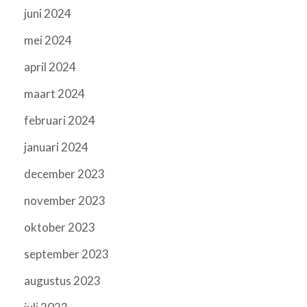
juni 2024
mei 2024
april 2024
maart 2024
februari 2024
januari 2024
december 2023
november 2023
oktober 2023
september 2023
augustus 2023