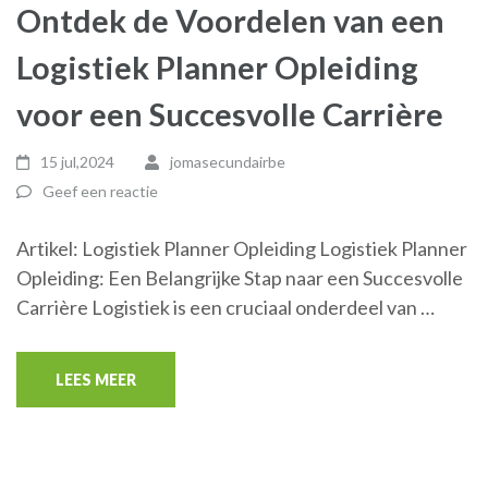
Ontdek de Voordelen van een
Logistiek Planner Opleiding
voor een Succesvolle Carrière
15 jul,2024
jomasecundairbe
Geef een reactie
Artikel: Logistiek Planner Opleiding Logistiek Planner
Opleiding: Een Belangrijke Stap naar een Succesvolle
Carrière Logistiek is een cruciaal onderdeel van …
LEES MEER