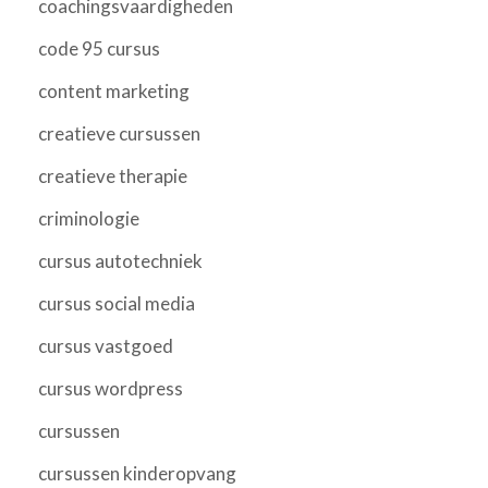
coachingsvaardigheden
code 95 cursus
content marketing
creatieve cursussen
creatieve therapie
criminologie
cursus autotechniek
cursus social media
cursus vastgoed
cursus wordpress
cursussen
cursussen kinderopvang