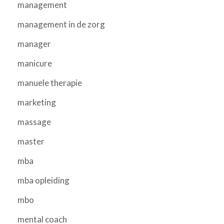
management
management in de zorg
manager
manicure
manuele therapie
marketing
massage
master
mba
mba opleiding
mbo
mental coach