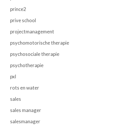
prince2
prive school
projectmanagement
psychomotorische therapie
psychosociale therapie
psychotherapie
pxl
rots en water
sales
sales manager
salesmanager