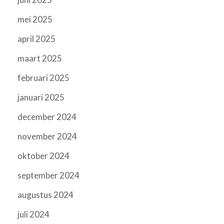
mei 2025
april 2025
maart 2025
februari 2025
januari 2025
december 2024
november 2024
oktober 2024
september 2024
augustus 2024
juli 2024