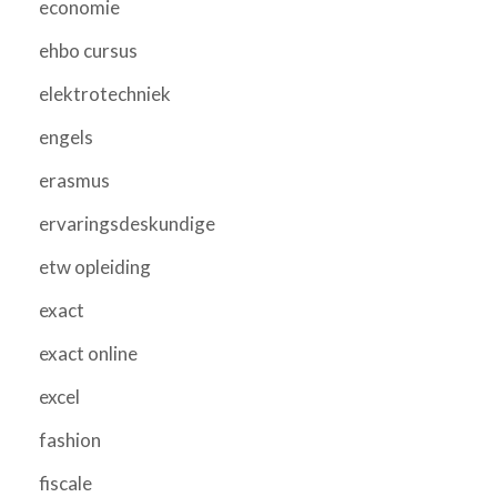
economie
ehbo cursus
elektrotechniek
engels
erasmus
ervaringsdeskundige
etw opleiding
exact
exact online
excel
fashion
fiscale