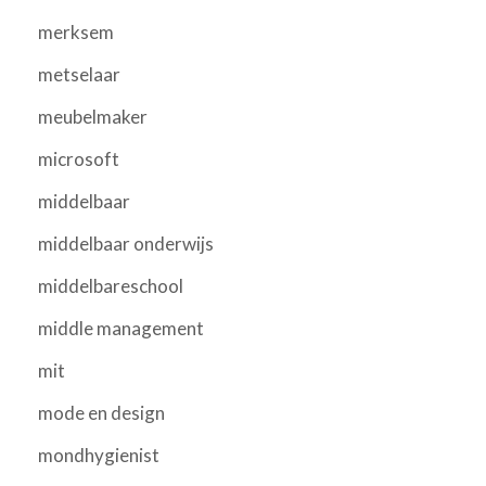
merksem
metselaar
meubelmaker
microsoft
middelbaar
middelbaar onderwijs
middelbareschool
middle management
mit
mode en design
mondhygienist