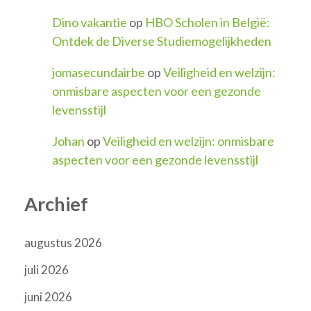
Dino vakantie
op
HBO Scholen in België:
Ontdek de Diverse Studiemogelijkheden
jomasecundairbe
op
Veiligheid en welzijn:
onmisbare aspecten voor een gezonde
levensstijl
Johan
op
Veiligheid en welzijn: onmisbare
aspecten voor een gezonde levensstijl
Archief
augustus 2026
juli 2026
juni 2026