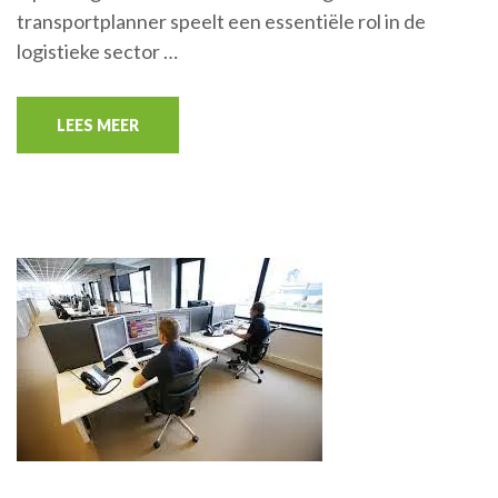
transportplanner speelt een essentiële rol in de
logistieke sector …
LEES MEER