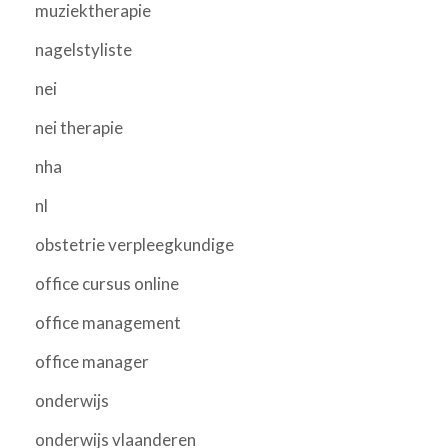
muziektherapie
nagelstyliste
nei
nei therapie
nha
nl
obstetrie verpleegkundige
office cursus online
office management
office manager
onderwijs
onderwijs vlaanderen