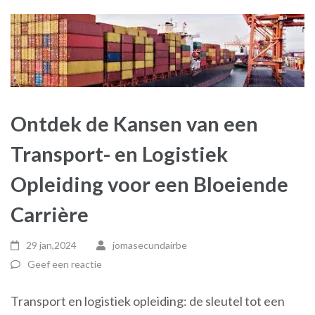
Ontdek de Kansen van een
Transport- en Logistiek
Opleiding voor een Bloeiende
Carrière
29 jan,2024
jomasecundairbe
Geef een reactie
Transport en logistiek opleiding: de sleutel tot een