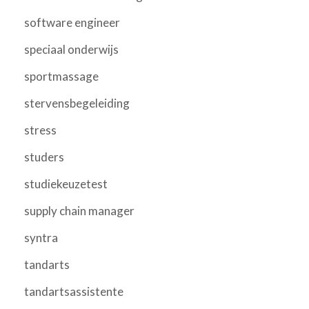
software engineer
speciaal onderwijs
sportmassage
stervensbegeleiding
stress
studers
studiekeuzetest
supply chain manager
syntra
tandarts
tandartsassistente