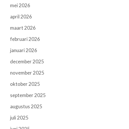
mei 2026
april 2026
maart 2026
februari 2026
januari 2026
december 2025
november 2025
oktober 2025
september 2025
augustus 2025
juli 2025
juni 2025