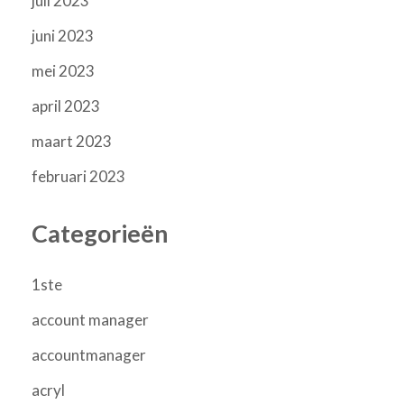
juli 2023
juni 2023
mei 2023
april 2023
maart 2023
februari 2023
Categorieën
1ste
account manager
accountmanager
acryl