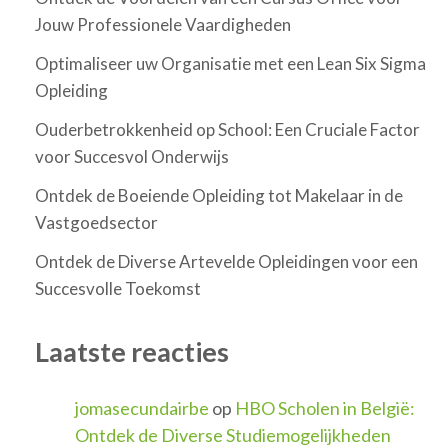
Jouw Professionele Vaardigheden
Optimaliseer uw Organisatie met een Lean Six Sigma
Opleiding
Ouderbetrokkenheid op School: Een Cruciale Factor
voor Succesvol Onderwijs
Ontdek de Boeiende Opleiding tot Makelaar in de
Vastgoedsector
Ontdek de Diverse Artevelde Opleidingen voor een
Succesvolle Toekomst
Laatste reacties
jomasecundairbe
op
HBO Scholen in België:
Ontdek de Diverse Studiemogelijkheden