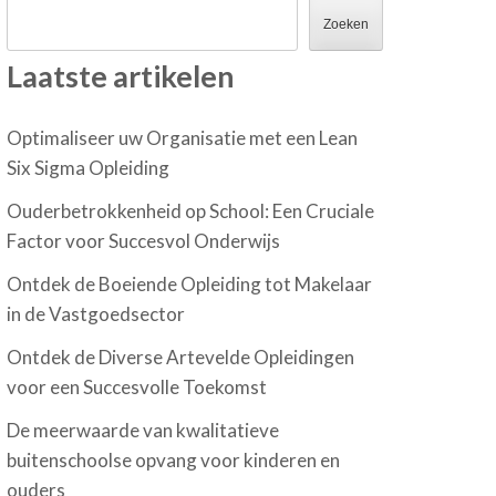
Zoeken
Laatste artikelen
Optimaliseer uw Organisatie met een Lean
Six Sigma Opleiding
Ouderbetrokkenheid op School: Een Cruciale
Factor voor Succesvol Onderwijs
Ontdek de Boeiende Opleiding tot Makelaar
in de Vastgoedsector
Ontdek de Diverse Artevelde Opleidingen
voor een Succesvolle Toekomst
De meerwaarde van kwalitatieve
buitenschoolse opvang voor kinderen en
ouders