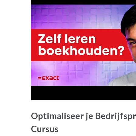
Optimaliseer je Bedrijfsp
Cursus