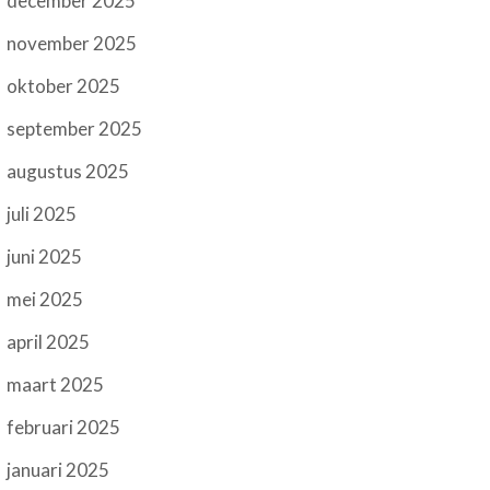
december 2025
november 2025
oktober 2025
september 2025
augustus 2025
juli 2025
juni 2025
mei 2025
april 2025
maart 2025
februari 2025
januari 2025