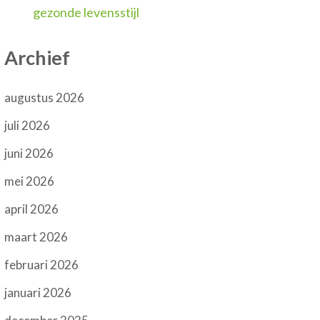
gezonde levensstijl
Archief
augustus 2026
juli 2026
juni 2026
mei 2026
april 2026
maart 2026
februari 2026
januari 2026