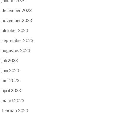
januari 2024
december 2023
november 2023
oktober 2023
september 2023
augustus 2023
juli 2023
juni 2023
mei 2023
april 2023
maart 2023
februari 2023