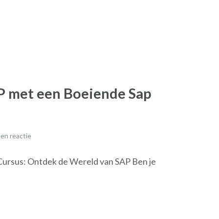
P met een Boeiende Sap
en reactie
Cursus: Ontdek de Wereld van SAP Ben je