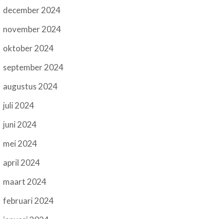
december 2024
november 2024
oktober 2024
september 2024
augustus 2024
juli 2024
juni 2024
mei 2024
april 2024
maart 2024
februari 2024