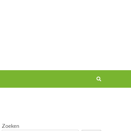
Zoeken