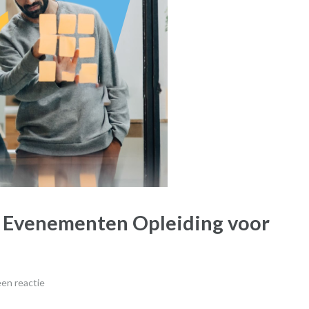
n Evenementen Opleiding voor
en reactie