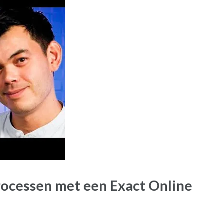
rocessen met een Exact Online