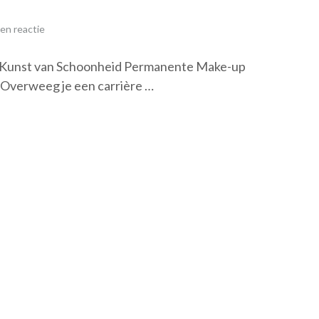
en reactie
 Kunst van Schoonheid Permanente Make-up
 Overweeg je een carrière …