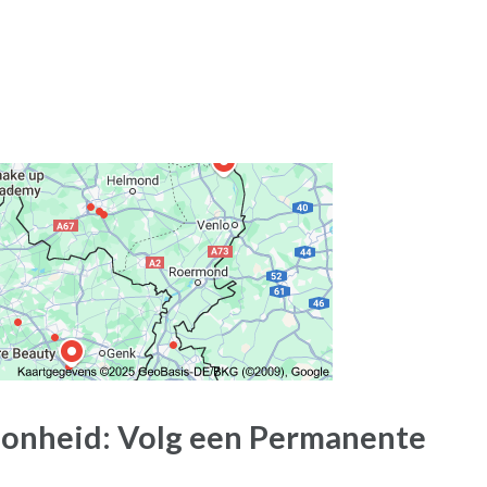
oonheid: Volg een Permanente