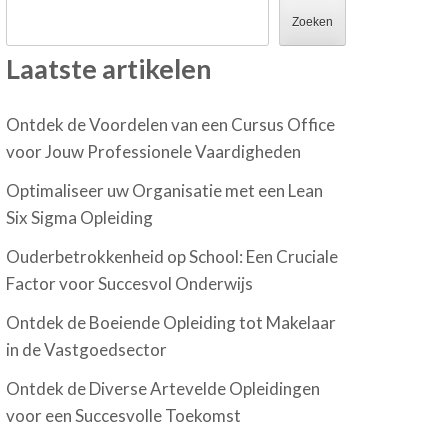
Zoeken
Laatste artikelen
Ontdek de Voordelen van een Cursus Office
voor Jouw Professionele Vaardigheden
Optimaliseer uw Organisatie met een Lean
Six Sigma Opleiding
Ouderbetrokkenheid op School: Een Cruciale
Factor voor Succesvol Onderwijs
Ontdek de Boeiende Opleiding tot Makelaar
in de Vastgoedsector
Ontdek de Diverse Artevelde Opleidingen
voor een Succesvolle Toekomst