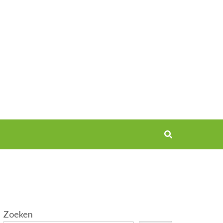
Zoeken