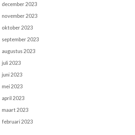
december 2023
november 2023
oktober 2023
september 2023
augustus 2023
juli 2023
juni 2023
mei 2023
april 2023
maart 2023
februari 2023