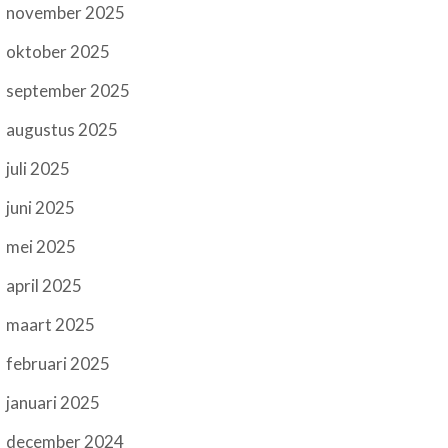
november 2025
oktober 2025
september 2025
augustus 2025
juli 2025
juni 2025
mei 2025
april 2025
maart 2025
februari 2025
januari 2025
december 2024