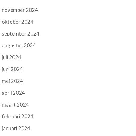
november 2024
oktober 2024
september 2024
augustus 2024
juli 2024
juni 2024
mei 2024
april 2024
maart 2024
februari 2024
januari 2024