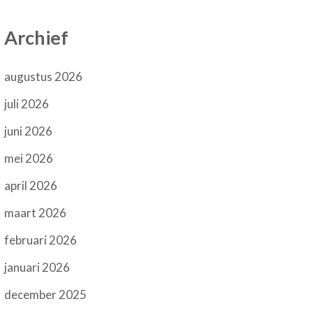
Archief
augustus 2026
juli 2026
juni 2026
mei 2026
april 2026
maart 2026
februari 2026
januari 2026
december 2025