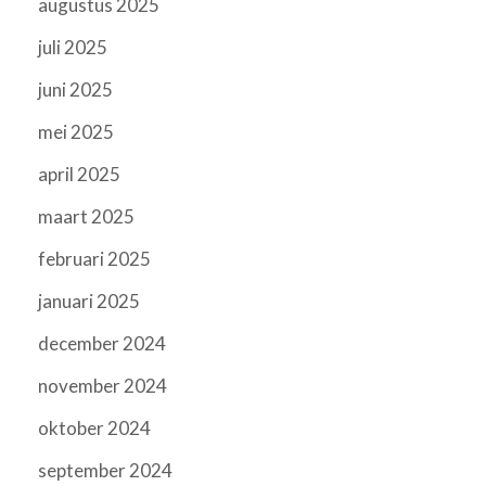
augustus 2025
juli 2025
juni 2025
mei 2025
april 2025
maart 2025
februari 2025
januari 2025
december 2024
november 2024
oktober 2024
september 2024