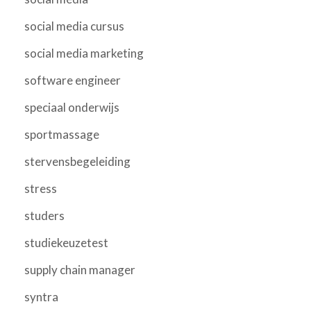
social media cursus
social media marketing
software engineer
speciaal onderwijs
sportmassage
stervensbegeleiding
stress
studers
studiekeuzetest
supply chain manager
syntra