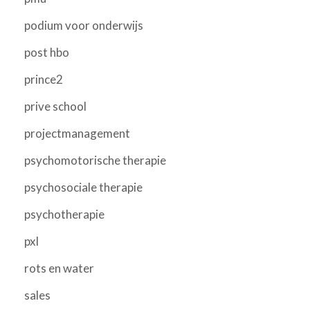
podium voor onderwijs
post hbo
prince2
prive school
projectmanagement
psychomotorische therapie
psychosociale therapie
psychotherapie
pxl
rots en water
sales