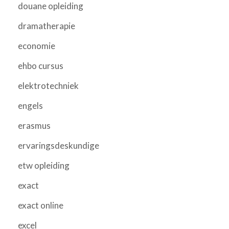
douane opleiding
dramatherapie
economie
ehbo cursus
elektrotechniek
engels
erasmus
ervaringsdeskundige
etw opleiding
exact
exact online
excel