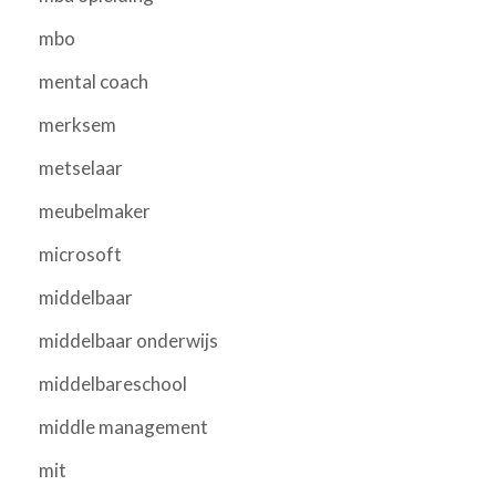
mbo
mental coach
merksem
metselaar
meubelmaker
microsoft
middelbaar
middelbaar onderwijs
middelbareschool
middle management
mit