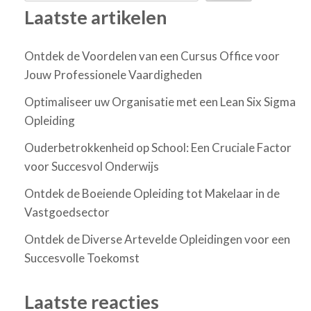
Laatste artikelen
Ontdek de Voordelen van een Cursus Office voor
Jouw Professionele Vaardigheden
Optimaliseer uw Organisatie met een Lean Six Sigma
Opleiding
Ouderbetrokkenheid op School: Een Cruciale Factor
voor Succesvol Onderwijs
Ontdek de Boeiende Opleiding tot Makelaar in de
Vastgoedsector
Ontdek de Diverse Artevelde Opleidingen voor een
Succesvolle Toekomst
Laatste reacties