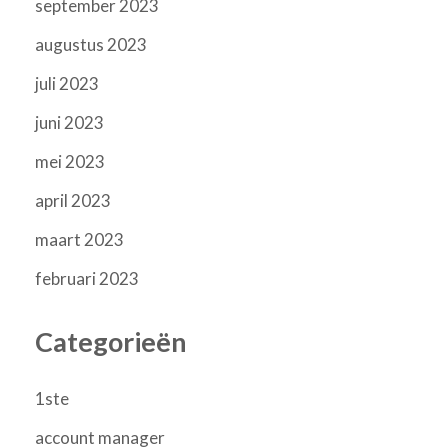
september 2023
augustus 2023
juli 2023
juni 2023
mei 2023
april 2023
maart 2023
februari 2023
Categorieën
1ste
account manager