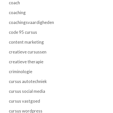
coach
coaching
coachingsvaardigheden
code 95 cursus
content marketing
creatieve cursussen
creatieve therapie
criminologie
cursus autotechniek
cursus social media
cursus vastgoed
cursus wordpress