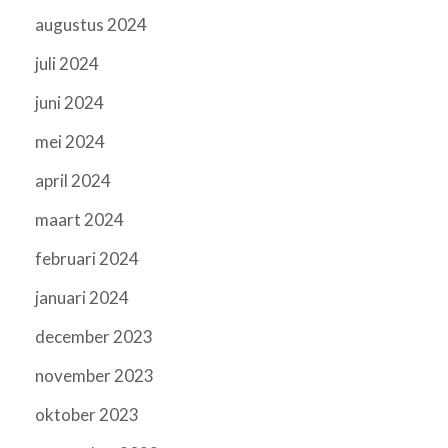
augustus 2024
juli 2024
juni 2024
mei 2024
april 2024
maart 2024
februari 2024
januari 2024
december 2023
november 2023
oktober 2023