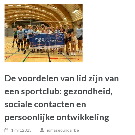
De voordelen van lid zijn van
een sportclub: gezondheid,
sociale contacten en
persoonlijke ontwikkeling
1 mrt,2023
jomasecundairbe