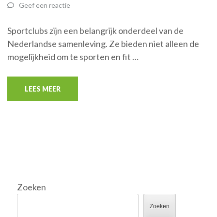
Geef een reactie
Sportclubs zijn een belangrijk onderdeel van de
Nederlandse samenleving. Ze bieden niet alleen de
mogelijkheid om te sporten en fit …
LEES MEER
Zoeken
Zoeken