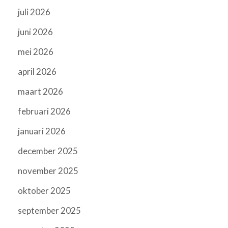
juli 2026
juni 2026
mei 2026
april 2026
maart 2026
februari 2026
januari 2026
december 2025
november 2025
oktober 2025
september 2025