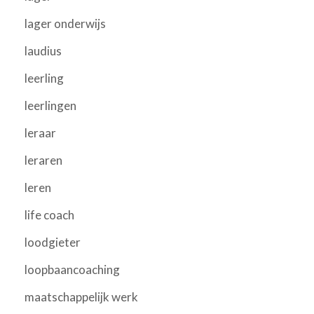
lager onderwijs
laudius
leerling
leerlingen
leraar
leraren
leren
life coach
loodgieter
loopbaancoaching
maatschappelijk werk