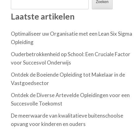
Zoeken
Laatste artikelen
Optimaliseer uw Organisatie met een Lean Six Sigma
Opleiding
Ouderbetrokkenheid op School: Een Cruciale Factor
voor Succesvol Onderwijs
Ontdek de Boeiende Opleiding tot Makelaar in de
Vastgoedsector
Ontdek de Diverse Artevelde Opleidingen voor een
Succesvolle Toekomst
De meerwaarde van kwalitatieve buitenschoolse
opvang voor kinderen en ouders