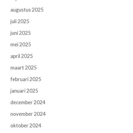
augustus 2025
juli 2025
juni 2025
mei 2025
april 2025
maart 2025
februari 2025
januari 2025
december 2024
november 2024
oktober 2024