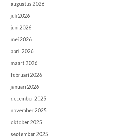
augustus 2026
juli 2026
juni 2026
mei 2026
april 2026
maart 2026
februari 2026
januari 2026
december 2025
november 2025
oktober 2025
september 2025