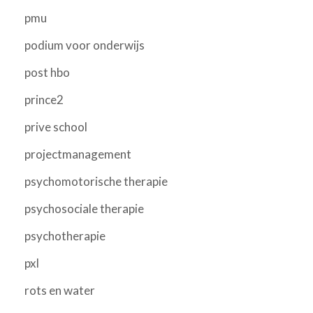
pmu
podium voor onderwijs
post hbo
prince2
prive school
projectmanagement
psychomotorische therapie
psychosociale therapie
psychotherapie
pxl
rots en water