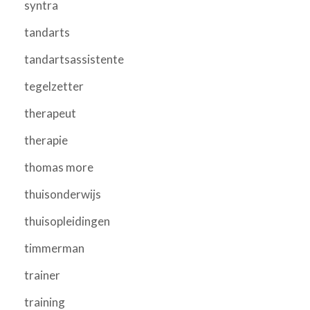
syntra
tandarts
tandartsassistente
tegelzetter
therapeut
therapie
thomas more
thuisonderwijs
thuisopleidingen
timmerman
trainer
training