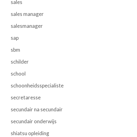
sales
sales manager
salesmanager
sap
sbm
schilder
school
schoonheidsspecialiste
secretaresse
secundair na secundair
secundair onderwijs
shiatsu opleiding