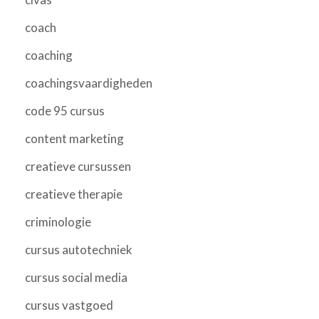
coach
coaching
coachingsvaardigheden
code 95 cursus
content marketing
creatieve cursussen
creatieve therapie
criminologie
cursus autotechniek
cursus social media
cursus vastgoed