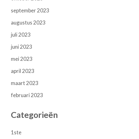
september 2023
augustus 2023
juli 2023
juni 2023
mei 2023
april 2023
maart 2023
februari 2023
Categorieën
1ste