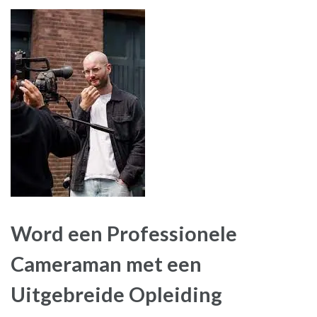
Word een Professionele
Cameraman met een
Uitgebreide Opleiding