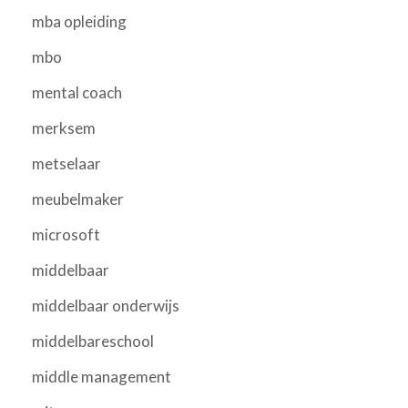
mba opleiding
mbo
mental coach
merksem
metselaar
meubelmaker
microsoft
middelbaar
middelbaar onderwijs
middelbareschool
middle management