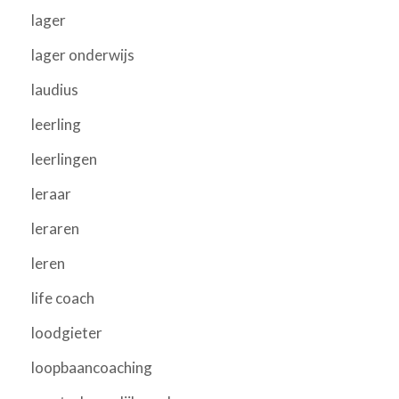
lager
lager onderwijs
laudius
leerling
leerlingen
leraar
leraren
leren
life coach
loodgieter
loopbaancoaching