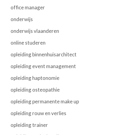
office manager
onderwijs
onderwijs vlaanderen
online studeren
opleiding binnenhuisarchitect
opleiding event management
opleiding haptonomie
opleiding osteopathie
opleiding permanente make up
opleiding rouw en verlies
opleiding trainer