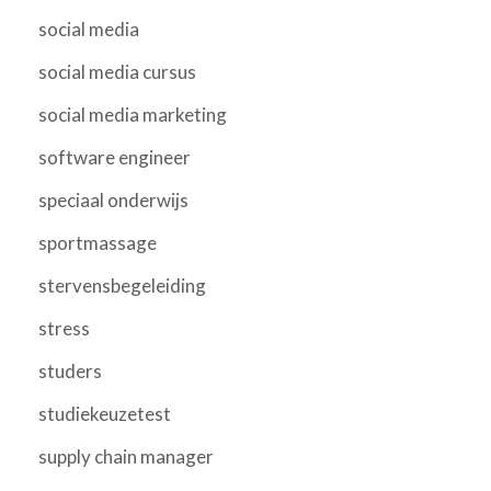
social media
social media cursus
social media marketing
software engineer
speciaal onderwijs
sportmassage
stervensbegeleiding
stress
studers
studiekeuzetest
supply chain manager