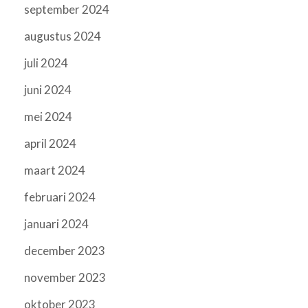
september 2024
augustus 2024
juli 2024
juni 2024
mei 2024
april 2024
maart 2024
februari 2024
januari 2024
december 2023
november 2023
oktober 2023