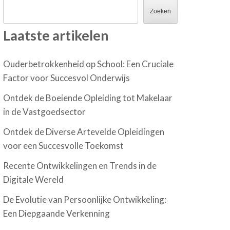
Zoeken
Laatste artikelen
Ouderbetrokkenheid op School: Een Cruciale
Factor voor Succesvol Onderwijs
Ontdek de Boeiende Opleiding tot Makelaar
in de Vastgoedsector
Ontdek de Diverse Artevelde Opleidingen
voor een Succesvolle Toekomst
Recente Ontwikkelingen en Trends in de
Digitale Wereld
De Evolutie van Persoonlijke Ontwikkeling:
Een Diepgaande Verkenning