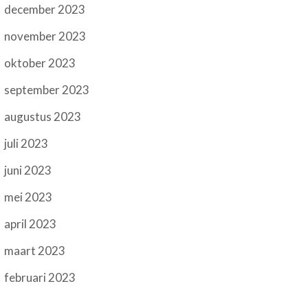
december 2023
november 2023
oktober 2023
september 2023
augustus 2023
juli 2023
juni 2023
mei 2023
april 2023
maart 2023
februari 2023