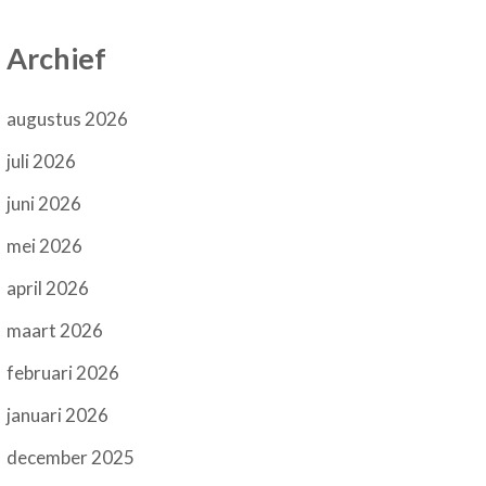
Archief
augustus 2026
juli 2026
juni 2026
mei 2026
april 2026
maart 2026
februari 2026
januari 2026
december 2025