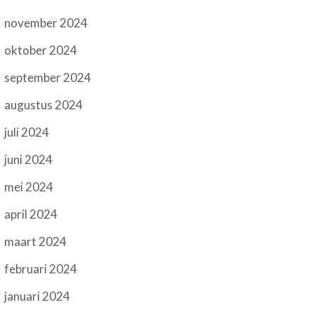
november 2024
oktober 2024
september 2024
augustus 2024
juli 2024
juni 2024
mei 2024
april 2024
maart 2024
februari 2024
januari 2024