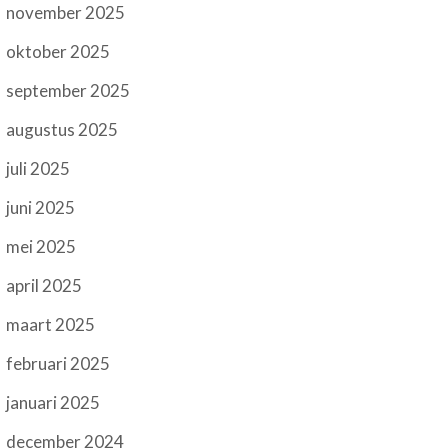
november 2025
oktober 2025
september 2025
augustus 2025
juli 2025
juni 2025
mei 2025
april 2025
maart 2025
februari 2025
januari 2025
december 2024