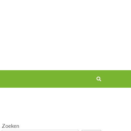
Zoeken