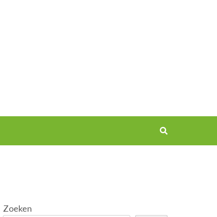
Zoeken