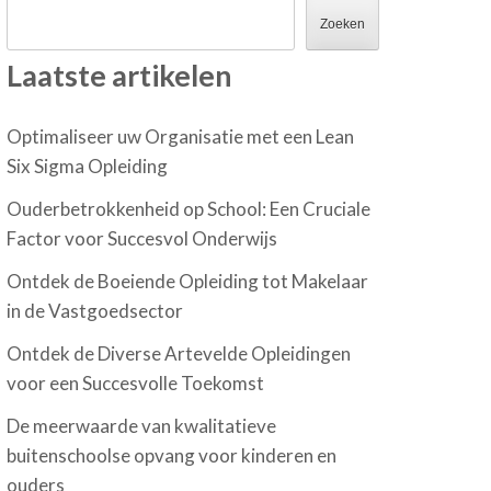
Zoeken
Laatste artikelen
Optimaliseer uw Organisatie met een Lean
Six Sigma Opleiding
Ouderbetrokkenheid op School: Een Cruciale
Factor voor Succesvol Onderwijs
Ontdek de Boeiende Opleiding tot Makelaar
in de Vastgoedsector
Ontdek de Diverse Artevelde Opleidingen
voor een Succesvolle Toekomst
De meerwaarde van kwalitatieve
buitenschoolse opvang voor kinderen en
ouders