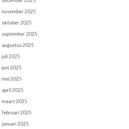
december 2025
november 2025
oktober 2025
september 2025
augustus 2025
juli 2025
juni 2025
mei 2025
april 2025
maart 2025
februari 2025
januari 2025