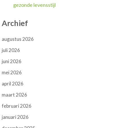
gezonde levensstijl
Archief
augustus 2026
juli 2026
juni 2026
mei 2026
april 2026
maart 2026
februari 2026
januari 2026