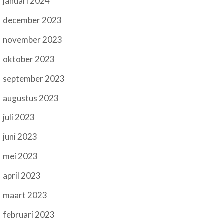
januari 2024
december 2023
november 2023
oktober 2023
september 2023
augustus 2023
juli 2023
juni 2023
mei 2023
april 2023
maart 2023
februari 2023