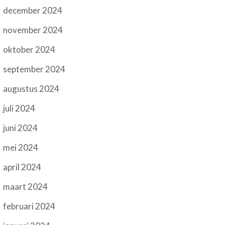
december 2024
november 2024
oktober 2024
september 2024
augustus 2024
juli 2024
juni 2024
mei 2024
april 2024
maart 2024
februari 2024